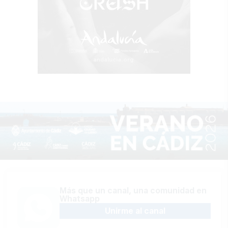
Más que un canal, una comunidad en
Whatsapp
Unirme al canal