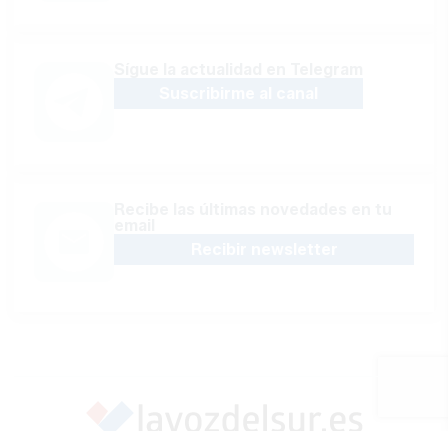
Sígue la actualidad en Telegram
Suscribirme al canal
Recibe las últimas novedades en tu
email
Recibir newsletter