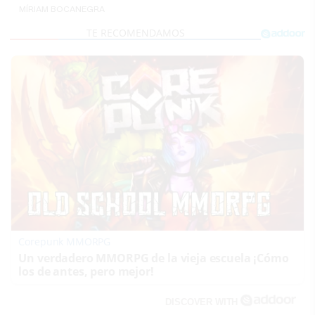
MÍRIAM BOCANEGRA
Corepunk MMORPG
Un verdadero MMORPG de la vieja escuela ¡Cómo
los de antes, pero mejor!
DISCOVER WITH