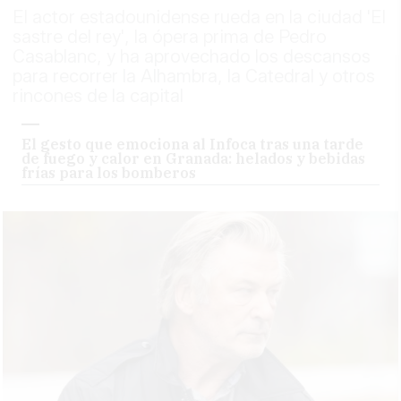
El actor estadounidense rueda en la ciudad 'El
sastre del rey', la ópera prima de Pedro
Casablanc, y ha aprovechado los descansos
para recorrer la Alhambra, la Catedral y otros
rincones de la capital
El gesto que emociona al Infoca tras una tarde
de fuego y calor en Granada: helados y bebidas
frías para los bomberos