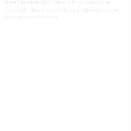
increíble venir aquí
. Me encanta Granada, es
preciosa", dice el actor en las imágenes, que no
han tardado en circular.