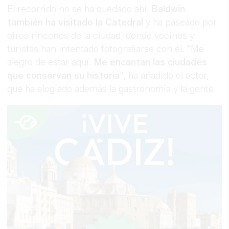
El recorrido no se ha quedado ahí.
Baldwin
también ha visitado la Catedral
y ha paseado por
otros rincones de la ciudad, donde vecinos y
turistas han intentado fotografiarse con él. "Me
alegro de estar aquí.
Me encantan las ciudades
que conservan su historia
", ha añadido el actor,
que ha elogiado además la gastronomía y la gente.