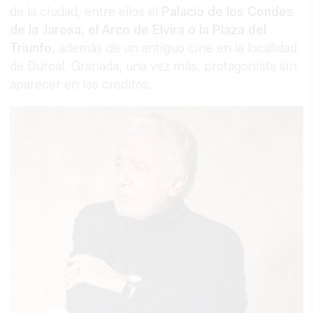
de la ciudad, entre ellos el
Palacio de los Condes
de la Jarosa, el Arco de Elvira o la Plaza del
Triunfo
, además de un antiguo cine en la localidad
de Dúrcal. Granada, una vez más, protagonista sin
aparecer en los créditos.