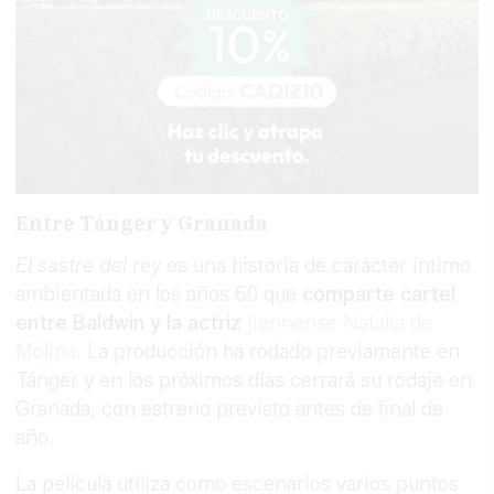
Entre Tánger y Granada
El sastre del rey
es una historia de carácter íntimo
ambientada en los años 60 que
comparte cartel
entre Baldwin y la actriz
jiennense Natalia de
Molina
. La producción ha rodado previamente en
Tánger y en los próximos días cerrará su rodaje en
Granada, con estreno previsto antes de final de
año.
La película utiliza como escenarios varios puntos