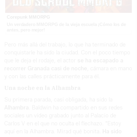
Corepunk MMORPG
Un verdadero MMORPG de la vieja escuela ¡Cómo los de
antes, pero mejor!
Pero más allá del trabajo, lo que ha terminado de
conquistarle ha sido la ciudad. Con el poco tiempo
que le deja el rodaje, el actor
se ha escapado a
recorrer Granada casi de noche
, cámara en mano
y con las calles prácticamente para él.
Una noche en la Alhambra
Su primera parada, casi obligada, ha sido la
Alhambra
. Baldwin ha compartido en sus redes
sociales un vídeo grabado junto al Palacio de
Carlos V en el que no oculta el flechazo. "Estoy
aquí en la Alhambra. Mirad qué bonita.
Ha sido