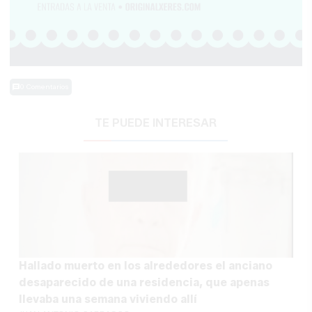
0 Comentarios
TE PUEDE INTERESAR
Hallado muerto en los alrededores el anciano
desaparecido de una residencia, que apenas
llevaba una semana viviendo allí