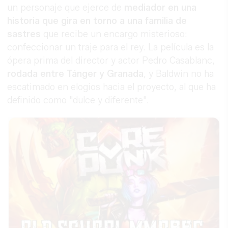
un personaje que ejerce de
mediador en una
historia que gira en torno a una familia de
sastres
que recibe un encargo misterioso:
confeccionar un traje para el rey. La película es la
ópera prima del director y actor Pedro Casablanc,
rodada entre Tánger y Granada
, y Baldwin no ha
escatimado en elogios hacia el proyecto, al que ha
definido como "dulce y diferente".