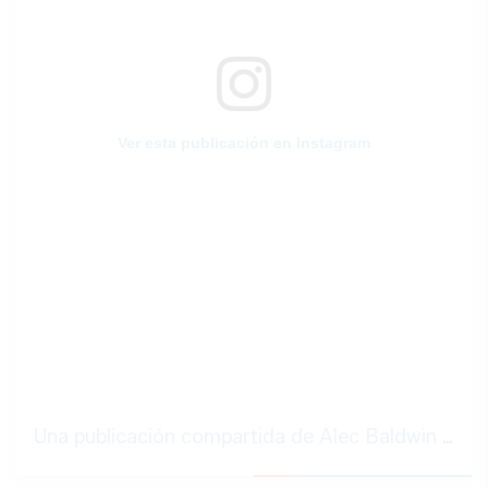
Ver esta publicación en Instagram
Una publicación compartida de Alec Baldwin (@alecbaldwininsta)