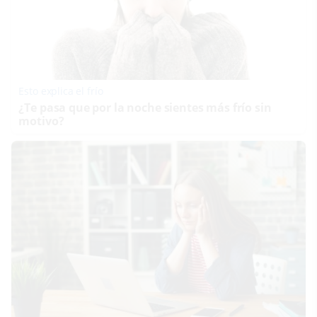
Esto explica el frío
¿Te pasa que por la noche sientes más frío sin
motivo?