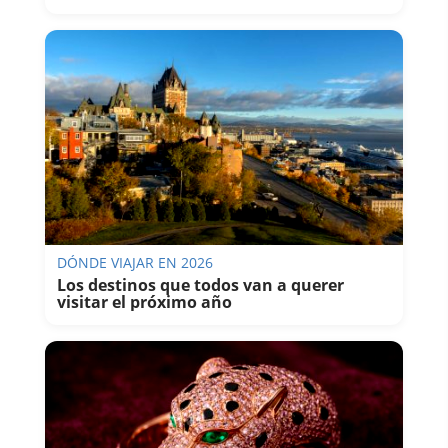
DÓNDE VIAJAR EN 2026
Los destinos que todos van a querer
visitar el próximo año