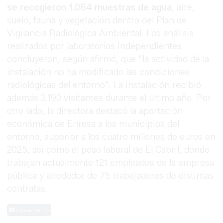
se recogieron 1.064 muestras de agua
, aire,
suelo, fauna y vegetación dentro del Plan de
Vigilancia Radiológica Ambiental. Los análisis
realizados por laboratorios independientes
concluyeron, según afirmó, que “la actividad de la
instalación no ha modificado las condiciones
radiológicas del entorno”. La instalación recibió
además 3.190 visitantes durante el último año. Por
otro lado, la directora destacó la aportación
económica de Enresa a los municipios del
entorno, superior a los cuatro millones de euros en
2025, así como el peso laboral de El Cabril, donde
trabajan actualmente 121 empleados de la empresa
pública y alrededor de 75 trabajadores de distintas
contratas.
0 Comentarios