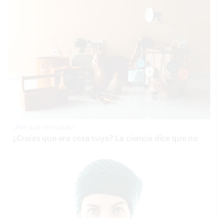
¿Por qué ves caras?
¿Creías que era cosa tuya? La ciencia dice que no