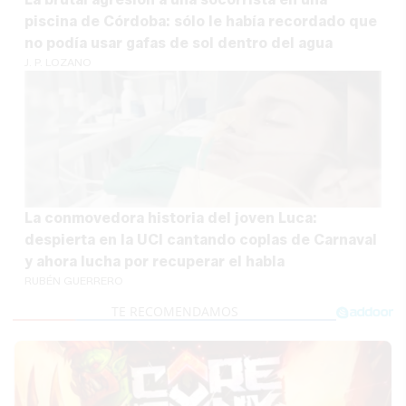
piscina de Córdoba: sólo le había recordado que
no podía usar gafas de sol dentro del agua
J. P. LOZANO
La conmovedora historia del joven Luca:
despierta en la UCI cantando coplas de Carnaval
y ahora lucha por recuperar el habla
RUBÉN GUERRERO