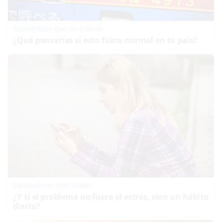
Costumbres que no creerás
¿Qué pensarías si esto fuera normal en tu país?
Cuidado con este hábito
¿Y si el problema no fuera el estrés, sino un hábito
diario?