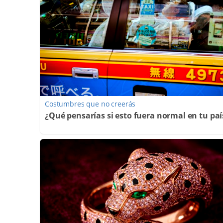
Costumbres que no creerás
¿Qué pensarías si esto fuera normal en tu paí