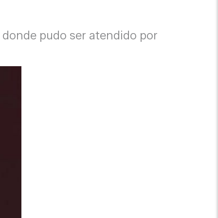
, donde pudo ser atendido por