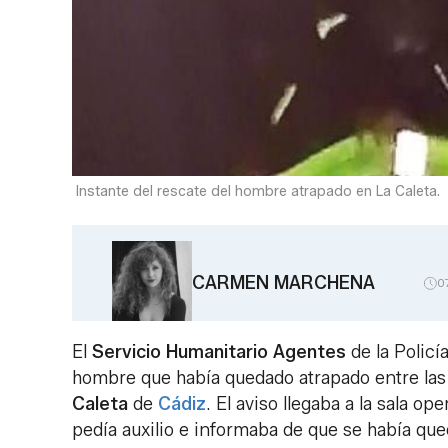
Instante del rescate del hombre atrapado en La Caleta.
CARMEN MARCHENA
0
El
Servicio Humanitario Agentes
de la Polic
hombre que había quedado atrapado entre las 
Caleta
de
Cádiz
. El aviso llegaba a la sala o
pedía auxilio e informaba de que se había que