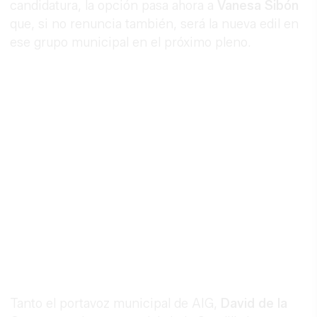
candidatura, la opción pasa ahora a
Vanesa Sibón
que, si no renuncia también, será la nueva edil en
ese grupo municipal en el próximo pleno.
Tanto el portavoz municipal de AIG,
David de la