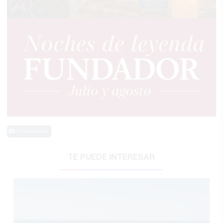
0 Comentarios
TE PUEDE INTERESAR