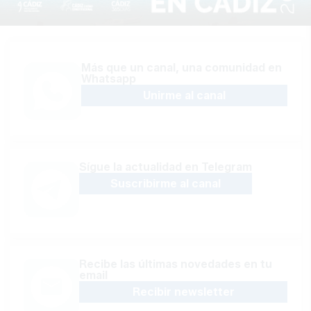
Más que un canal, una comunidad en
Whatsapp
Unirme al canal
Sígue la actualidad en Telegram
Suscribirme al canal
Recibe las últimas novedades en tu
email
Recibir newsletter