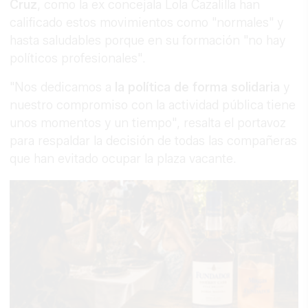
Cruz
, como la ex concejala Lola Cazalilla han
calificado estos movimientos como "normales" y
hasta saludables porque en su formación "no hay
políticos profesionales".
"Nos dedicamos a
la política de forma solidaria
y
nuestro compromiso con la actividad pública tiene
unos momentos y un tiempo", resalta el portavoz
para respaldar la decisión de todas las compañeras
que han evitado ocupar la plaza vacante.