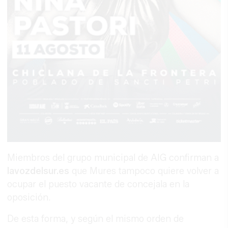
Miembros del grupo municipal de AIG confirman a
lavozdelsur.es
que Mures tampoco quiere volver a
ocupar el puesto vacante de concejala en la
oposición.
De esta forma, y según el mismo orden de