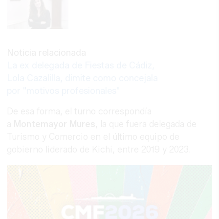
Noticia relacionada
La ex delegada de Fiestas de Cádiz,
Lola Cazalilla, dimite como concejala
por "motivos profesionales"
De esa forma, el turno correspondía
a
Montemayor Mures
, la que fuera delegada de
Turismo y Comercio en el último equipo de
gobierno liderado de Kichi, entre 2019 y 2023.