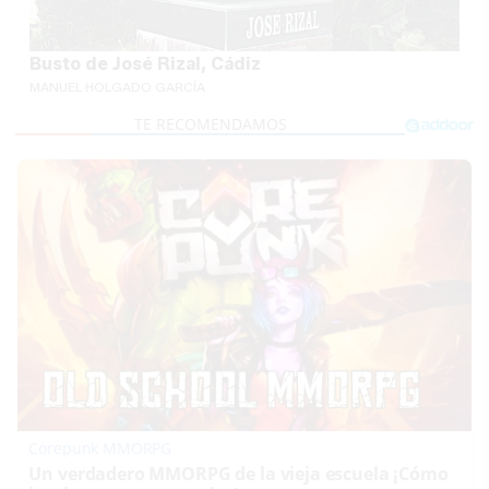
Busto de José Rizal, Cádiz
MANUEL HOLGADO GARCÍA
Corepunk MMORPG
Un verdadero MMORPG de la vieja escuela ¡Cómo