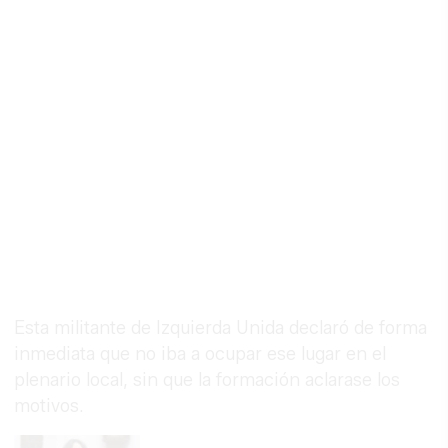
Esta militante de Izquierda Unida declaró de forma
inmediata que no iba a ocupar ese lugar en el
plenario local, sin que la formación aclarase los
motivos.