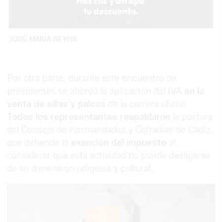
JOSÉ MARÍA REYNA
Por otra parte, durante este encuentro de
presidentes se abordó la aplicación del
IVA en la
venta de sillas y palcos
de la carrera oficial.
Todos los representantes respaldaron
la postura
del Consejo de Hermandades y Cofradías de Cádiz,
que defiende la
exención del impuesto
al
considerar que esta actividad no puede desligarse
de su dimensión religiosa y cultural.