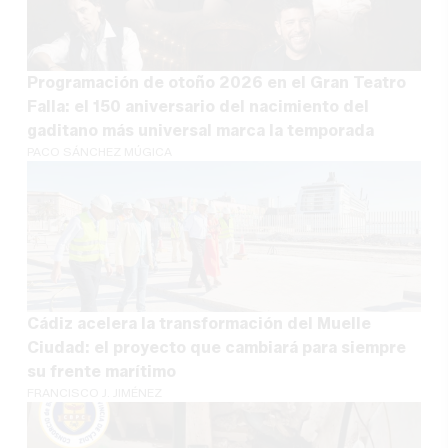
Programación de otoño 2026 en el Gran Teatro
Falla: el 150 aniversario del nacimiento del
gaditano más universal marca la temporada
PACO SÁNCHEZ MÚGICA
Cádiz acelera la transformación del Muelle
Ciudad: el proyecto que cambiará para siempre
su frente marítimo
FRANCISCO J. JIMÉNEZ