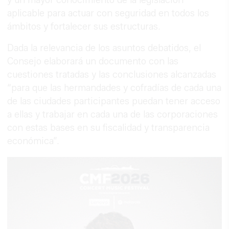
y un mayor conocimiento de la legislación
aplicable para actuar con seguridad en todos los
ámbitos y fortalecer sus estructuras.
Dada la relevancia de los asuntos debatidos, el
Consejo elaborará un documento con las
cuestiones tratadas y las conclusiones alcanzadas
“para que las hermandades y cofradías de cada una
de las ciudades participantes puedan tener acceso
a ellas y trabajar en cada una de las corporaciones
con estas bases en su fiscalidad y transparencia
económica”.