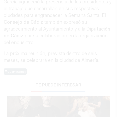
García agradeció la presencia de los presidentes y
el trabajo que desarrollan en sus respectivas
ciudades para engrandecer la Semana Santa. El
Consejo de Cádiz
también expresó su
agradecimiento al Ayuntamiento y a la
Diputación
de Cádiz
por su colaboración en la organización
del encuentro.
La próxima reunión, prevista dentro de seis
meses, se celebrará en la ciudad de
Almería
.
0 Comentarios
TE PUEDE INTERESAR