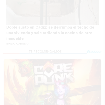
Doble susto en Cádiz: se derrumba el techo de
una vivienda y sale ardiendo la cocina de otro
inmueble
EMILIO CABRERA