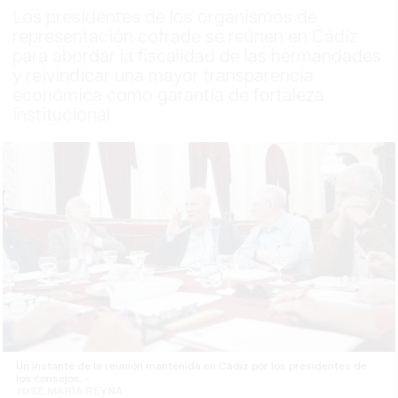
Los presidentes de los organismos de
representación cofrade se reúnen en Cádiz
para abordar la fiscalidad de las hermandades
y reivindicar una mayor transparencia
económica como garantía de fortaleza
institucional
Un instante de la reunión mantenida en Cádiz por los presidentes de
los consejos. -
JOSÉ MARÍA REYNA