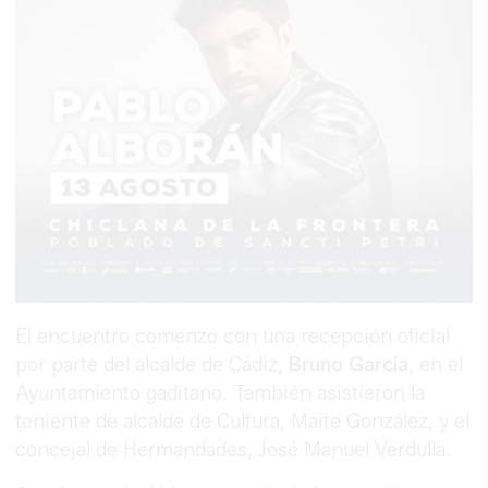
El encuentro comenzó con una recepción oficial
por parte del alcalde de Cádiz,
Bruno García
, en el
Ayuntamiento gaditano. También asistieron la
teniente de alcalde de Cultura, Maite González, y el
concejal de Hermandades, José Manuel Verdulla.