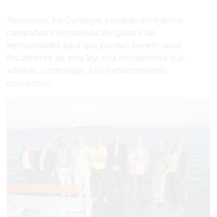
Asimismo, los Consejos pondrán en marcha
campañas informativas dirigidas a las
hermandades para que puedan beneficiarse
fiscalmente de esta ley, una herramienta que,
además, contribuye a su fortalecimiento
económico.