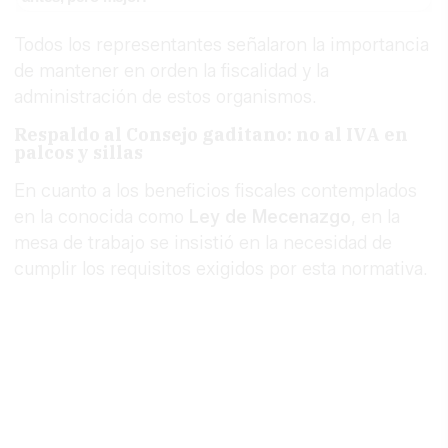
Todos los representantes señalaron la importancia
de mantener en orden la fiscalidad y la
administración de estos organismos.
Respaldo al Consejo gaditano: no al IVA en
palcos y sillas
En cuanto a los beneficios fiscales contemplados
en la conocida como
Ley de Mecenazgo
, en la
mesa de trabajo se insistió en la necesidad de
cumplir los requisitos exigidos por esta normativa.