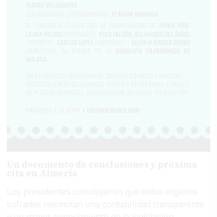
Un documento de conclusiones y próxima
cita en Almería
Los presidentes concluyeron que estos órganos
cofrades necesitan una contabilidad transparente