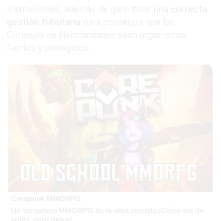
instituciones, además de garantizar una
correcta
gestión tributaria
para conseguir que los
Consejos de Hermandades sean organismos
fuertes y protegidos.
Corepunk MMORPG
Un verdadero MMORPG de la vieja escuela ¡Cómo los de
antes, pero mejor!