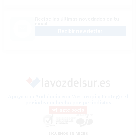
Recibe las últimas novedades en tu
email
Recibir newsletter
Apoya una Andalucía con Voz propia; Protege el
periodismo hecho por periodistas
Hazte socio
SÍGUENOS EN REDES