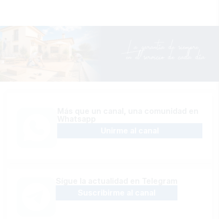
Más que un canal, una comunidad en
Whatsapp
Unirme al canal
Sígue la actualidad en Telegram
Suscribirme al canal