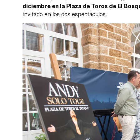
diciembre en la Plaza de Toros de El Bosq
invitado en los dos espectáculos.