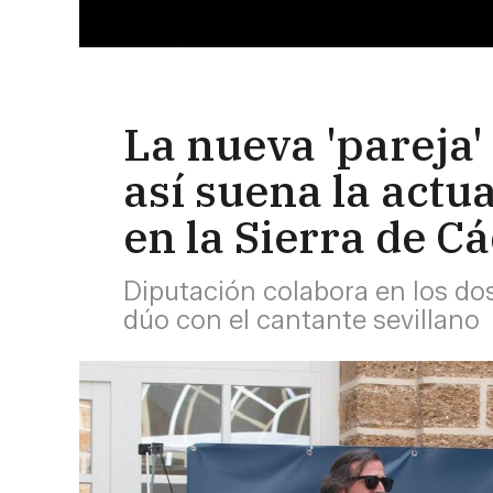
La nueva 'pareja'
así suena la actua
en la Sierra de Cá
Diputación colabora en los dos
dúo con el cantante sevillano