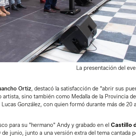
La presentación del eve
uancho Ortiz
, destacó la satisfacción de "abrir sus pue
 artista, sino también como Medalla de la Provincia de
 a Lucas González, con quien formó durante más de 20 
sco para su "hermano" Andy y grabado en el
Castillo 
 de junio, junto a una versión extra del tema cantada p