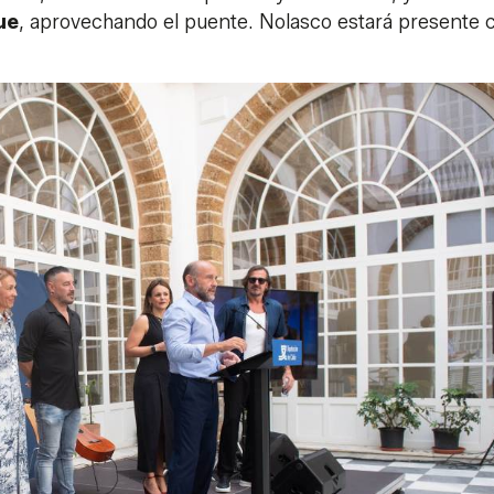
ue
, aprovechando el puente. Nolasco estará presente