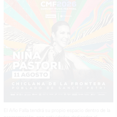
El Año Falla tendrá su propio espacio dentro de la