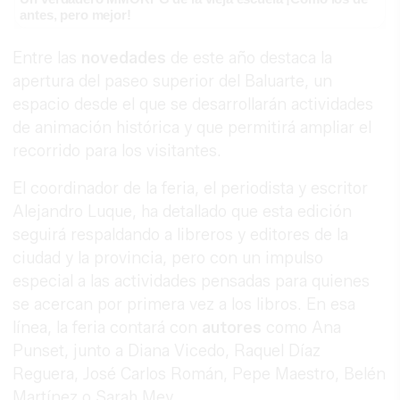
antes, pero mejor!
Entre las
novedades
de este año destaca la
apertura del paseo superior del Baluarte, un
espacio desde el que se desarrollarán actividades
de animación histórica y que permitirá ampliar el
recorrido para los visitantes.
El coordinador de la feria, el periodista y escritor
Alejandro Luque, ha detallado que esta edición
seguirá respaldando a libreros y editores de la
ciudad y la provincia, pero con un impulso
especial a las actividades pensadas para quienes
se acercan por primera vez a los libros. En esa
línea, la feria contará con
autores
como Ana
Punset, junto a Diana Vicedo, Raquel Díaz
Reguera, José Carlos Román, Pepe Maestro, Belén
Martínez o Sarah Mey.