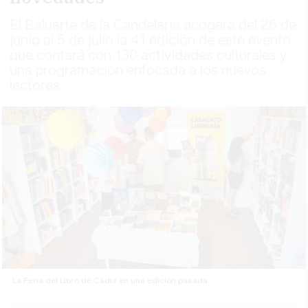
El Baluarte de la Candelaria acogerá del 26 de
junio al 5 de julio la 41 edición de este evento
que contará con 130 actividades culturales y
una programación enfocada a los nuevos
lectores
La Feria del Libro de Cádiz en una edición pasada.