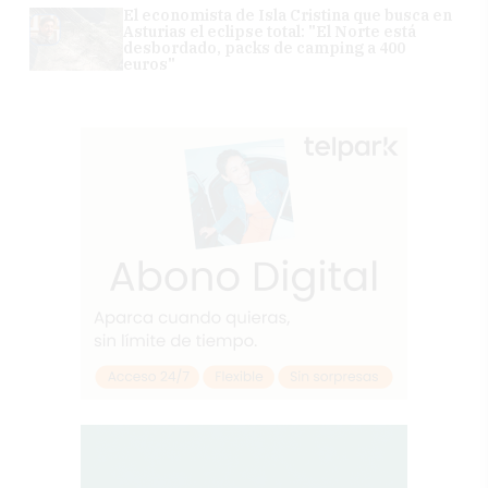
El economista de Isla Cristina que busca en
Asturias el eclipse total: "El Norte está
desbordado, packs de camping a 400
euros"