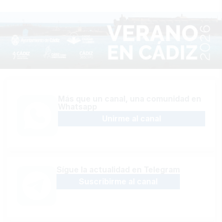
Más que un canal, una comunidad en
Whatsapp
Unirme al canal
Sígue la actualidad en Telegram
Suscribirme al canal