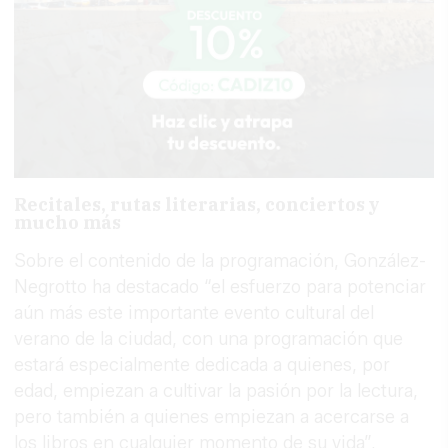
Recitales, rutas literarias, conciertos y
mucho más
Sobre el contenido de la programación, González-
Negrotto ha destacado “el esfuerzo para potenciar
aún más este importante evento cultural del
verano de la ciudad, con una programación que
estará especialmente dedicada a quienes, por
edad, empiezan a cultivar la pasión por la lectura,
pero también a quienes empiezan a acercarse a
los libros en cualquier momento de su vida”.