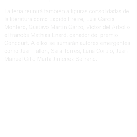
La feria reunirá también a figuras consolidadas de
la literatura como Espido Freire, Luis García
Montero, Gustavo Martín Garzo, Víctor del Árbol o
el francés Mathias Enard, ganador del premio
Goncourt. A ellos se sumarán autores emergentes
como Juan Tallón, Sara Torres, Lana Corujo, Juan
Manuel Gil o Marta Jiménez Serrano.