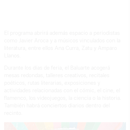
El programa abrirá además espacio a periodistas
como Javier Aroca y a músicos vinculados con la
literatura, entre ellos Ana Curra, Zatu y Amparo
Llanos.
Durante los días de feria, el Baluarte acogerá
mesas redondas, talleres creativos, recitales
poéticos, rutas literarias, exposiciones y
actividades relacionadas con el cómic, el cine, el
flamenco, los videojuegos, la ciencia o la historia.
También habrá conciertos diarios dentro del
recinto.