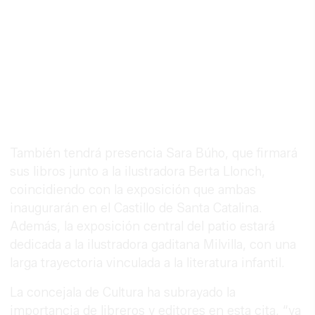
También tendrá presencia Sara Búho, que firmará
sus libros junto a la ilustradora Berta Llonch,
coincidiendo con la exposición que ambas
inaugurarán en el Castillo de Santa Catalina.
Además, la exposición central del patio estará
dedicada a la ilustradora gaditana Milvilla, con una
larga trayectoria vinculada a la literatura infantil.
La concejala de Cultura ha subrayado la
importancia de libreros y editores en esta cita, “ya