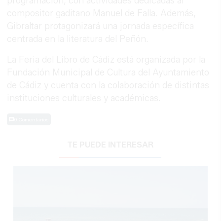
programación, con actividades dedicadas al
compositor gaditano Manuel de Falla. Además,
Gibraltar protagonizará una jornada específica
centrada en la literatura del Peñón.
La Feria del Libro de Cádiz está organizada por la
Fundación Municipal de Cultura del Ayuntamiento
de Cádiz y cuenta con la colaboración de distintas
instituciones culturales y académicas.
0 Comentarios
TE PUEDE INTERESAR