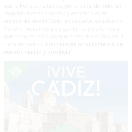
que la Feria del Libro es, por encima de todo, un
respaldo directo al sector y esta feria es el
escaparate donde Cádiz les devuelve su esfuerzo.
Por ello, invitamos a los gaditanos y visitantes a
que compren aquí, porque comprar un libro en la
Feria es invertir directamente en el
comercio de
nuestra ciudad y provincia
”.