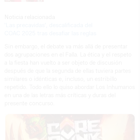
Noticia relacionada
'Las precavidas', descalificada del
COAC 2025 tras desafiar las reglas
Sin embargo, el debate va más allá de presentar
dos agrupaciones en el Falla. La ética y el respeto
a la fiesta han vuelto a ser objeto de discusión
después de que la segunda de ellas tuviera partes
similares o idénticas e, incluso, un estribillo
repetido. Todo ello lo quiso abordar Los Inhumanos
en una de las letras más críticas y duras del
presente concurso.