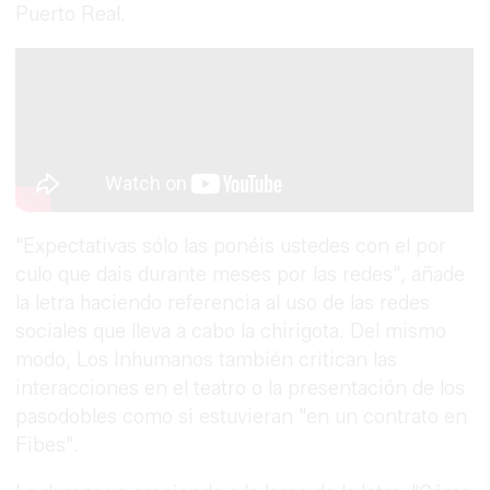
Puerto Real.
"Expectativas sólo las ponéis ustedes con el por
culo que dais durante meses por las redes", añade
la letra haciendo referencia al uso de las redes
sociales que lleva a cabo la chirigota. Del mismo
modo, Los Inhumanos también critican las
interacciones en el teatro o la presentación de los
pasodobles como si estuvieran "en un contrato en
Fibes".