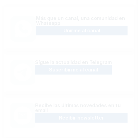
Más que un canal, una comunidad en
Whatsapp
Unirme al canal
Sígue la actualidad en Telegram
Suscribirme al canal
Recibe las últimas novedades en tu
email
Recibir newsletter