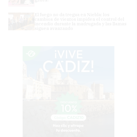
grites!"
El fuego no da tregua en Niebla: los
cambios de vientos impiden el control del
incendio durante la madrugada y las llamas
siguen avanzando