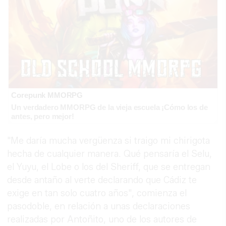
Corepunk MMORPG
Un verdadero MMORPG de la vieja escuela ¡Cómo los de
antes, pero mejor!
"Me daría mucha vergüenza si traigo mi chirigota
hecha de cualquier manera. Qué pensaría el Selu,
el Yuyu, el Lobe o los del Sheriff, que se entregan
desde antaño al verte declarando que Cádiz te
exige en tan solo cuatro años", comienza el
pasodoble, en relación a unas declaraciones
realizadas por Antoñito, uno de los autores de