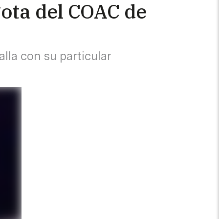
ota del COAC de
alla con su particular