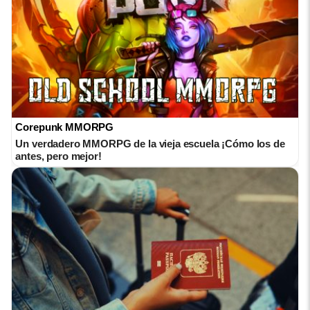
Corepunk MMORPG
Un verdadero MMORPG de la vieja escuela ¡Cómo los de
antes, pero mejor!