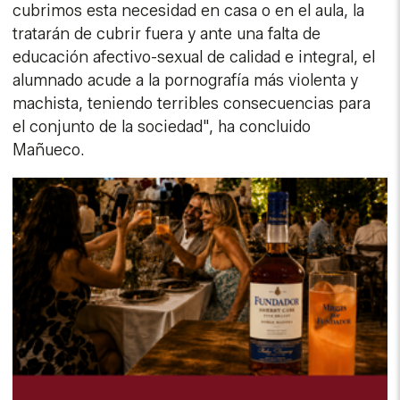
cubrimos esta necesidad en casa o en el aula, la
tratarán de cubrir fuera y ante una falta de
educación afectivo-sexual de calidad e integral, el
alumnado acude a la pornografía más violenta y
machista, teniendo terribles consecuencias para
el conjunto de la sociedad", ha concluido
Mañueco.