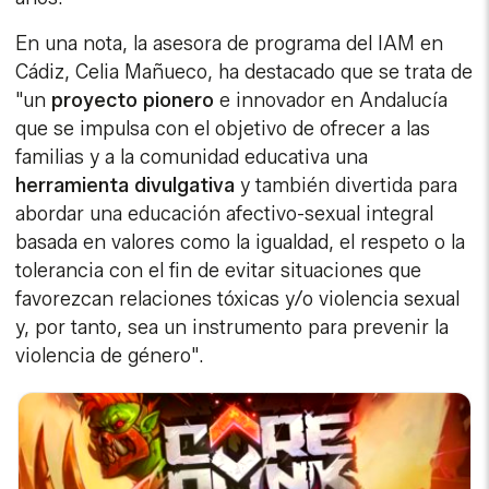
En una nota, la asesora de programa del IAM en
Cádiz, Celia Mañueco, ha destacado que se trata de
"un
proyecto pionero
e innovador en Andalucía
que se impulsa con el objetivo de ofrecer a las
familias y a la comunidad educativa una
herramienta divulgativa
y también divertida para
abordar una educación afectivo-sexual integral
basada en valores como la igualdad, el respeto o la
tolerancia con el fin de evitar situaciones que
favorezcan relaciones tóxicas y/o violencia sexual
y, por tanto, sea un instrumento para prevenir la
violencia de género".