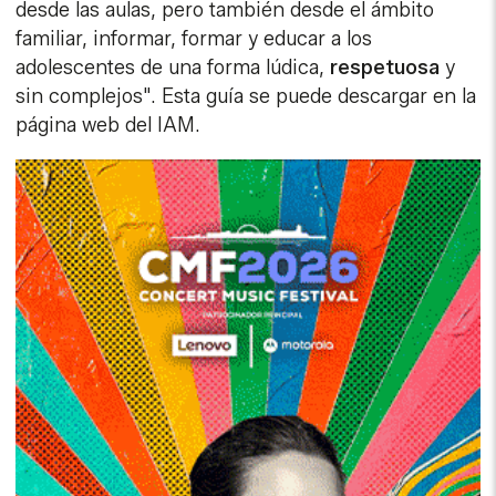
desde las aulas, pero también desde el ámbito
familiar, informar, formar y educar a los
adolescentes de una forma lúdica,
respetuosa
y
sin complejos". Esta guía se puede descargar en la
página web del IAM.