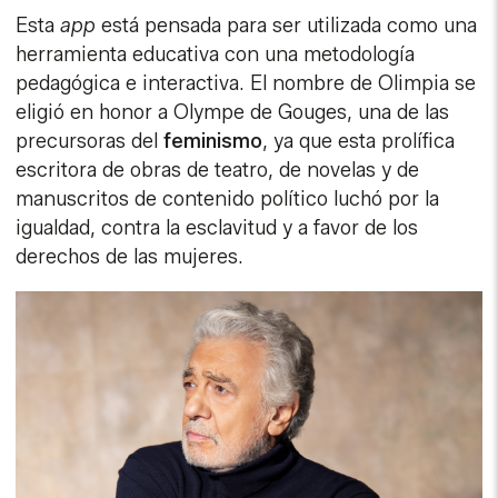
Esta
app
está pensada para ser utilizada como una
herramienta educativa con una metodología
pedagógica e interactiva. El nombre de Olimpia se
eligió en honor a Olympe de Gouges, una de las
precursoras del
feminismo
, ya que esta prolífica
escritora de obras de teatro, de novelas y de
manuscritos de contenido político luchó por la
igualdad, contra la esclavitud y a favor de los
derechos de las mujeres.