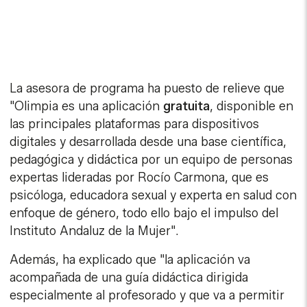
La asesora de programa ha puesto de relieve que
"Olimpia es una aplicación
gratuita
, disponible en
las principales plataformas para dispositivos
digitales y desarrollada desde una base científica,
pedagógica y didáctica por un equipo de personas
expertas lideradas por Rocío Carmona, que es
psicóloga, educadora sexual y experta en salud con
enfoque de género, todo ello bajo el impulso del
Instituto Andaluz de la Mujer".
Además, ha explicado que "la aplicación va
acompañada de una guía didáctica dirigida
especialmente al profesorado y que va a permitir