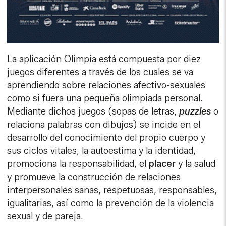
La aplicación Olimpia está compuesta por diez
juegos diferentes a través de los cuales se va
aprendiendo sobre relaciones afectivo-sexuales
como si fuera una pequeña olimpiada personal.
Mediante dichos juegos (sopas de letras,
puzzles
o
relaciona palabras con dibujos) se incide en el
desarrollo del conocimiento del propio cuerpo y
sus ciclos vitales, la autoestima y la identidad,
promociona la responsabilidad, el
placer
y la salud
y promueve la construcción de relaciones
interpersonales sanas, respetuosas, responsables,
igualitarias, así como la prevención de la violencia
sexual y de pareja.