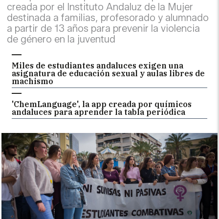
creada por el Instituto Andaluz de la Mujer
destinada a familias, profesorado y alumnado
a partir de 13 años para prevenir la violencia
de género en la juventud
Miles de estudiantes andaluces exigen una
asignatura de educación sexual y aulas libres de
machismo
'ChemLanguage', la app creada por químicos
andaluces para aprender la tabla periódica