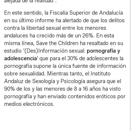
alejada de la realidad".
En este sentido, la Fiscalía Superior de Andalucía
en su último informe ha alertado de que los delitos
contra la libertad sexual entre los menores
andaluces ha crecido más de un 26%. En esta
misma línea, Save the Children ha resaltado en su
estudio '(Des)Información sexual:
pornografía y
adolescencia
' que para el 30% de adolescentes la
pornografía supone la única fuente de información
sobre sexualidad. Mientras tanto, el Instituto
Andaluz de Sexología y Psicología asegura que el
90% de los y las menores de 8 a 16 años ha visto
pornografía y han enviado contenidos eróticos por
medios electrónicos.