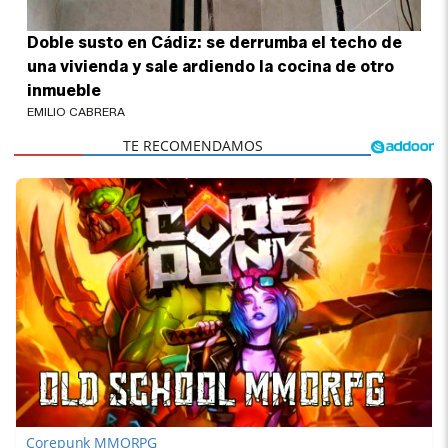
Doble susto en Cádiz: se derrumba el techo de
una vivienda y sale ardiendo la cocina de otro
inmueble
EMILIO CABRERA
Corepunk MMORPG