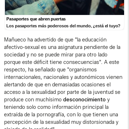
Pasaportes que abren puertas
Los pasaportes más poderosos del mundo, ¿está el tuyo?
Mañueco ha advertido de que "la educación
afectivo-sexual es una asignatura pendiente de la
sociedad y no se puede mirar para otro lado
porque este déficit tiene consecuencias". A este
respecto, ha señalado que "organismos
internacionales, nacionales y autonómicos vienen
alertando de que en demasiadas ocasiones el
acceso a la sexualidad por parte de la juventud se
produce con muchísimo
desconocimiento
y
teniendo solo como información principal la
extraída de la pornografía, con lo que tienen una
percepción de la sexualidad muy distorsionada y