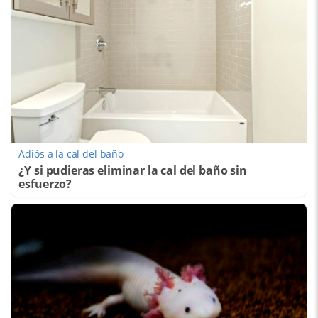
Adiós a la cal del baño
¿Y si pudieras eliminar la cal del baño sin
esfuerzo?