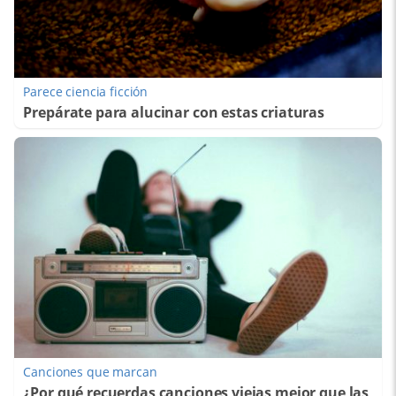
Parece ciencia ficción
Prepárate para alucinar con estas criaturas
Canciones que marcan
¿Por qué recuerdas canciones viejas mejor que las