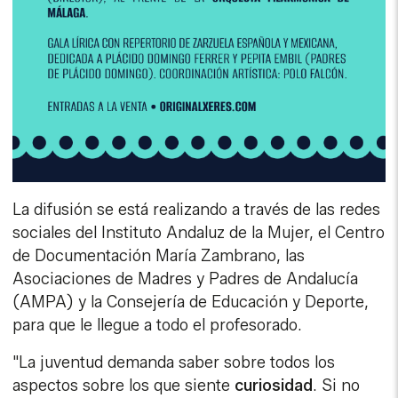
La difusión se está realizando a través de las redes
sociales del Instituto Andaluz de la Mujer, el Centro
de Documentación María Zambrano, las
Asociaciones de Madres y Padres de Andalucía
(AMPA) y la Consejería de Educación y Deporte,
para que le llegue a todo el profesorado.
"La juventud demanda saber sobre todos los
aspectos sobre los que siente
curiosidad
. Si no