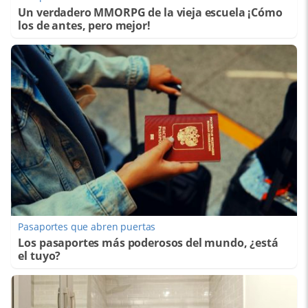
Un verdadero MMORPG de la vieja escuela ¡Cómo
los de antes, pero mejor!
Pasaportes que abren puertas
Los pasaportes más poderosos del mundo, ¿está
el tuyo?