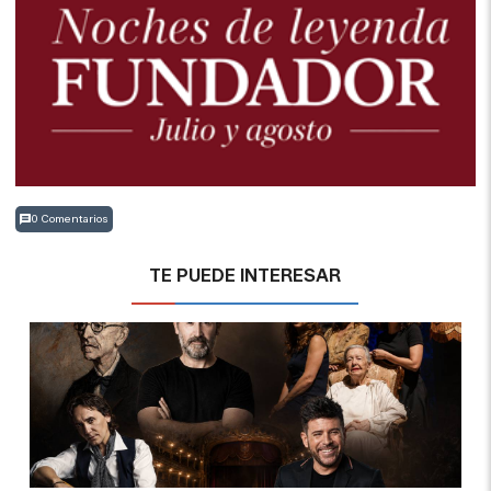
0 Comentarios
TE PUEDE INTERESAR