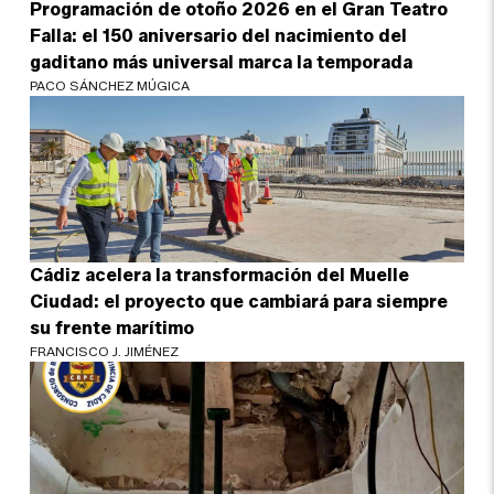
Programación de otoño 2026 en el Gran Teatro
Falla: el 150 aniversario del nacimiento del
gaditano más universal marca la temporada
PACO SÁNCHEZ MÚGICA
Cádiz acelera la transformación del Muelle
Ciudad: el proyecto que cambiará para siempre
su frente marítimo
FRANCISCO J. JIMÉNEZ