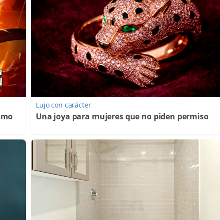
Lujo con carácter
Cómo
Una joya para mujeres que no piden permiso