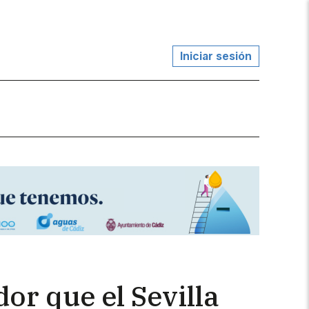
Iniciar sesión
or que el Sevilla