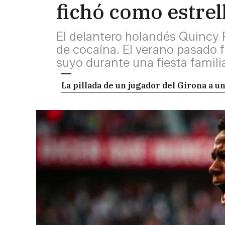
fichó como estrel
El delantero holandés Quincy
de cocaína. El verano pasado 
suyo durante una fiesta famili
La pillada de un jugador del Girona a 