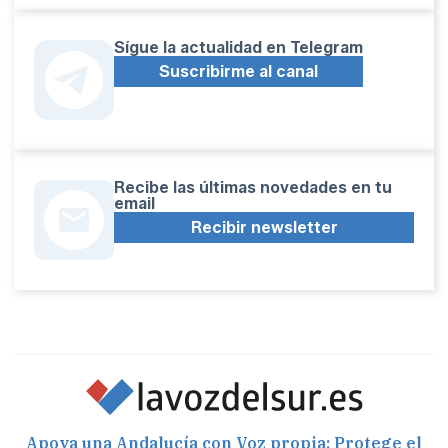
Sígue la actualidad en Telegram
Suscribirme al canal
Recibe las últimas novedades en tu
email
Recibir newsletter
Apoya una Andalucía con Voz propia; Protege el