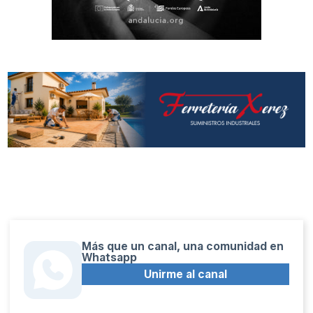
Más que un canal, una comunidad en
Whatsapp
Unirme al canal