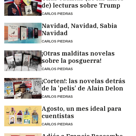
de) lecturas sobre Trump
CARLOS PIEDRAS
Navidad, Navidad, Sabia
Navidad
CARLOS PIEDRAS
¡Otras malditas novelas
sobre la posguerra!
CARLOS PIEDRAS
¡Corten!: las novelas detrás
de la 'pelis' de Alain Delon
CARLOS PIEDRAS
Agosto, un mes ideal para
cuentistas
CARLOS PIEDRAS