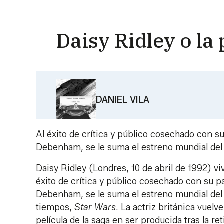
Daisy Ridley o la 
DANIEL VILA
Al éxito de crítica y público cosechado con 
Debenham, se le suma el estreno mundial del E
Daisy Ridley (Londres, 10 de abril de 1992) v
éxito de crítica y público cosechado con su 
Debenham, se le suma el estreno mundial del 
tiempos,
Star Wars
. La actriz británica vuelv
película de la saga en ser producida tras la re