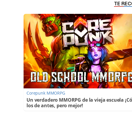
Corepunk MMORPG
Un verdadero MMORPG de la vieja escuela ¡
los de antes, pero mejor!