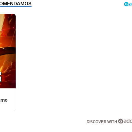
Cómo
DISCOVER WITH