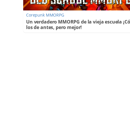
Corepunk MMORPG
Un verdadero MMORPG de la vieja escuela ¡
los de antes, pero mejor!