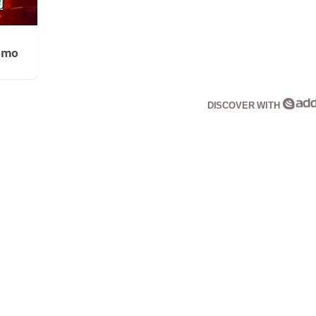
Cómo
DISCOVER WITH