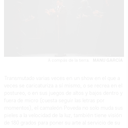
A compás de la tierra.
MANU GARCÍA
Transmutado varias veces en un show en el que a
veces se caricaturiza a sí mismo, o se recrea en el
postureo, o en sus juegos de altos y bajos dentro y
fuera de micro (cuesta seguir las letras por
momentos), el camaleón Poveda no solo muda sus
pieles a la velocidad de la luz, también tiene visión
de 180 grados para poner su arte al servicio de su