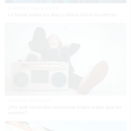
¿Sabes qué baja tu ánimo?
Lo haces todos los días y afecta cómo te sientes
Canciones que marcan
¿Por qué recuerdas canciones viejas mejor que las
nuevas?