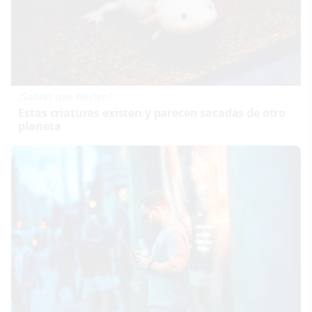
¿Sabías que existen?
Estas criaturas existen y parecen sacadas de otro
planeta