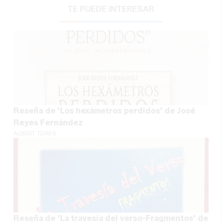
TE PUEDE INTERESAR
Reseña de 'Los hexámetros perdidos' de José
Reyes Fernández
ALBERT TORÉS
Reseña de 'La travesía del verso-Fragmentos' de