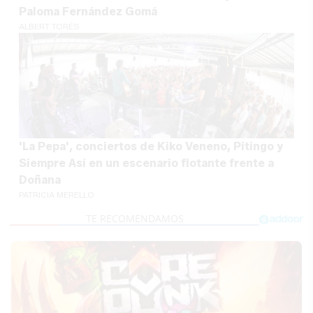
Paloma Fernández Gomá
ALBERT TORÉS
'La Pepa', conciertos de Kiko Veneno, Pitingo y
Siempre Así en un escenario flotante frente a
Doñana
PATRICIA MERELLO