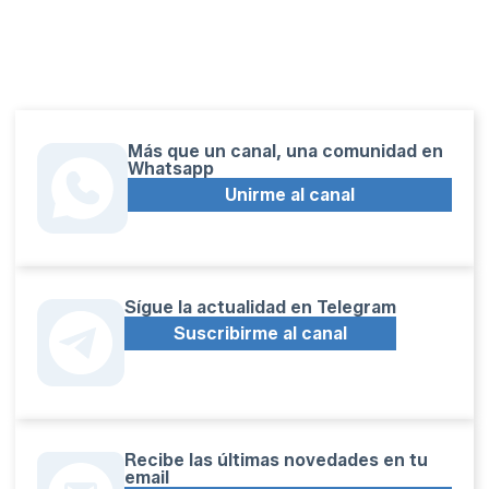
Más que un canal, una comunidad en
Whatsapp
Unirme al canal
Sígue la actualidad en Telegram
Suscribirme al canal
Recibe las últimas novedades en tu
email