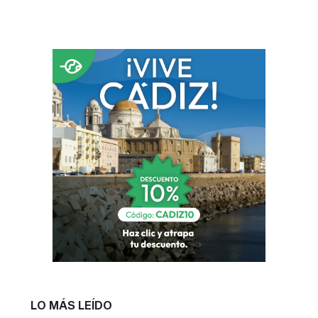
LO MÁS LEÍDO