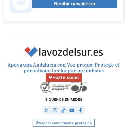
Recibir newsletter
Apoya una Andalucía con Voz propia; Protege el
periodismo hecho por periodistas
Hazte socio
SÍGUENOS EN REDES
Marcar como fuente preferida