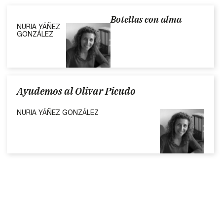
Botellas con alma
NURIA YÁÑEZ
GONZÁLEZ
Ayudemos al Olivar Picudo
NURIA YÁÑEZ GONZÁLEZ