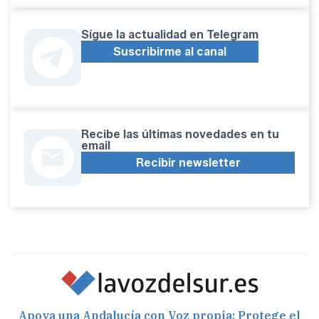
Sígue la actualidad en Telegram
Suscribirme al canal
Recibe las últimas novedades en tu
email
Recibir newsletter
Apoya una Andalucía con Voz propia; Protege el