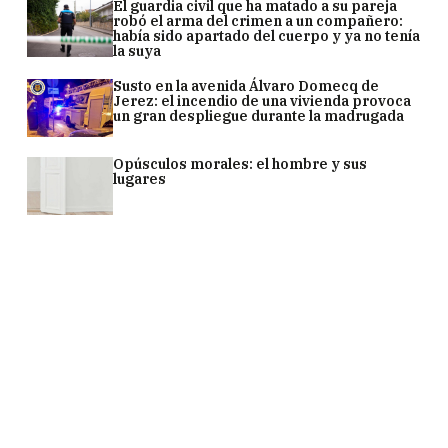
El guardia civil que ha matado a su pareja
robó el arma del crimen a un compañero:
había sido apartado del cuerpo y ya no tenía
la suya
Susto en la avenida Álvaro Domecq de
Jerez: el incendio de una vivienda provoca
un gran despliegue durante la madrugada
Opúsculos morales: el hombre y sus
lugares