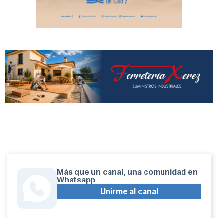
Más que un canal, una comunidad en
Whatsapp
Unirme al canal