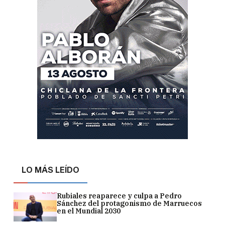
LO MÁS LEÍDO
Rubiales reaparece y culpa a Pedro
Sánchez del protagonismo de Marruecos
en el Mundial 2030