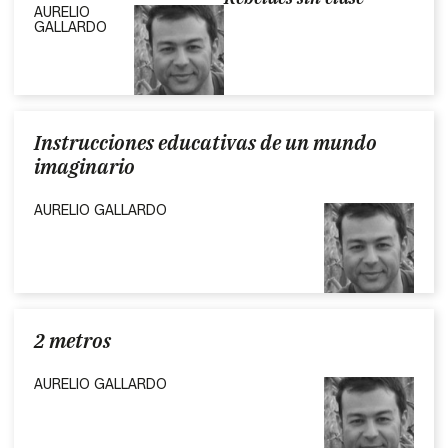
AURELIO
GALLARDO
Instrucciones educativas de un mundo
imaginario
AURELIO GALLARDO
2 metros
AURELIO GALLARDO