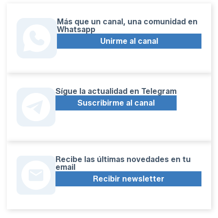
Más que un canal, una comunidad en
Whatsapp
Unirme al canal
Sígue la actualidad en Telegram
Suscribirme al canal
Recibe las últimas novedades en tu
email
Recibir newsletter