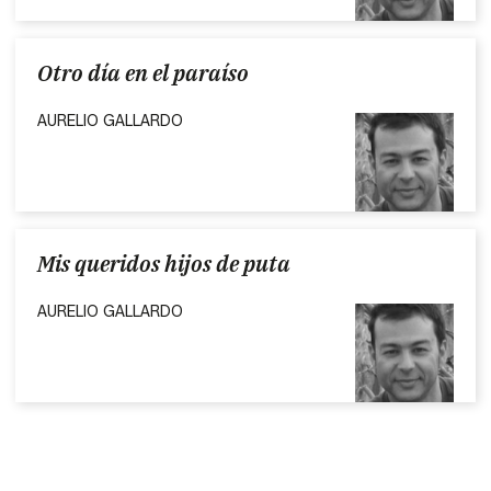
Otro día en el paraíso
AURELIO GALLARDO
Mis queridos hijos de puta
AURELIO GALLARDO