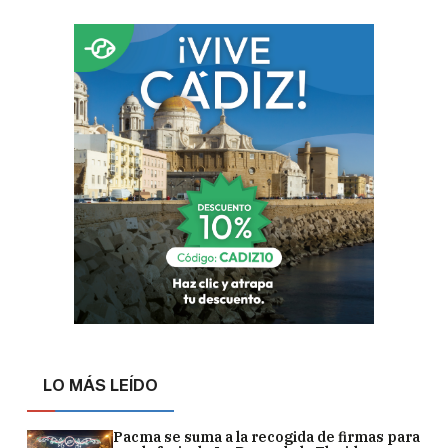
LO MÁS LEÍDO
Pacma se suma a la recogida de firmas para