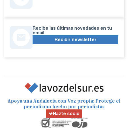
Recibe las últimas novedades en tu
email
Recibir newsletter
Apoya una Andalucía con Voz propia; Protege el
periodismo hecho por periodistas
Hazte socio