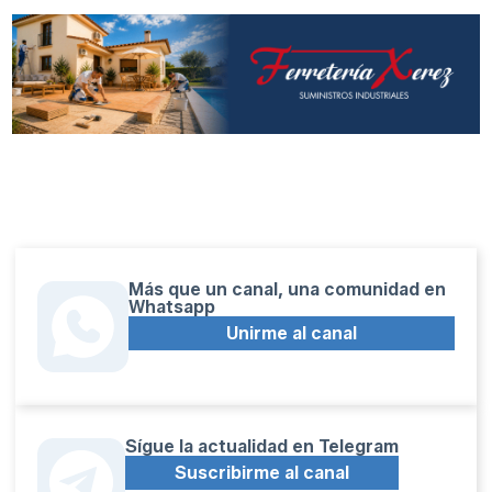
Más que un canal, una comunidad en
Whatsapp
Unirme al canal
Sígue la actualidad en Telegram
Suscribirme al canal