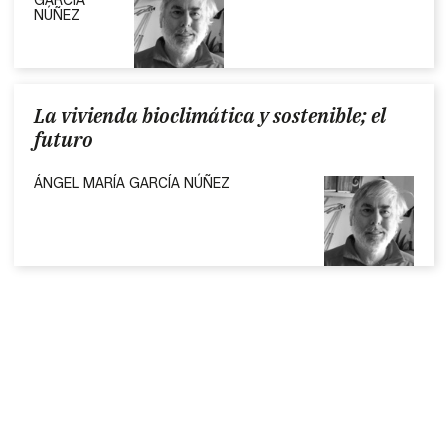
GARCÍA
NÚÑEZ
La vivienda bioclimática y sostenible; el
futuro
ÁNGEL MARÍA GARCÍA NÚÑEZ