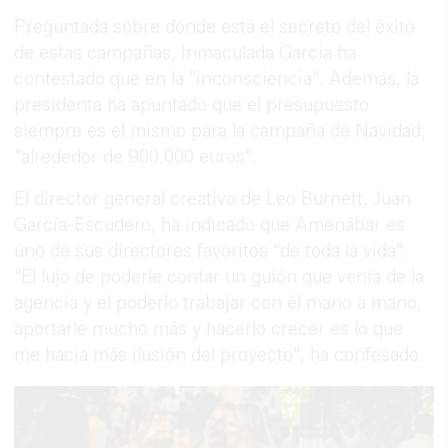
Preguntada sobre dónde está el secreto del éxito
de estas campañas, Inmaculada García ha
contestado que en la "inconsciencia". Además, la
presidenta ha apuntado que el presupuesto
siempre es el mismo para la campaña de Navidad,
"alrededor de 900.000 euros".
El director general creativo de Leo Burnett, Juan
García-Escudero, ha indicado que Amenábar es
uno de sus directores favoritos "de toda la vida".
"El lujo de poderle contar un guión que venía de la
agencia y el poderlo trabajar con él mano a mano,
aportarle mucho más y hacerlo crecer es lo que
me hacía más ilusión del proyecto", ha confesado.