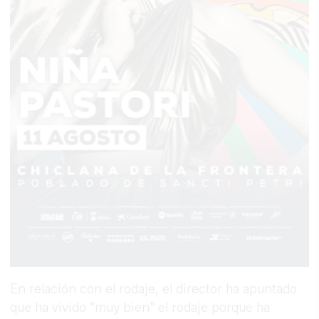
En relación con el rodaje, el director ha apuntado
que ha vivido "muy bien" el rodaje porque ha