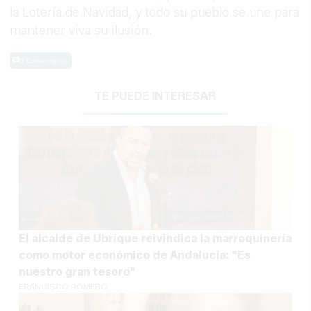
la Lotería de Navidad, y todo su pueblo se une para
mantener viva su ilusión.
0 Comentarios
TE PUEDE INTERESAR
El alcalde de Ubrique reivindica la marroquinería
como motor económico de Andalucía: "Es
nuestro gran tesoro"
FRANCISCO ROMERO