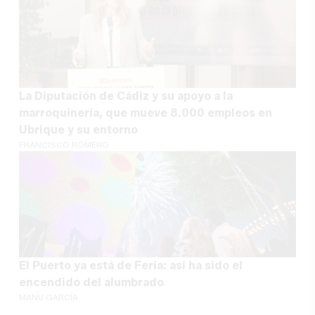
La Diputación de Cádiz y su apoyo a la
marroquinería, que mueve 8.000 empleos en
Ubrique y su entorno
FRANCISCO ROMERO
El Puerto ya está de Feria: así ha sido el
encendido del alumbrado
MANU GARCÍA