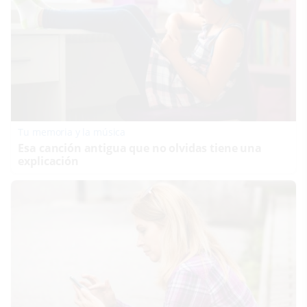
Tu memoria y la música
Esa canción antigua que no olvidas tiene una
explicación