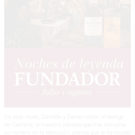
De este modo, Danielle y Daniel toman el testigo
de Carmina, la maestra jubilada que tras escuchar
su número en la televisión, piensa que le ha tocado