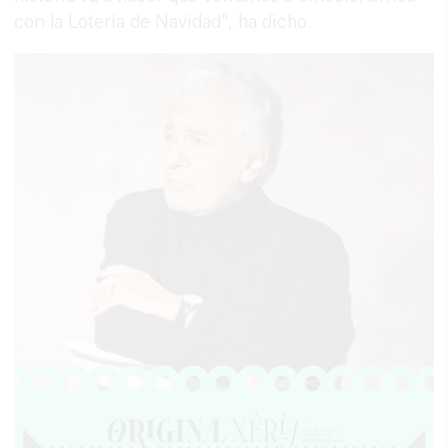
con la Lotería de Navidad", ha dicho.