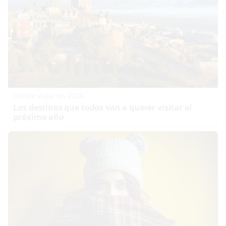
Dónde viajar en 2026
Los destinos que todos van a querer visitar el
próximo año