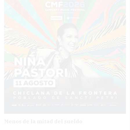
Menos de la mitad del sueldo