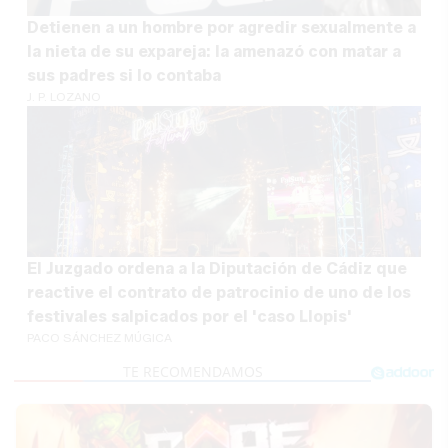
Detienen a un hombre por agredir sexualmente a
la nieta de su expareja: la amenazó con matar a
sus padres si lo contaba
J. P. LOZANO
El Juzgado ordena a la Diputación de Cádiz que
reactive el contrato de patrocinio de uno de los
festivales salpicados por el 'caso Llopis'
PACO SÁNCHEZ MÚGICA