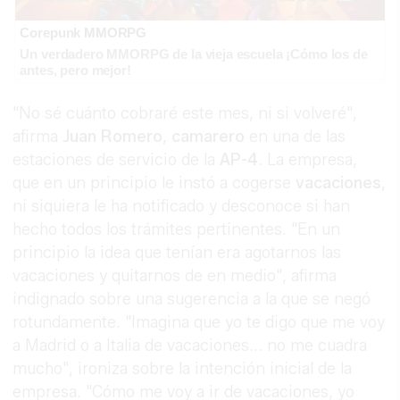
Corepunk MMORPG
Un verdadero MMORPG de la vieja escuela ¡Cómo los de
antes, pero mejor!
"No sé cuánto cobraré este mes, ni si volveré",
afirma
Juan Romero
,
camarero
en una de las
estaciones de servicio de la
AP-4
. La empresa,
que en un principio le instó a cogerse
vacaciones
,
ni siquiera le ha notificado y desconoce si han
hecho todos los trámites pertinentes. "En un
principio la idea que tenían era agotarnos las
vacaciones y quitarnos de en medio", afirma
indignado sobre una sugerencia a la que se negó
rotundamente. "Imagina que yo te digo que me voy
a Madrid o a Italia de vacaciones... no me cuadra
mucho", ironiza sobre la intención inicial de la
empresa. "Cómo me voy a ir de vacaciones, yo