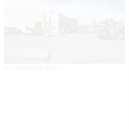
El restaurante de la AP-4.