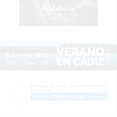
Más que un canal, una comunidad en
Whatsapp
Unirme al canal