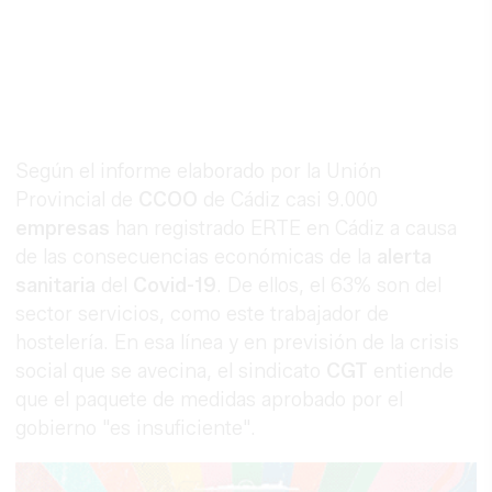
Según el informe elaborado por la Unión
Provincial de
CCOO
de Cádiz casi 9.000
empresas
han registrado ERTE en Cádiz a causa
de las consecuencias económicas de la
alerta
sanitaria
del
Covid-19
. De ellos, el 63% son del
sector servicios, como este trabajador de
hostelería. En esa línea y en previsión de la crisis
social que se avecina, el sindicato
CGT
entiende
que el paquete de medidas aprobado por el
gobierno "es insuficiente".