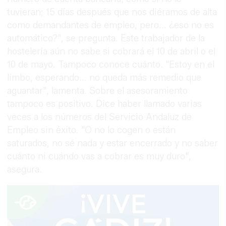
tuvieran; 15 días después que nos diéramos de alta
como demandantes de empleo, pero... ¿eso no es
automático?", se pregunta. Este trabajador de la
hostelería aún no sabe si cobrará el 10 de abril o el
10 de mayo. Tampoco conoce cuánto. "Estoy en el
limbo, esperando... no queda más remedio que
aguantar", lamenta. Sobre el asesoramiento
tampoco es positivo. Dice haber llamado varias
veces a los números del Servicio Andaluz de
Empleo sin éxito. "O no lo cogen o están
saturados, no sé nada y estar encerrado y no saber
cuánto ni cuándo vas a cobrar es muy duro",
asegura.