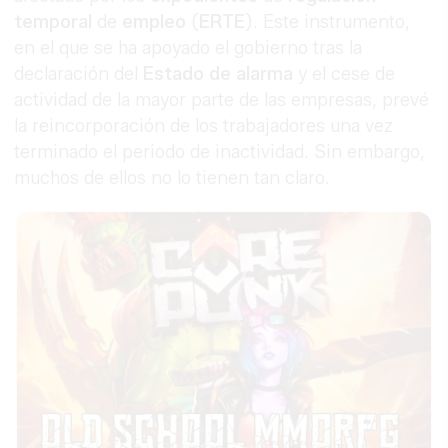
temporal
de
empleo
(
ERTE
). Este instrumento,
en el que se ha apoyado el gobierno tras la
declaración del
Estado de alarma
y el cese de
actividad de la mayor parte de las empresas, prevé
la reincorporación de los trabajadores una vez
terminado el periodo de inactividad. Sin embargo,
muchos de ellos no lo tienen tan claro.