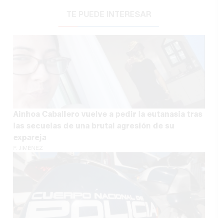
TE PUEDE INTERESAR
Ainhoa Caballero vuelve a pedir la eutanasia tras
las secuelas de una brutal agresión de su
expareja
F. JIMÉNEZ