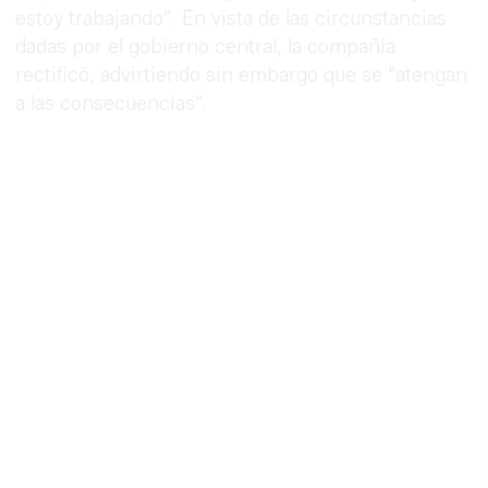
estoy trabajando". En vista de las circunstancias
dadas por el gobierno central, la compañía
rectificó, advirtiendo sin embargo que se "atengan
a las consecuencias".