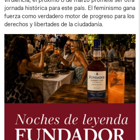
jornada histórica para este país. El feminismo gana
fuerza como verdadero motor de progreso para los
derechos y libertades de la ciudadanía.