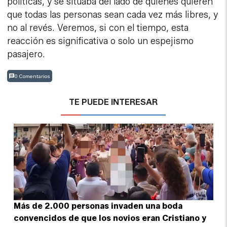
políticas, y se situaba del lado de quienes quieren
que todas las personas sean cada vez más libres, y
no al revés. Veremos, si con el tiempo, esta
reacción es significativa o solo un espejismo
pasajero.
0 Comentarios
TE PUEDE INTERESAR
Más de 2.000 personas invaden una boda
convencidos de que los novios eran Cristiano y