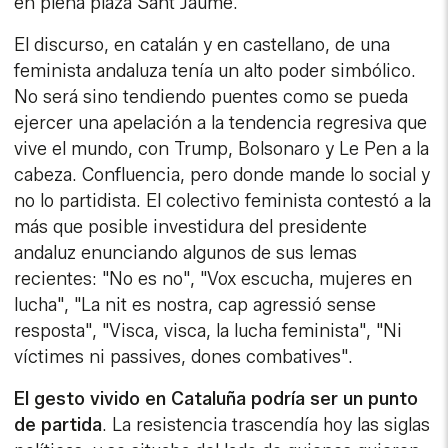
en plena plaza Sant Jaume.
El discurso, en catalán y en castellano, de una
feminista andaluza tenía un alto poder simbólico.
No será sino tendiendo puentes como se pueda
ejercer una apelación a la tendencia regresiva que
vive el mundo, con Trump, Bolsonaro y Le Pen a la
cabeza. Confluencia, pero donde mande lo social y
no lo partidista. El colectivo feminista contestó a la
más que posible investidura del presidente
andaluz enunciando algunos de sus lemas
recientes: "No es no", "Vox escucha, mujeres en
lucha", "La nit es nostra, cap agressió sense
resposta", "Visca, visca, la lucha feminista", "Ni
víctimes ni passives, dones combatives".
El gesto vivido en Cataluña podría ser un punto
de partida
. La resistencia trascendía hoy las siglas