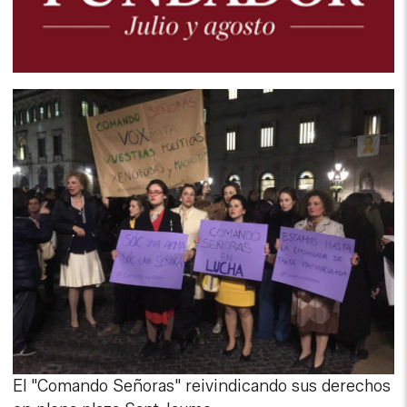
El "Comando Señoras" reivindicando sus derechos