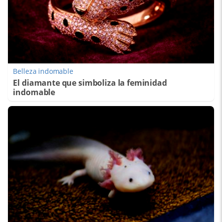
Belleza indomable
El diamante que simboliza la feminidad
indomable