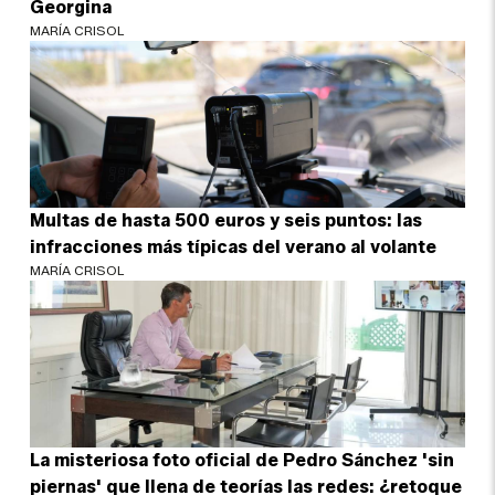
Georgina
MARÍA CRISOL
Multas de hasta 500 euros y seis puntos: las
infracciones más típicas del verano al volante
MARÍA CRISOL
La misteriosa foto oficial de Pedro Sánchez 'sin
piernas' que llena de teorías las redes: ¿retoque