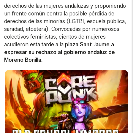
derechos de las mujeres andaluzas y proponiendo
un frente común contra la posible pérdida de
derechos de las minorías (LGTBI, escuela pública,
sanidad, etcétera). Convocadas por numerosos
colectivos feministas, cientos de mujeres
acudieron esta tarde a la
plaza Sant Jaume a
expresar su rechazo al gobierno andaluz de
Moreno Bonilla.