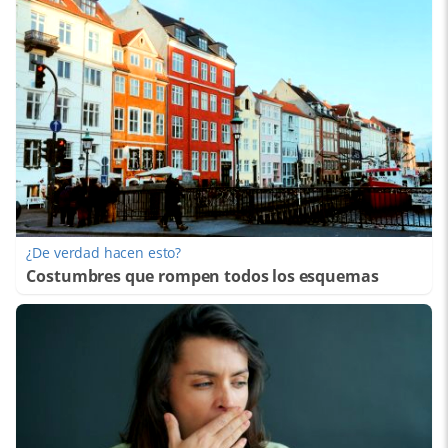
¿De verdad hacen esto?
Costumbres que rompen todos los esquemas