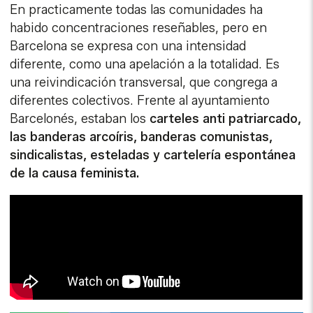
En practicamente todas las comunidades ha
habido concentraciones reseñables, pero en
Barcelona se expresa con una intensidad
diferente, como una apelación a la totalidad. Es
una reivindicación transversal, que congrega a
diferentes colectivos. Frente al ayuntamiento
Barcelonés, estaban los
carteles anti patriarcado,
las banderas arcoíris, banderas comunistas,
sindicalistas, esteladas y cartelería espontánea
de la causa feminista.