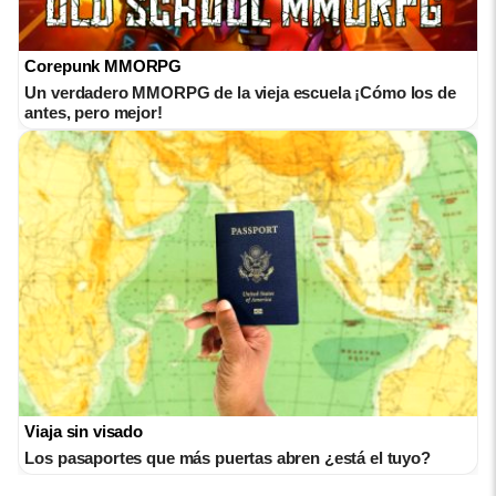
Corepunk MMORPG
Un verdadero MMORPG de la vieja escuela ¡Cómo los de
antes, pero mejor!
Viaja sin visado
Los pasaportes que más puertas abren ¿está el tuyo?