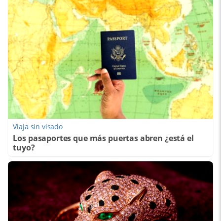
Viaja sin visado
Los pasaportes que más puertas abren ¿está el
tuyo?