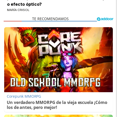
o efecto óptico?
MARÍA CRISOL
Corepunk MMORPG
Un verdadero MMORPG de la vieja escuela ¡Cómo
los de antes, pero mejor!