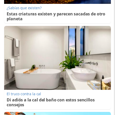
¿Sabías que existen?
Estas criaturas existen y parecen sacadas de otro
planeta
El truco contra la cal
Di adiós a la cal del baño con estos sencillos
consejos