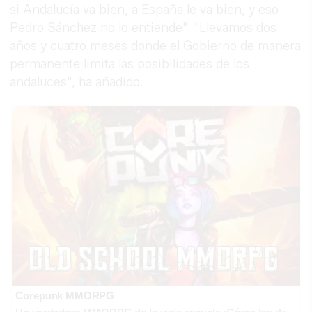
si Andalucía va bien, a España le va bien, y eso
Pedro Sánchez no lo entiende". "Llevamos dos
años y cuatro meses donde el Gobierno de manera
permanente limita las posibilidades de los
andaluces", ha añadido.
Corepunk MMORPG