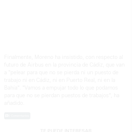
Finalmente, Moreno ha insistido, con respecto al
futuro de Airbus en la provincia de Cádiz, que van
a "pelear para que no se pierda ni un puesto de
trabajo ni en Cádiz, ni en Puerto Real, ni en la
Bahía". "Vamos a empujar todo lo que podamos
para que no se pierdan puestos de trabajos", ha
añadido.
0 Comentarios
TE PUEDE INTERESAR