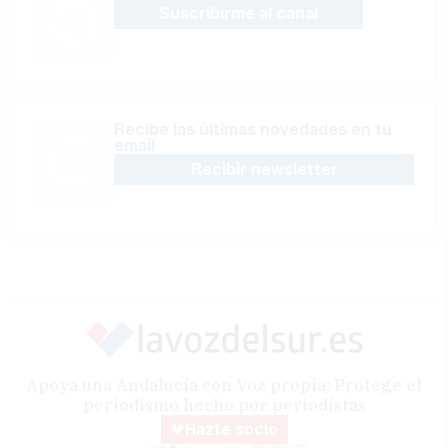
Suscribirme al canal
Recibe las últimas novedades en tu
email
Recibir newsletter
Apoya una Andalucía con Voz propia; Protege el
periodismo hecho por periodistas
Hazte socio