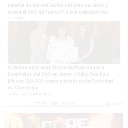
salarial de los sanitarios del área de Jerez y
acusa al SAS de "atraco" a sus trabajadores
F. JIMÉNEZ
Grandes empresas farmacéuticas donan a
hospitales del SAS en Jerez, Cádiz, Sevilla o
Málaga 120.000 euros a través de la Sociedad
de Oncología
PABLO FDEZ. QUINTANILLA