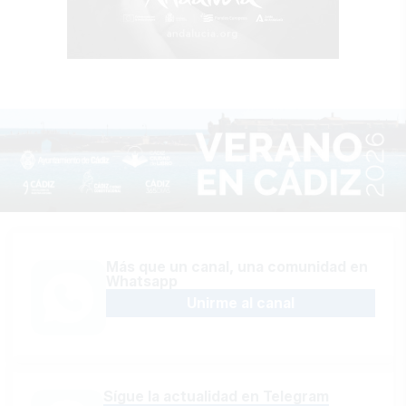
Más que un canal, una comunidad en
Whatsapp
Unirme al canal
Sígue la actualidad en Telegram