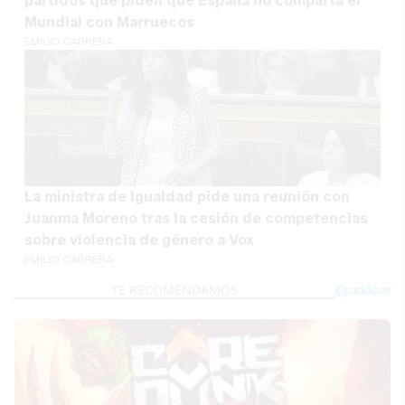
partidos que piden que España no comparta el
Mundial con Marruecos
EMILIO CABRERA
La ministra de Igualdad pide una reunión con
Juanma Moreno tras la cesión de competencias
sobre violencia de género a Vox
EMILIO CABRERA