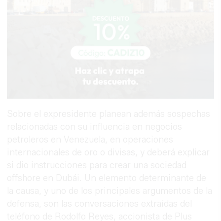
Sobre el expresidente planean además sospechas
relacionadas con su influencia en negocios
petroleros en Venezuela, en operaciones
internacionales de oro o divisas, y deberá explicar
si dio instrucciones para crear una sociedad
offshore en Dubái. Un elemento determinante de
la causa, y uno de los principales argumentos de la
defensa, son las conversaciones extraídas del
teléfono de Rodolfo Reyes, accionista de Plus