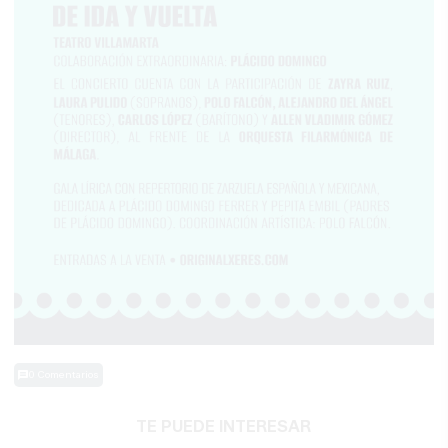
0 Comentarios
TE PUEDE INTERESAR