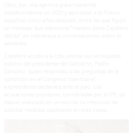
Ultra, por una agencia gubernamental
estadounidense en 2021 y aportadas a la Policía
española cinco años después, entre las que figura
un mensaje que menciona "nuestro pana Zapatero
detrás" en referencia a conversaciones sobre la
aerolínea.
Zapatero acudió a la cita judicial con el respaldo
público del presidente del Gobierno, Pedro
Sánchez, quien respondía a las preguntas de la
oposición en el Congreso mientras el
expresidente declaraba ante el juez. Las
acusaciones populares, coordinadas por el PP, ya
habían avanzado en un escrito su intención de
solicitar medidas cautelares en esta causa.