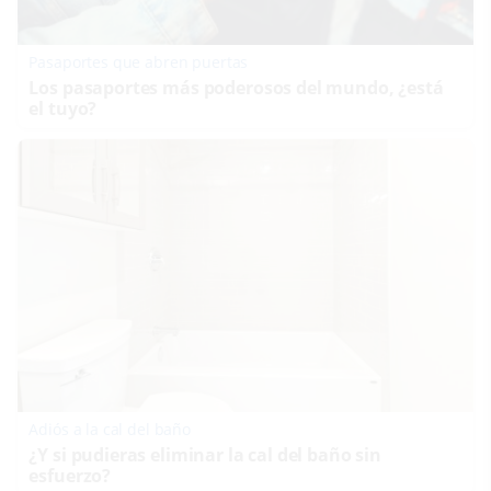
Pasaportes que abren puertas
Los pasaportes más poderosos del mundo, ¿está
el tuyo?
Adiós a la cal del baño
¿Y si pudieras eliminar la cal del baño sin
esfuerzo?