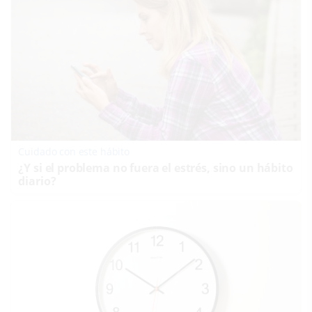
Cuidado con este hábito
¿Y si el problema no fuera el estrés, sino un hábito
diario?