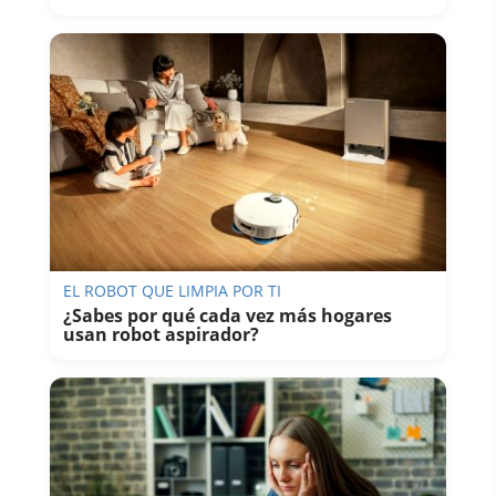
EL ROBOT QUE LIMPIA POR TI
¿Sabes por qué cada vez más hogares
usan robot aspirador?