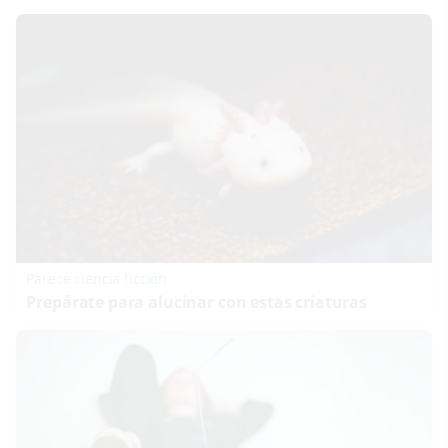
Parece ciencia ficción
Prepárate para alucinar con estas criaturas