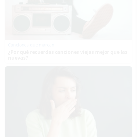
Canciones que marcan
¿Por qué recuerdas canciones viejas mejor que las
nuevas?