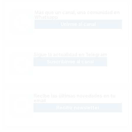
Más que un canal, una comunidad en
Whatsapp
Unirme al canal
Sígue la actualidad en Telegram
Suscribirme al canal
Recibe las últimas novedades en tu
email
Recibir newsletter