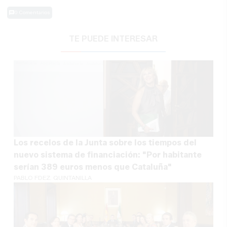
0 Comentarios
TE PUEDE INTERESAR
Los recelos de la Junta sobre los tiempos del
nuevo sistema de financiación: "Por habitante
serían 389 euros menos que Cataluña"
PABLO FDEZ. QUINTANILLA