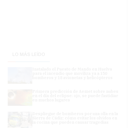
LO MÁS LEÍDO
Instalado el Puesto de Mando en Huelva
para el incendio que moviliza ya a 150
bomberos y 18 avionetas y helicópteros
Primera predicción de Aemet sobre nubes
en el día del eclipse: ojo, se puede fastidiar
en muchos lugares
Despliegue de bomberos por una olla en la
Sierra de Cádiz: cómo evitar los olvidos en
la cocina que pueden causar tragedias