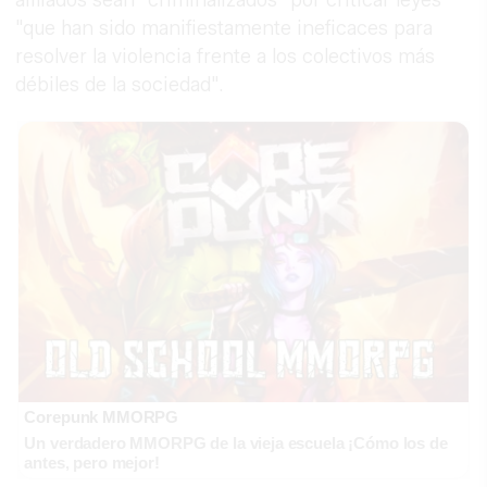
"que han sido manifiestamente ineficaces para
resolver la violencia frente a los colectivos más
débiles de la sociedad".
Corepunk MMORPG
Un verdadero MMORPG de la vieja escuela ¡Cómo los de
antes, pero mejor!