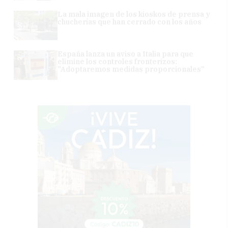
La mala imagen de los kioskos de prensa y
chucherías que han cerrado con los años
España lanza un aviso a Italia para que
elimine los controles fronterizos:
"Adoptaremos medidas proporcionales"