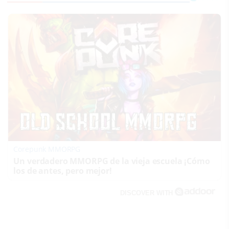
Corepunk MMORPG
Un verdadero MMORPG de la vieja escuela ¡Cómo
los de antes, pero mejor!
DISCOVER WITH