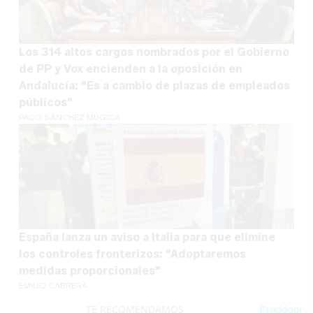
Los 314 altos cargos nombrados por el Gobierno
de PP y Vox encienden a la oposición en
Andalucía: "Es a cambio de plazas de empleados
públicos"
PACO SÁNCHEZ MÚGICA
España lanza un aviso a Italia para que elimine
los controles fronterizos: "Adoptaremos
medidas proporcionales"
EMILIO CABRERA