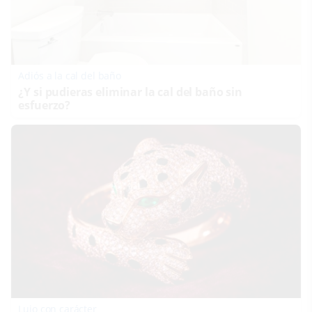
Adiós a la cal del baño
¿Y si pudieras eliminar la cal del baño sin
esfuerzo?
Lujo con carácter