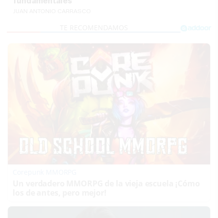
fundamentales"
JUAN ANTONIO CARRASCO
Corepunk MMORPG
Un verdadero MMORPG de la vieja escuela ¡Cómo
los de antes, pero mejor!