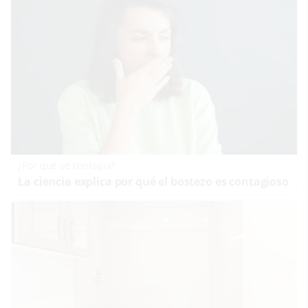
¿Por qué se contagia?
La ciencia explica por qué el bostezo es contagioso