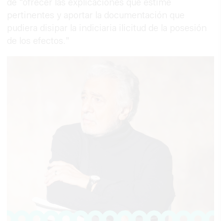
de "ofrecer las explicaciones que estime
pertinentes y aportar la documentación que
pudiera disipar la indiciaria ilicitud de la posesión
de los efectos."