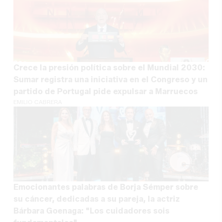
Crece la presión política sobre el Mundial 2030:
Sumar registra una iniciativa en el Congreso y un
partido de Portugal pide expulsar a Marruecos
EMILIO CABRERA
Emocionantes palabras de Borja Sémper sobre
su cáncer, dedicadas a su pareja, la actriz
Bárbara Goenaga: "Los cuidadores sois