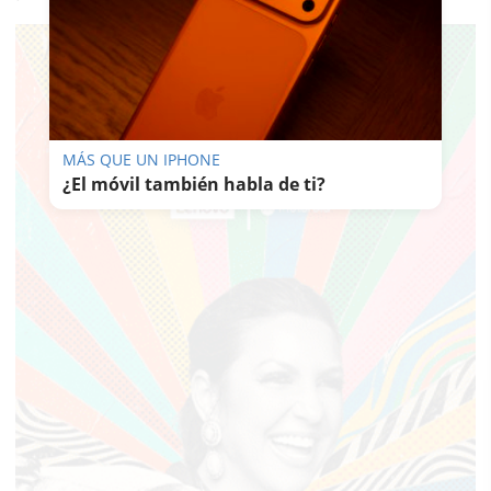
MÁS QUE UN IPHONE
¿El móvil también habla de ti?