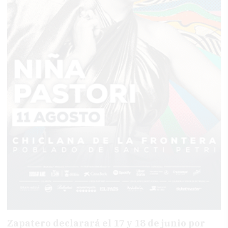
Zapatero declarará el 17 y 18 de junio por