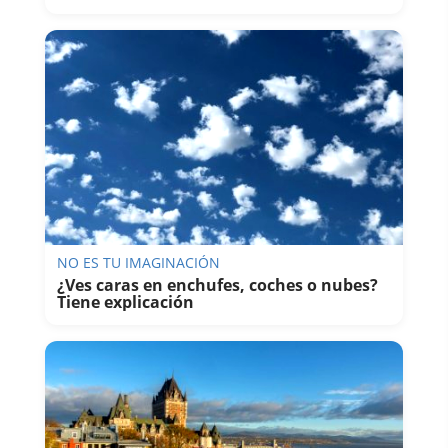
NO ES TU IMAGINACIÓN
¿Ves caras en enchufes, coches o nubes?
Tiene explicación