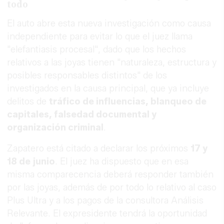
todo
El auto abre esta nueva investigación como causa
independiente para evitar lo que el juez llama
"elefantiasis procesal", dado que los hechos
relativos a las joyas tienen "naturaleza, estructura y
posibles responsables distintos" de los
investigados en la causa principal, que ya incluye
delitos de
tráfico de influencias, blanqueo de
capitales, falsedad documental y
organización criminal
.
Zapatero está citado a declarar los próximos
17 y
18 de junio
. El juez ha dispuesto que en esa
misma comparecencia deberá responder también
por las joyas, además de por todo lo relativo al caso
Plus Ultra y a los pagos de la consultora Análisis
Relevante. El expresidente tendrá la oportunidad