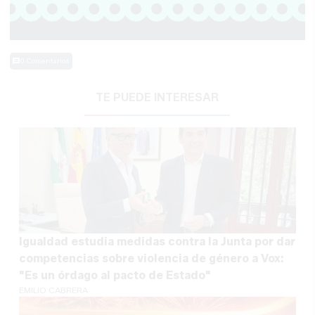
0 Comentarios
TE PUEDE INTERESAR
Igualdad estudia medidas contra la Junta por dar
competencias sobre violencia de género a Vox:
"Es un órdago al pacto de Estado"
EMILIO CABRERA