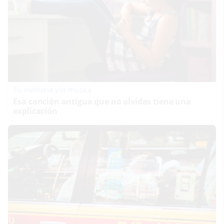
Tu memoria y la música
Esa canción antigua que no olvidas tiene una
explicación