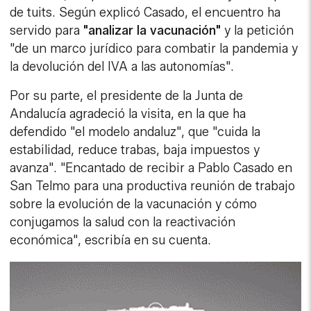
de tuits. Según explicó Casado, el encuentro ha
servido para
"analizar la vacunación"
y la petición
"de un marco jurídico para combatir la pandemia y
la devolución del IVA a las autonomías".
Por su parte, el presidente de la Junta de
Andalucía agradeció la visita, en la que ha
defendido "el modelo andaluz", que "cuida la
estabilidad, reduce trabas, baja impuestos y
avanza". "Encantado de recibir a Pablo Casado en
San Telmo para una productiva reunión de trabajo
sobre la evolución de la vacunación y cómo
conjugamos la salud con la reactivación
económica", escribía en su cuenta.