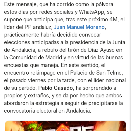
Este mensaje, que ha corrido como la pólvora
estos días por redes sociales y WhatsApp, se
supone que anticipa que, tras este próximo 4M, el
líder del PP andaluz,
Juan Manuel Moreno
,
prácticamente habría decidido convocar
elecciones anticipadas a la presidencia de la Junta
de Andalucía, a rebufo del tirón de Díaz Ayuso en
la Comunidad de Madrid y en virtud de las buenas
encuestas que maneja. En este sentido, el
encuentro relámpago en el Palacio de San Telmo,
el pasado viernes por la tarde, con el líder nacional
de su partido,
Pablo Casado
, ha sorprendido a
propios y extraños, y se da por hecho que ambos
abordaron la estrategia a seguir de precipitarse la
convocatoria electoral en Andalucía.