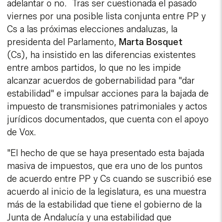
adelantar o no. Tras ser cuestionada el pasado
viernes por una posible lista conjunta entre PP y
Cs a las próximas elecciones andaluzas, la
presidenta del Parlamento,
Marta Bosquet
(Cs), ha insistido en las diferencias existentes
entre ambos partidos, lo que no les impide
alcanzar acuerdos de gobernabilidad para "dar
estabilidad" e impulsar acciones para la bajada de
impuesto de transmisiones patrimoniales y actos
jurídicos documentados, que cuenta con el apoyo
de Vox.
"El hecho de que se haya presentado esta bajada
masiva de impuestos, que era uno de los puntos
de acuerdo entre PP y Cs cuando se suscribió ese
acuerdo al inicio de la legislatura, es una muestra
más de la estabilidad que tiene el gobierno de la
Junta de Andalucía y una estabilidad que