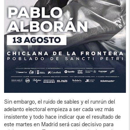
Sin embargo, el ruido de sables y el runrún del
adelanto electoral empieza a ser cada vez más
insistente y todo hace indicar que el resultado de
este martes en Madrid será casi decisivo para