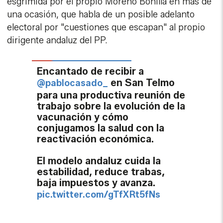
esgrimida por el propio Moreno Bonilla en más de
una ocasión, que habla de un posible adelanto
electoral por "cuestiones que escapan" al propio
dirigente andaluz del PP.
Encantado de recibir a
en San Telmo
@pablocasado_
para una productiva reunión de
trabajo sobre la evolución de la
vacunación y cómo
conjugamos la salud con la
reactivación económica.
El modelo andaluz cuida la
estabilidad, reduce trabas,
baja impuestos y avanza.
pic.twitter.com/gTfXRt5fNs