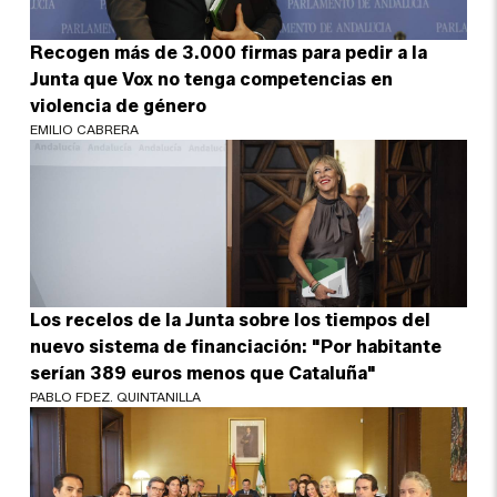
Recogen más de 3.000 firmas para pedir a la
Junta que Vox no tenga competencias en
violencia de género
EMILIO CABRERA
Los recelos de la Junta sobre los tiempos del
nuevo sistema de financiación: "Por habitante
serían 389 euros menos que Cataluña"
PABLO FDEZ. QUINTANILLA