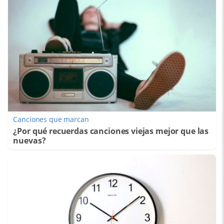
Canciones que marcan
¿Por qué recuerdas canciones viejas mejor que las
nuevas?