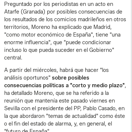
Preguntado por los periodistas en un acto en
Atarfe (Granada) por posibles consecuencias de
los resultados de los comicios madrileños en otros
territorios, Moreno ha explicado que Madrid,
"como motor económico de España", tiene "una
enorme influencia", que "puede condicionar
incluso lo que pueda suceder en el Gobierno"
central.
A partir del miércoles, habrá que hacer "los
análisis oportunos"
sobre posibles
consecuencias políticas a "corto y medio plazo"
,
ha detallado Moreno, que se ha referido a la
reunión que mantenía este pasado viernes en
Sevilla con el presidente del PP, Pablo Casado, en
la que abordaron "temas de actualidad" como éste
o el fin del estado de alarma, y, en general, el
"futuro de España".