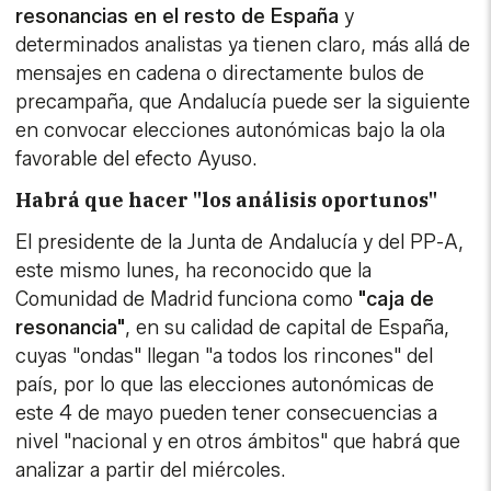
resonancias en el resto de España
y
determinados analistas ya tienen claro, más allá de
mensajes en cadena o directamente bulos de
precampaña, que Andalucía puede ser la siguiente
en convocar elecciones autonómicas bajo la ola
favorable del efecto Ayuso.
Habrá que hacer "los análisis oportunos"
El presidente de la Junta de Andalucía y del PP-A,
este mismo lunes, ha reconocido que la
Comunidad de Madrid funciona como
"caja de
resonancia"
, en su calidad de capital de España,
cuyas "ondas" llegan "a todos los rincones" del
país, por lo que las elecciones autonómicas de
este 4 de mayo pueden tener consecuencias a
nivel "nacional y en otros ámbitos" que habrá que
analizar a partir del miércoles.