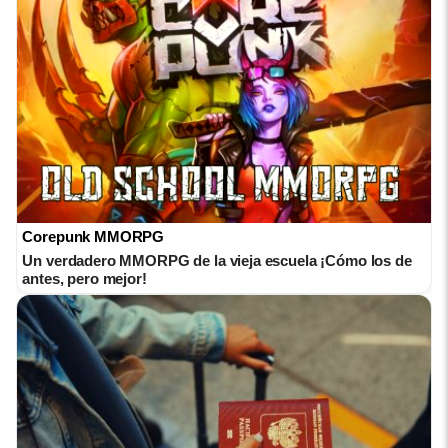
Corepunk MMORPG
Un verdadero MMORPG de la vieja escuela ¡Cómo los de
antes, pero mejor!