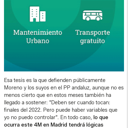
Esa tesis es la que defienden públicamente
Moreno y los suyos en el PP andaluz, aunque no es
menos cierto que en estos meses también ha
llegado a sostener: "Deben ser cuando tocan:
finales del 2022. Pero puede haber variables que
yo no puedo controlar". En todo caso,
lo que
ocurra este 4M en Madrid tendrá lógicas