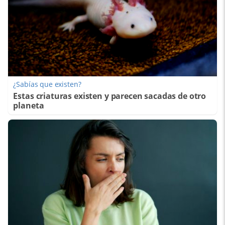
¿Sabías que existen?
Estas criaturas existen y parecen sacadas de otro
planeta