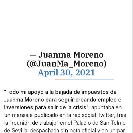
— Juanma Moreno
(@JuanMa_Moreno)
April 30, 2021
"Todo mi apoyo a la bajada de impuestos de
Juanma Moreno para seguir creando empleo e
inversiones para salir de la crisis"
, apuntaba en
un mensaje publicado en la red social Twitter, tras
la "reunión de trabajo" en el Palacio de San Telmo
de Sevilla, despachada sin nota oficial y en un par