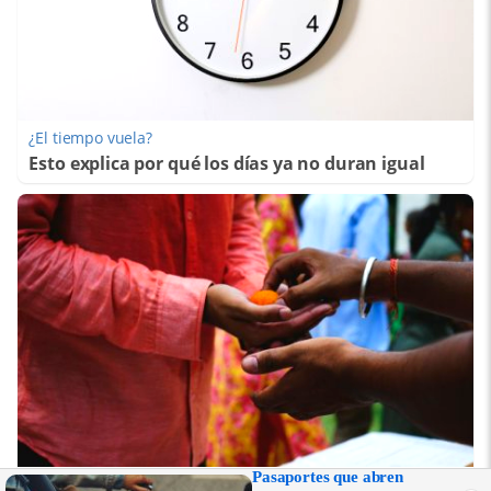
¿El tiempo vuela?
Esto explica por qué los días ya no duran igual
Pasaportes que abren
Esto no pasa en tu país