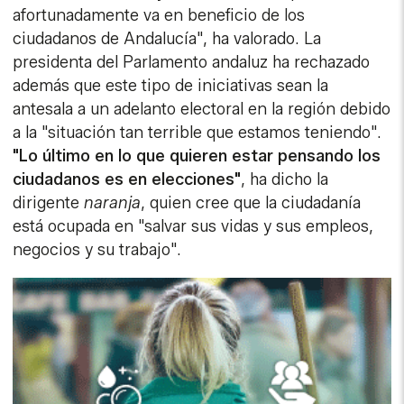
afortunadamente va en beneficio de los
ciudadanos de Andalucía", ha valorado. La
presidenta del Parlamento andaluz ha rechazado
además que este tipo de iniciativas sean la
antesala a un adelanto electoral en la región debido
a la "situación tan terrible que estamos teniendo".
"Lo último en lo que quieren estar pensando los
ciudadanos es en elecciones"
, ha dicho la
dirigente
naranja
, quien cree que la ciudadanía
está ocupada en "salvar sus vidas y sus empleos,
negocios y su trabajo".