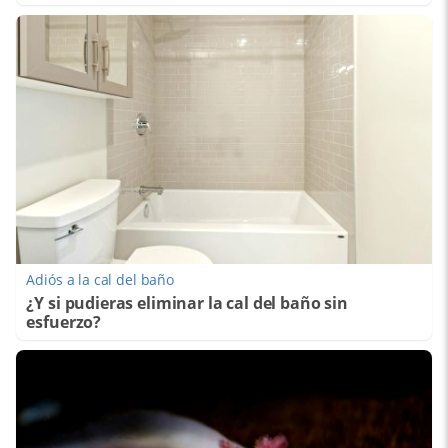
Adiós a la cal del baño
¿Y si pudieras eliminar la cal del baño sin
esfuerzo?