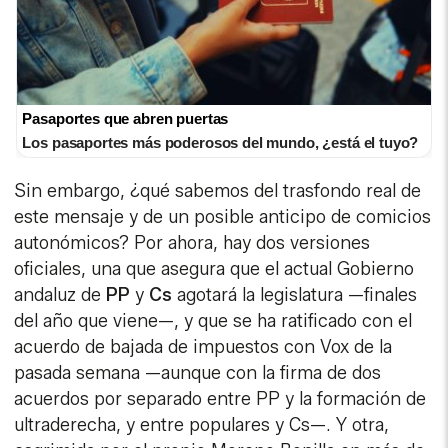
Pasaportes que abren puertas
Los pasaportes más poderosos del mundo, ¿está el tuyo?
Sin embargo, ¿qué sabemos del trasfondo real de
este mensaje y de un posible anticipo de comicios
autonómicos? Por ahora, hay dos versiones
oficiales, una que asegura que el actual Gobierno
andaluz de
PP
y
Cs
agotará la legislatura —finales
del año que viene—, y que se ha ratificado con el
acuerdo de bajada de impuestos con Vox de la
pasada semana —aunque con la firma de dos
acuerdos por separado entre PP y la formación de
ultraderecha, y entre populares y Cs—. Y otra,