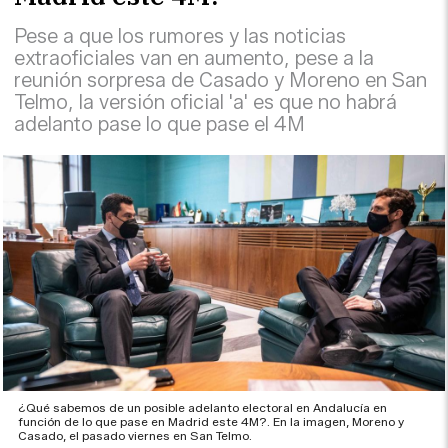
Pese a que los rumores y las noticias
extraoficiales van en aumento, pese a la
reunión sorpresa de Casado y Moreno en San
Telmo, la versión oficial 'a' es que no habrá
adelanto pase lo que pase el 4M
¿Qué sabemos de un posible adelanto electoral en Andalucía en
función de lo que pase en Madrid este 4M?. En la imagen, Moreno y
Casado, el pasado viernes en San Telmo.