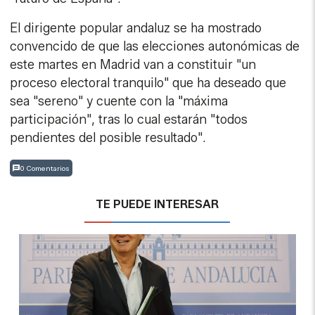
El dirigente popular andaluz se ha mostrado
convencido de que las elecciones autonómicas de
este martes en Madrid van a constituir "un
proceso electoral tranquilo" que ha deseado que
sea "sereno" y cuente con la "máxima
participación", tras lo cual estarán "todos
pendientes del posible resultado".
0 Comentarios
TE PUEDE INTERESAR