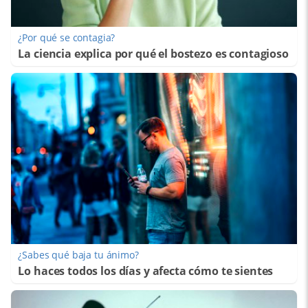
¿Por qué se contagia?
La ciencia explica por qué el bostezo es contagioso
¿Sabes qué baja tu ánimo?
Lo haces todos los días y afecta cómo te sientes