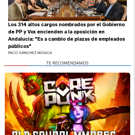
Los 314 altos cargos nombrados por el Gobierno
de PP y Vox encienden a la oposición en
Andalucía: "Es a cambio de plazas de empleados
públicos"
PACO SÁNCHEZ MÚGICA