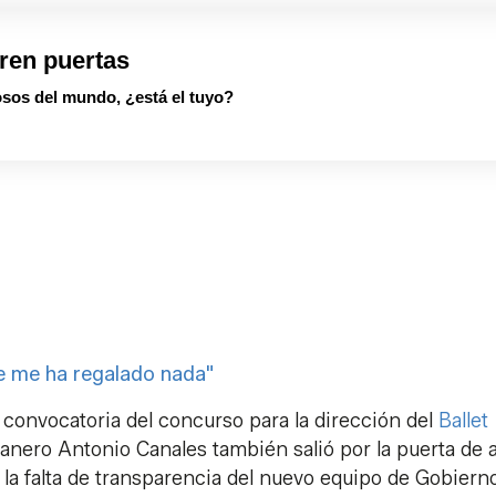
ren puertas
sos del mundo, ¿está el tuyo?
ie me ha regalado nada"
 convocatoria del concurso para la dirección del
Ballet
trianero Antonio Canales también salió por la puerta de 
 la falta de transparencia del nuevo equipo de Gobierno