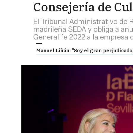
Consejería de Cu
El Tribunal Administrativo de 
madrileña SEDA y obliga a anul
Generalife 2022 a la empresa 
Manuel Liñán: "Soy el gran perjudicado