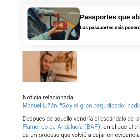
Pasaportes que ab
Los pasaportes más podero
Noticia relacionada
Manuel Liñán: "Soy el gran perjudicado; nad
Después de aquello vendría el escándalo de la
Flamenco de Andalucía (BAF)
, en el que el 
de un proceso que volvió a dejar en evidencia