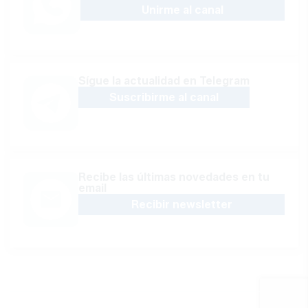
Unirme al canal
Sígue la actualidad en Telegram
Suscribirme al canal
Recibe las últimas novedades en tu
email
Recibir newsletter