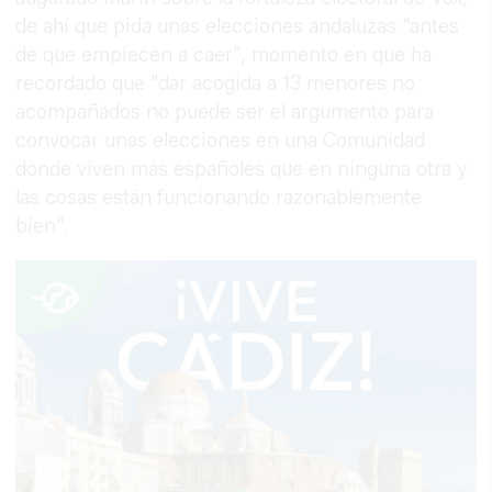
de ahí que pida unas elecciones andaluzas "antes
de que empiecen a caer", momento en que ha
recordado que "dar acogida a 13 menores no
acompañados no puede ser el argumento para
convocar unas elecciones en una Comunidad
donde viven más españoles que en ninguna otra y
las cosas están funcionando razonablemente
bien".