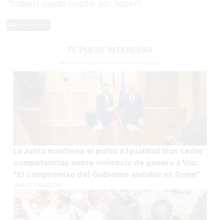
"todavía queda mucho por hacer".
0 Comentarios
TE PUEDE INTERESAR
La Junta mantiene el pulso a Igualdad tras ceder
competencias sobre violencia de género a Vox:
"El compromiso del Gobierno andaluz es firme"
EMILIO CABRERA