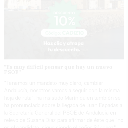
"Es muy difícil pensar que hay un nuevo
PSOE"
"Tenemos un mandato muy claro, cambiar
Andalucía, nosotros vamos a seguir con la misma
hoja de ruta", ha insistido Marín quien también se
ha pronunciado sobre la llegada de Juan Espadas a
la Secretaría General del PSOE de Andalucía en
relevo de Susana Díaz para afirmar de éste que "no
es el candidato, sigue siendo el señor Sánchez",