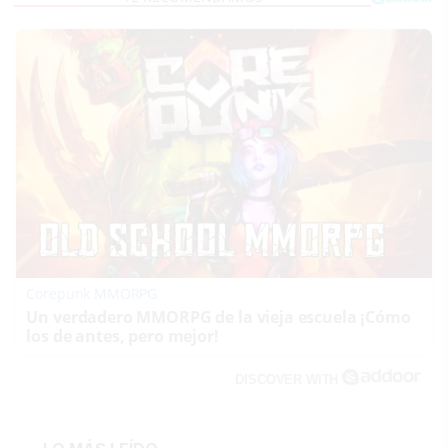
Corepunk MMORPG
Un verdadero MMORPG de la vieja escuela ¡Cómo
los de antes, pero mejor!
DISCOVER WITH