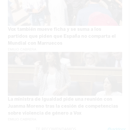
Vox también mueve ficha y se suma a los
partidos que piden que España no comparta el
Mundial con Marruecos
EMILIO CABRERA
La ministra de Igualdad pide una reunión con
Juanma Moreno tras la cesión de competencias
sobre violencia de género a Vox
EMILIO CABRERA