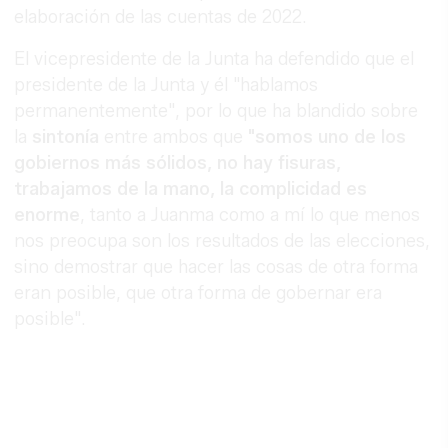
elaboración de las cuentas de 2022.
El vicepresidente de la Junta ha defendido que el
presidente de la Junta y él "hablamos
permanentemente", por lo que ha blandido sobre
la
sintonía
entre ambos que
"somos uno de los
gobiernos más sólidos, no hay fisuras,
trabajamos de la mano, la complicidad es
enorme
, tanto a Juanma como a mí lo que menos
nos preocupa son los resultados de las elecciones,
sino demostrar que hacer las cosas de otra forma
eran posible, que otra forma de gobernar era
posible".