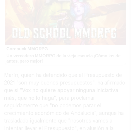
Corepunk MMORPG
Un verdadero MMORPG de la vieja escuela ¡Cómo los de
antes, pero mejor!
Marín, quien ha defendido que el Presupuesto de
2021 "son muy buenos presupuestos", ha afirmado
que
si "Vox no quiere apoyar ninguna iniciativa
más, que no lo haga"
, para proclamar
seguidamente que "no podemos parar el
crecimiento económico de Andalucía", aunque ha
trasladado igualmente que "nosotros vamos a
intentar llevar el Presupuesto", en alusión a la