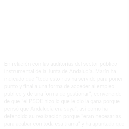
En relación con las auditorías del sector público
instrumental de la Junta de Andalucía, Marín ha
indicado que "todo esto nos ha servido para poner
punto y final a una forma de acceder al empleo
público y de una forma de gestionar", convencido
de que "el PSOE hizo lo que le dio la gana porque
pensó que Andalucía era suya", así como ha
defendido su realización porque "eran necesarias
para acabar con toda esa trama" y ha apuntado que