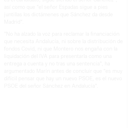
así como que "el señor Espadas sigue a pies
juntillas los dictámenes que Sánchez da desde
Madrid".
"No ha alzado la voz para reclamar la financiación
que necesita Andalucía, ni sobre la distribución de
fondos Covid, ni que Montero nos engaña con la
liquidación del IVA para presentarla como una
entrega a cuenta y no tras una sentencia", ha
argumentado Marín antes de concluir que "es muy
difícil pensar que hay un nuevo PSOE, es el nuevo
PSOE del señor Sánchez en Andalucía".