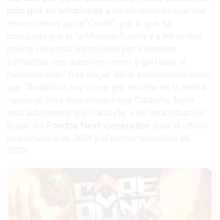
más que en soluciones
a las
situaciones que nos
encontramos por el Covid", por lo que ha
concluido que si "a Moreno Bonilla y a mí se nos
ocurre convocar elecciones por intereses
partidistas nos deberían correr a gorrazos si
hacemos esto" tras alegar datos económicos como
que "Andalucía hoy crece por encima de la media
nacional, crea más empleo que Cataluña, tiene
más autónomos que Cataluña, y en esta situación
llegan los
Fondos Next Generation
para el último
cuatrimestre de 2021 y el primer semestre de
2022".