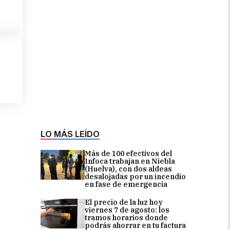
LO MÁS LEÍDO
Más de 100 efectivos del
Infoca trabajan en Niebla
(Huelva), con dos aldeas
desalojadas por un incendio
en fase de emergencia
El precio de la luz hoy
viernes 7 de agosto: los
tramos horarios donde
podrás ahorrar en tu factura