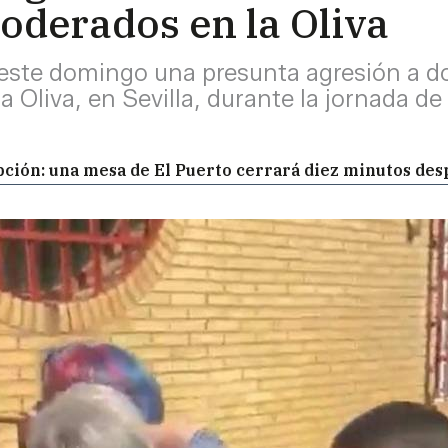
oderados en la Oliva
este domingo una presunta agresión a d
 la Oliva, en Sevilla, durante la jornada 
ción: una mesa de El Puerto cerrará diez minutos des