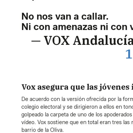
No nos van a callar.
Ni con amenazas ni con 
— VOX Andalucí
1
Vox asegura que las jóvenes
De acuerdo con la versión ofrecida por la for
colegio electoral y se dirigieron a ellos en 
golpeado la carpeta de uno de los apoderados 
vídeo. Vox sostiene que en total eran tres las
barrio de la Oliva.