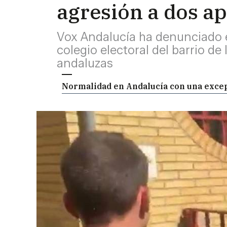
agresión a dos ap
Vox Andalucía ha denunciado 
colegio electoral del barrio de
andaluzas
Normalidad en Andalucía con una excep