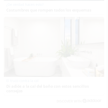
¿De verdad hacen esto?
Costumbres que rompen todos los esquemas
El truco contra la cal
Di adiós a la cal del baño con estos sencillos
consejos
DISCOVER WITH