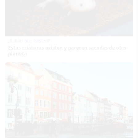
¿Sabías que existen?
Estas criaturas existen y parecen sacadas de otro
planeta