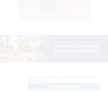
Más que un canal, una comunidad en
Whatsapp
Unirme al canal