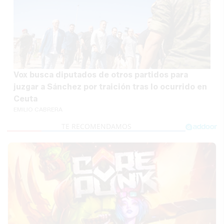
Vox busca diputados de otros partidos para
juzgar a Sánchez por traición tras lo ocurrido en
Ceuta
EMILIO CABRERA