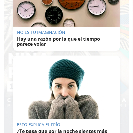
NO ES TU IMAGINACIÓN
Hay una razón por la que el tiempo
parece volar
ESTO EXPLICA EL FRÍO
¿Te pasa que por la noche sientes más