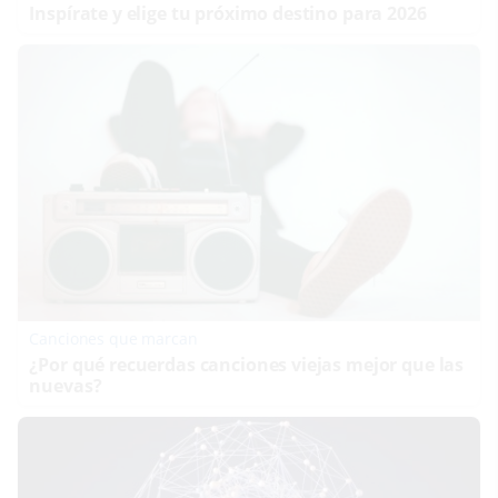
Inspírate y elige tu próximo destino para 2026
Canciones que marcan
¿Por qué recuerdas canciones viejas mejor que las
nuevas?