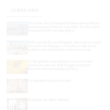
LO MÁS LEÍDO
Decenas de personas forman una cadena
humana para buscar a un niño de dos años
desaparecido en una playa
Pide ayuda de madrugada, amenaza a unos
jóvenes en Málaga y roba un coche para
acabar estrellándose contra un muro
Te ha picado una avispa: estos son los
síntomas que no debes ignorar para
hacerte buscar ayuda médica
La amistad como rescate
El bueno de Blas Infante