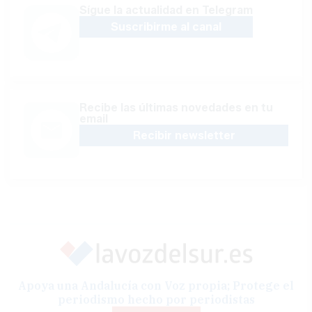
Sígue la actualidad en Telegram
Suscribirme al canal
Recibe las últimas novedades en tu
email
Recibir newsletter
Apoya una Andalucía con Voz propia; Protege el
periodismo hecho por periodistas