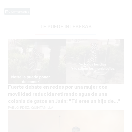
0 Comentarios
TE PUEDE INTERESAR
Fuerte debate en redes por una mujer con
movilidad reducida retirando agua de una
colonia de gatos en Jaén: "Tú eres un hijo de..."
PABLO FDEZ. QUINTANILLA