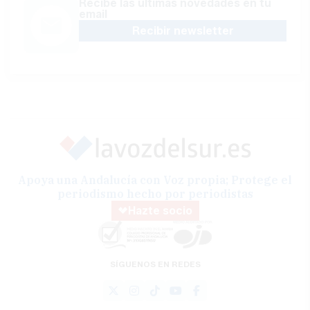
Recibe las últimas novedades en tu
email
Recibir newsletter
Apoya una Andalucía con Voz propia; Protege el
periodismo hecho por periodistas
Hazte socio
SÍGUENOS EN REDES