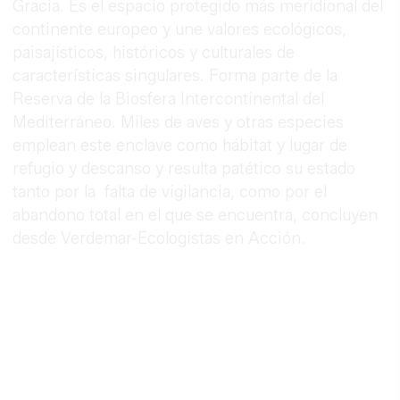
Gracia. Es el espacio protegido más meridional del
continente europeo y une valores ecológicos,
paisajísticos, históricos y culturales de
características singulares. Forma parte de la
Reserva de la Biosfera Intercontinental del
Mediterráneo. Miles de aves y otras especies
emplean este enclave como hábitat y lugar de
refugio y descanso y resulta patético su estado
tanto por la falta de vigilancia, como por el
abandono total en el que se encuentra, concluyen
desde Verdemar-Ecologistas en Acción.