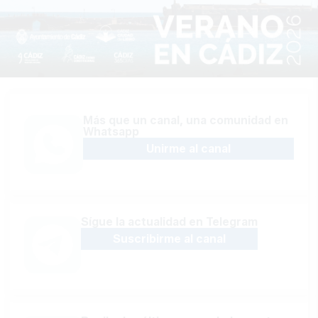
Más que un canal, una comunidad en
Whatsapp
Unirme al canal
Sígue la actualidad en Telegram
Suscribirme al canal