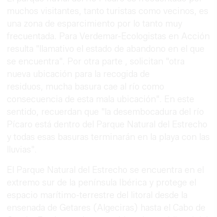
muchos visitantes, tanto turistas como vecinos, es
una zona de esparcimiento por lo tanto muy
frecuentada. Para Verdemar-Ecologistas en Acción
resulta "llamativo el estado de abandono en el que
se encuentra". Por otra parte , solicitan "otra
nueva ubicación para la recogida de
residuos, mucha basura cae al río como
consecuencia de esta mala ubicación". En este
sentido, recuerdan que "la desembocadura del río
Pícaro está dentro del Parque Natural del Estrecho
y todas esas basuras terminarán en la playa con las
lluvias".
El Parque Natural del Estrecho se encuentra en el
extremo sur de la península Ibérica y protege el
espacio marítimo-terrestre del litoral desde la
ensenada de Getares (Algeciras) hasta el Cabo de