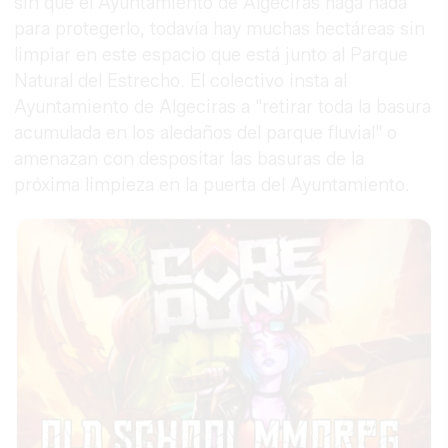
sin que el Ayuntamiento de Algeciras haga nada
para protegerlo, todavía hay muchas hectáreas sin
limpiar en este espacio que está junto al Parque
Natural del Estrecho. El colectivo insta al
Ayuntamiento de Algeciras a "retirar toda la basura
acumulada en los aledaños del parque fluvial" o
amenazan con despositar las basuras de la
próxima limpieza en la puerta del Ayuntamiento.