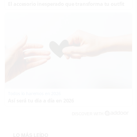
El accesorio inesperado que transforma tu outfit
Todos lo haremos en 2026
Así será tu día a día en 2026
DISCOVER WITH
LO MÁS LEÍDO