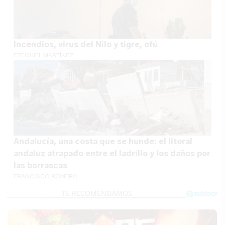
Incendios, virus del Nilo y tigre, ofú
EZEQUIEL MARTÍNEZ
Andalucía, una costa que se hunde: el litoral
andaluz atrapado entre el ladrillo y los daños por
las borrascas
FRANCISCO ROMERO