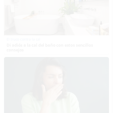
El truco contra la cal
Di adiós a la cal del baño con estos sencillos
consejos