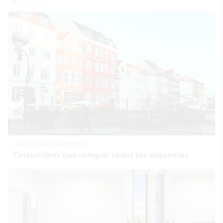
¿De verdad hacen esto?
Costumbres que rompen todos los esquemas