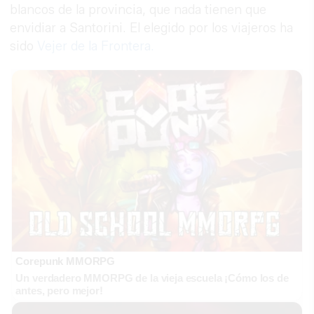
blancos de la provincia, que nada tienen que
envidiar a Santorini. El elegido por los viajeros ha
sido
Vejer de la Frontera.
Corepunk MMORPG
Un verdadero MMORPG de la vieja escuela ¡Cómo los de
antes, pero mejor!