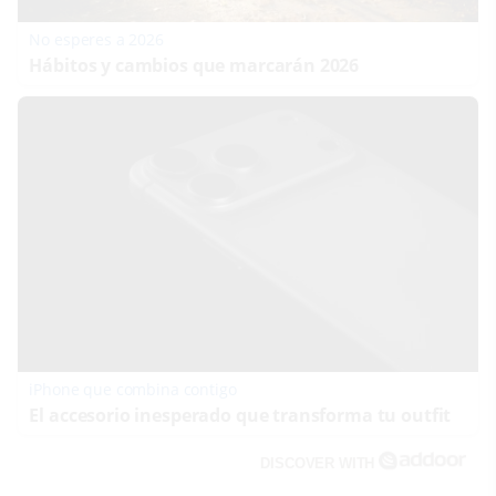
No esperes a 2026
Hábitos y cambios que marcarán 2026
iPhone que combina contigo
El accesorio inesperado que transforma tu outfit
DISCOVER WITH