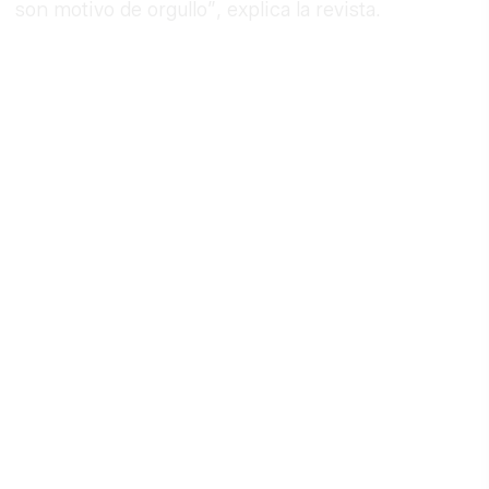
son motivo de orgullo”, explica la revista.