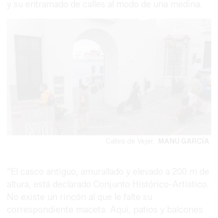
y su entramado de calles al modo de una medina.
Calles de Vejer.
MANU GARCÍA
“El casco antiguo, amurallado y elevado a 200 m de
altura, está declarado Conjunto Histórico-Artístico.
No existe un rincón al que le falte su
correspondiente maceta. Aquí, patios y balcones