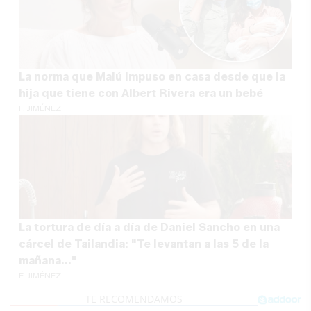
La norma que Malú impuso en casa desde que la
hija que tiene con Albert Rivera era un bebé
F. JIMÉNEZ
La tortura de día a día de Daniel Sancho en una
cárcel de Tailandia: "Te levantan a las 5 de la
mañana..."
F. JIMÉNEZ