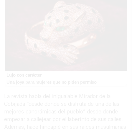
Lujo con carácter
Una joya para mujeres que no piden permiso
La revista habla del inigualable Mirador de la
Cobijada “desde donde se disfruta de una de las
mejores panorámicas del pueblo” desde donde
empezar a callejear por el laberinto de sus calles.
Además, hace hincapié en sus raíces musulmanas