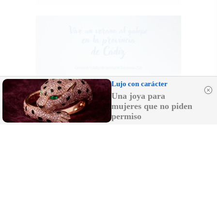
Lujo con carácter
Una joya para
mujeres que no piden
permiso