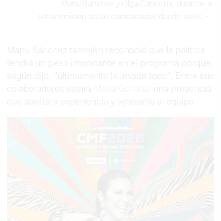
Manu Sánchez y Olga Carmona, durante la
retransmisión de las campanadas desde Jerez.
-
Manu Sánchez también reconoció que la política
tendrá un peso importante en el programa porque,
según dijo, "últimamente lo invade todo". Entre sus
colaboradores estará
María Galiana
, una presencia
que aportará experiencia y veteranía al equipo.