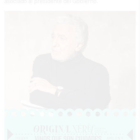
asociado al presidente del Gobierno.