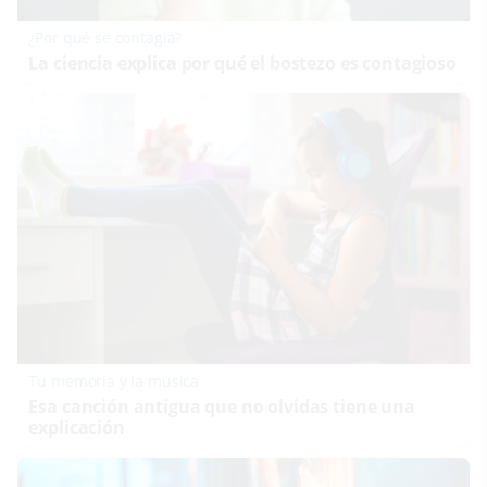
¿Por qué se contagia?
La ciencia explica por qué el bostezo es contagioso
Tu memoria y la música
Esa canción antigua que no olvidas tiene una
explicación