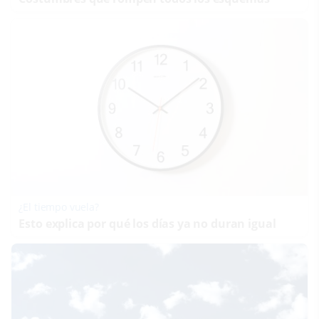
¿El tiempo vuela?
Esto explica por qué los días ya no duran igual