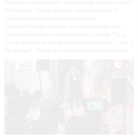
El propio comunicador ha avanzado algunas claves
del formato. Según explicó recientemente, El
perro andaluz combinará actualidad,
entretenimiento y humor con una mirada muy
personal sobre la realidad política y social. "Va a
ser un programa donde me toca pringarme y voy a
dar la cara", afirmó en una entrevista radiofónica.