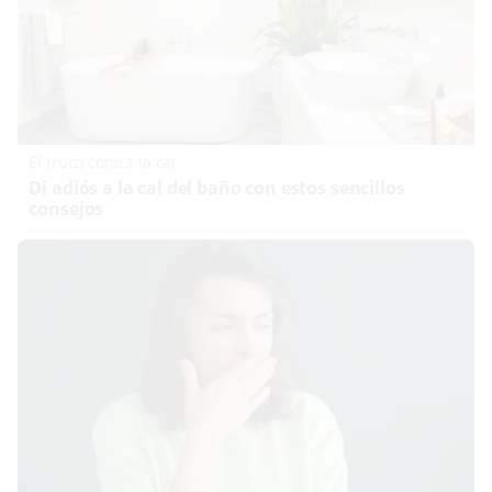
El truco contra la cal
Di adiós a la cal del baño con estos sencillos
consejos