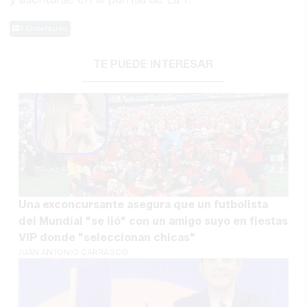
0 Comentarios
TE PUEDE INTERESAR
Una exconcursante asegura que un futbolista
del Mundial "se lió" con un amigo suyo en fiestas
VIP donde "seleccionan chicas"
JUAN ANTONIO CARRASCO