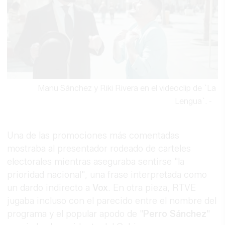
Manu Sánchez y Riki Rivera en el videoclip de `La
Lengua`.
-
Una de las promociones más comentadas
mostraba al presentador rodeado de carteles
electorales mientras aseguraba sentirse "la
prioridad nacional", una frase interpretada como
un dardo indirecto a
Vox
. En otra pieza, RTVE
jugaba incluso con el parecido entre el nombre del
programa y el popular apodo de "
Perro Sánchez
"