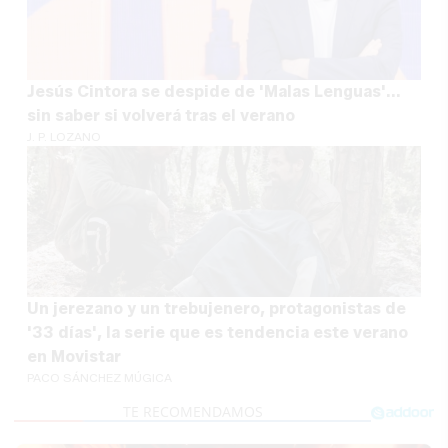
Jesús Cintora se despide de 'Malas Lenguas'...
sin saber si volverá tras el verano
J. P. LOZANO
Un jerezano y un trebujenero, protagonistas de
'33 días', la serie que es tendencia este verano
en Movistar
PACO SÁNCHEZ MÚGICA