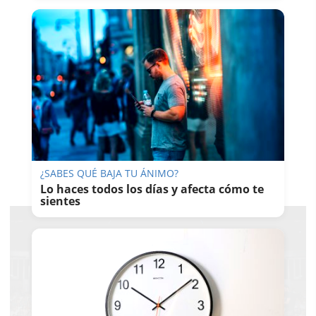
¿SABES QUÉ BAJA TU ÁNIMO?
Lo haces todos los días y afecta cómo te
sientes