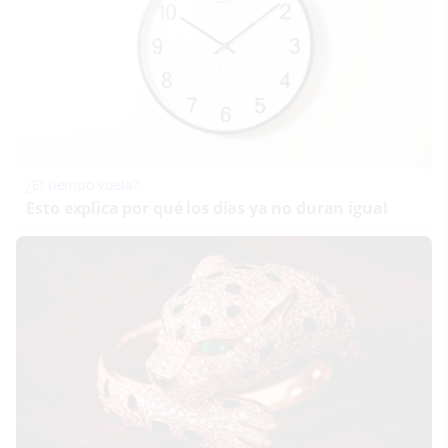
¿El tiempo vuela?
Esto explica por qué los días ya no duran igual