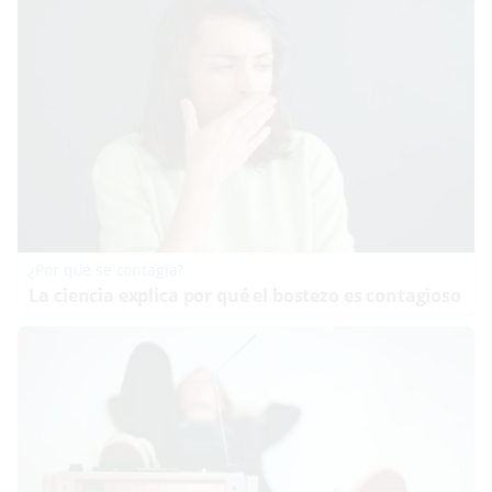
¿Por qué se contagia?
La ciencia explica por qué el bostezo es contagioso