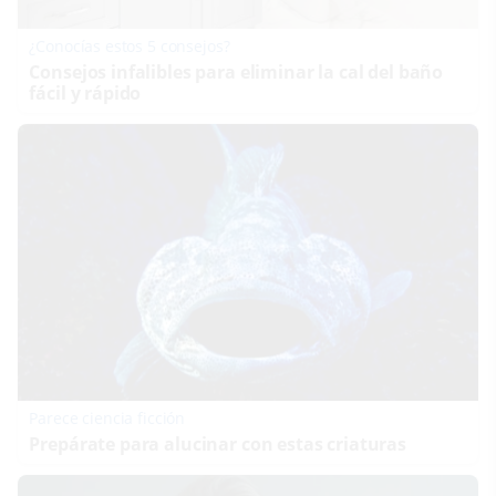
¿Conocías estos 5 consejos?
Consejos infalibles para eliminar la cal del baño
fácil y rápido
Parece ciencia ficción
Prepárate para alucinar con estas criaturas