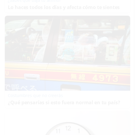
¿Sabes qué baja tu ánimo?
Lo haces todos los días y afecta cómo te sientes
Costumbres que no creerás
¿Qué pensarías si esto fuera normal en tu país?