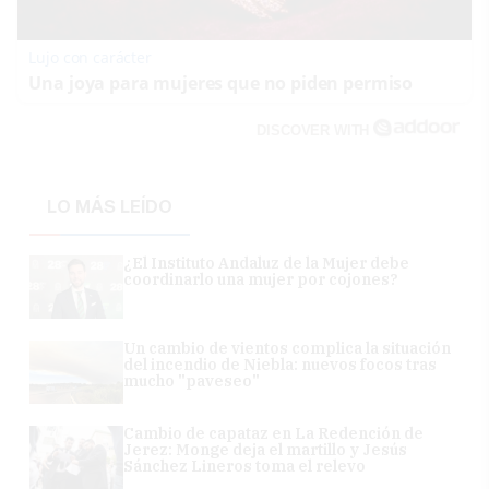
Lujo con carácter
Una joya para mujeres que no piden permiso
DISCOVER WITH
LO MÁS LEÍDO
¿El Instituto Andaluz de la Mujer debe
coordinarlo una mujer por cojones?
Un cambio de vientos complica la situación
del incendio de Niebla: nuevos focos tras
mucho "paveseo"
Cambio de capataz en La Redención de
Jerez: Monge deja el martillo y Jesús
Sánchez Lineros toma el relevo