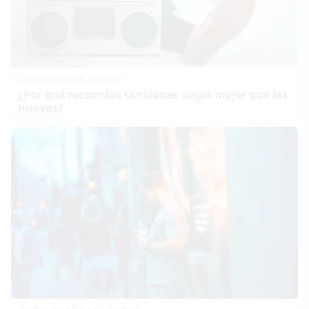
Canciones que marcan
¿Por qué recuerdas canciones viejas mejor que las
nuevas?