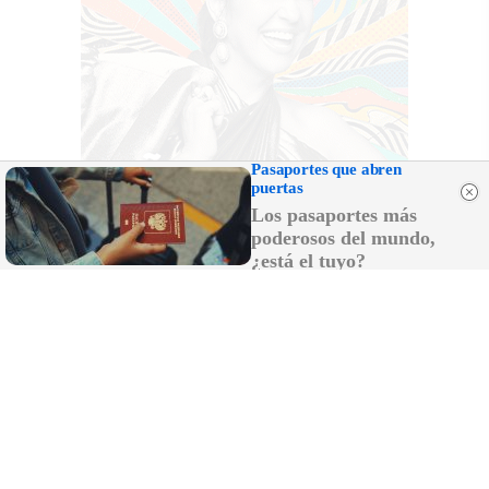
Pasaportes que abren
puertas
Los pasaportes más
poderosos del mundo,
¿está el tuyo?