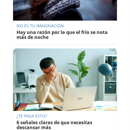
NO ES TU IMAGINACIÓN
Hay una razón por la que el frío se nota
más de noche
¿TE PASA ESTO?
6 señales claras de que necesitas
descansar más