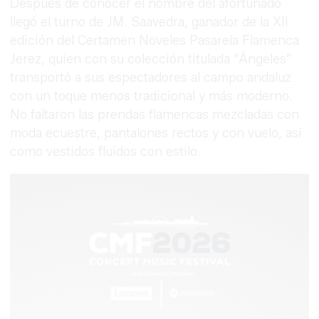
Después de conocer el nombre del afortunado
llegó el turno de JM. Saavedra, ganador de la XII
edición del Certamen Noveles Pasarela Flamenca
Jerez, quien con su colección titulada “Ángeles”
transportó a sus espectadores al campo andaluz
con un toque menos tradicional y más moderno.
No faltaron las prendas flamencas mezcladas con
moda ecuestre, pantalones rectos y con vuelo, así
como vestidos fluidos con estilo.