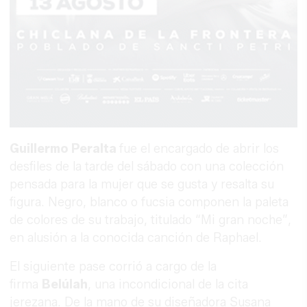
Guillermo Peralta
fue el encargado de abrir los
desfiles de la tarde del sábado con una colección
pensada para la mujer que se gusta y resalta su
figura. Negro, blanco o fucsia componen la paleta
de colores de su trabajo, titulado “Mi gran noche”,
en alusión a la conocida canción de Raphael.
El siguiente pase corrió a cargo de la
firma
Belúlah
, una incondicional de la cita
jerezana. De la mano de su diseñadora Susana