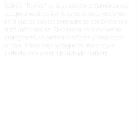
Quirós, “Revival” es la colección de flamenca que
recupera vestidos icónicos de otras colecciones
en la que los colores sensuales se combinan con
aires más actuales. El volumen de nuevo como
protagonista, se mezcla con flores y lazos como
aliados. Y todo bajo un toque de alta costura
perfecto para vestir a la invitada perfecta.