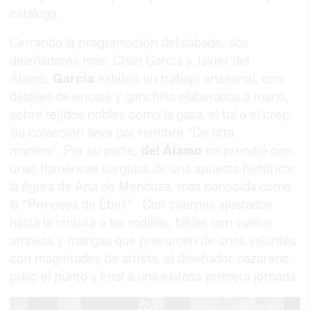
catálogo.
Cerrando la programación del sábado, dos
diseñadores más: Chari García y Javier del
Álamo.
García
exhibió un trabajo artesanal, con
detalles de encaje y ganchillo elaborados a mano,
sobre tejidos nobles como la gasa, el tul o el crep.
Su colección lleva por nombre “De otra
manera”. Por su parte,
del Álamo
sorprendió con
unas flamencas surgidas de una apuesta histórica:
la figura de Ana de Mendoza, más conocida como
la “Princesa de Éboli”. Con cuerpos ajustados
hasta la cintura o las rodillas, faldas con vuelos
amplios y mangas que presumen de unos volantes
con magnitudes de artista, el diseñador nazareno
puso el punto y final a una exitosa primera jornada.