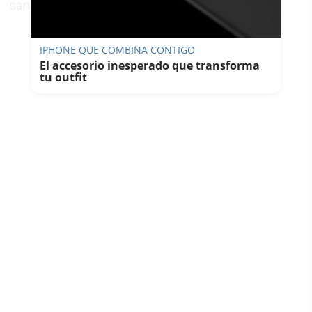
sanroqueño Andana.
IPHONE QUE COMBINA CONTIGO
El accesorio inesperado que transforma
tu outfit