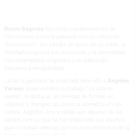
Rocío Segovia
hizo toda una declaración de
intenciones sobre la pasarela con su colección
“Revolución”. Sin perder un ápice de su estilo, la
diseñadora apostó por el colorido y la comodidad,
con estampados originales y un patronaje
exclusivo y vanguardista.
La tierra gaditana ha inspirado este año a
Ángeles
Verano
quien exhibió su trabajo “La vida es
sueño”. A destacar, la variedad de formas en
volantes y mangas, así como la asimetría en los
cortes. Algodón, lino o sedas son algunos de los
tejidos con los que se han elaborado sus diseños
que contaban además con los complementos de la