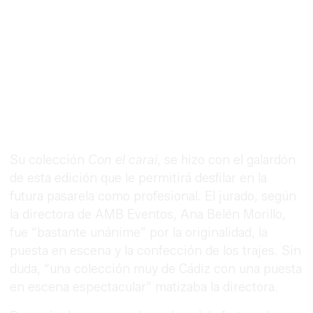
Su colección
Con el carai
, se hizo con el galardón
de esta edición que le permitirá desfilar en la
futura pasarela como profesional. El jurado, según
la directora de AMB Eventos, Ana Belén Morillo,
fue “bastante unánime” por la originalidad, la
puesta en escena y la confección de los trajes. Sin
duda, “una colección muy de Cádiz con una puesta
en escena espectacular” matizaba la directora.