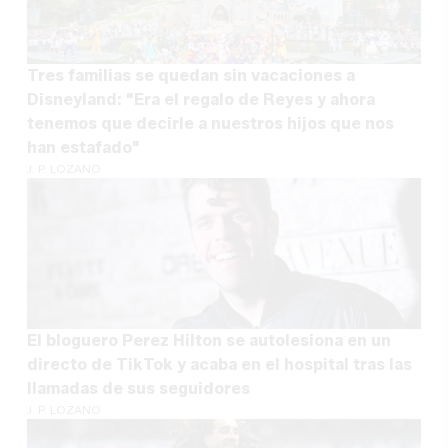
Tres familias se quedan sin vacaciones a
Disneyland: "Era el regalo de Reyes y ahora
tenemos que decirle a nuestros hijos que nos
han estafado"
J. P. LOZANO
El bloguero Perez Hilton se autolesiona en un
directo de TikTok y acaba en el hospital tras las
llamadas de sus seguidores
J. P. LOZANO