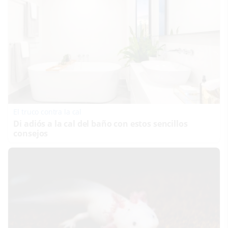
El truco contra la cal
Di adiós a la cal del baño con estos sencillos
consejos