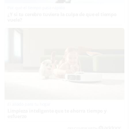
Por qué el tiempo pasa rápido
¿Y si tu cerebro tuviera la culpa de que el tiempo
vuele?
El aliado para tu hogar
Limpieza inteligente que te ahorra tiempo y
esfuerzo
DISCOVER WITH