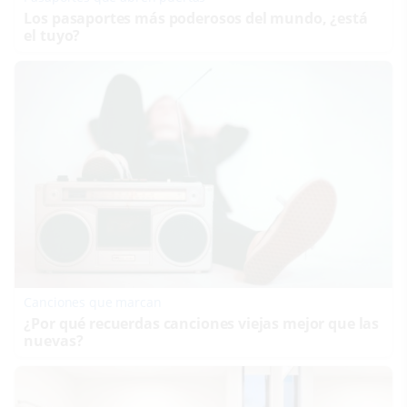
Los pasaportes más poderosos del mundo, ¿está
el tuyo?
Canciones que marcan
¿Por qué recuerdas canciones viejas mejor que las
nuevas?