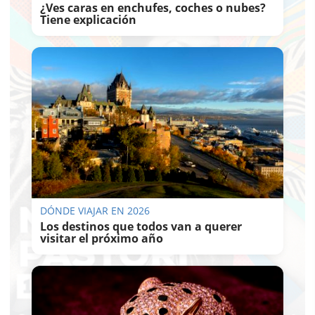
¿Ves caras en enchufes, coches o nubes?
Tiene explicación
DÓNDE VIAJAR EN 2026
Los destinos que todos van a querer
visitar el próximo año