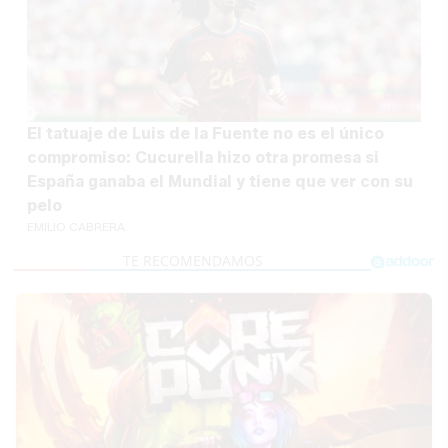
El tatuaje de Luis de la Fuente no es el único
compromiso: Cucurella hizo otra promesa si
España ganaba el Mundial y tiene que ver con su
pelo
EMILIO CABRERA