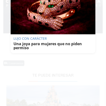
LUJO CON CARÁCTER
Una joya para mujeres que no piden
permiso
0 Comentarios
TE PUEDE INTERESAR