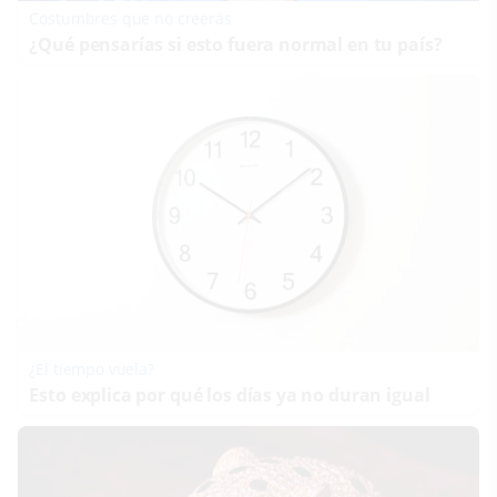
Costumbres que no creerás
¿Qué pensarías si esto fuera normal en tu país?
¿El tiempo vuela?
Esto explica por qué los días ya no duran igual