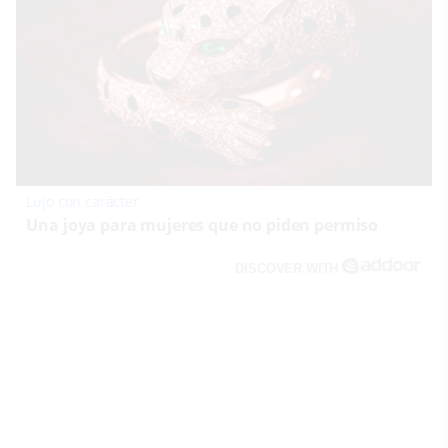
Lujo con carácter
Una joya para mujeres que no piden permiso
DISCOVER WITH