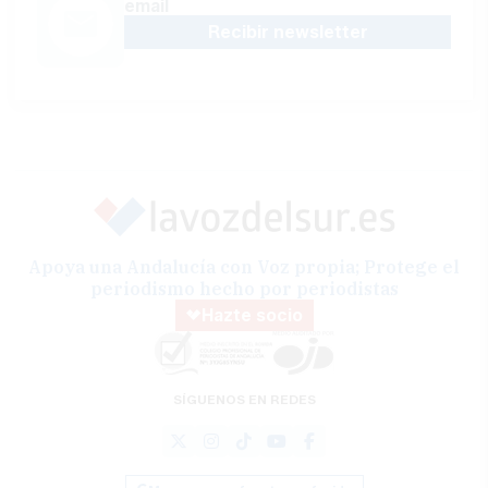
email
Recibir newsletter
Apoya una Andalucía con Voz propia; Protege el
periodismo hecho por periodistas
Hazte socio
SÍGUENOS EN REDES