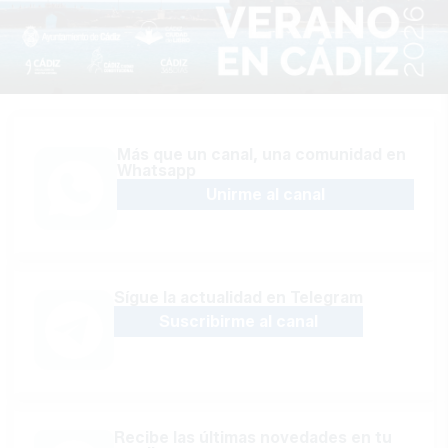
Más que un canal, una comunidad en
Whatsapp
Unirme al canal
Sígue la actualidad en Telegram
Suscribirme al canal
Recibe las últimas novedades en tu