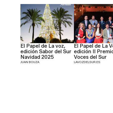
El Papel de La voz,
El Papel de La V
edición Sabor del Sur
edición II Premi
Navidad 2025
Voces del Sur
JUAN BOUZA
LAVOZDELSUR.ES