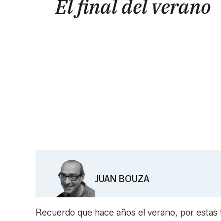
El final del verano
JUAN BOUZA
Recuerdo que hace años el verano, por estas ti