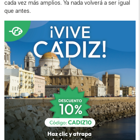
cada vez más amplios. Ya nada volverá a ser igual
que antes.