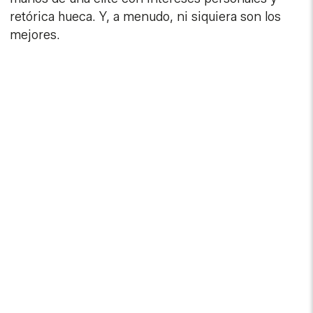
retórica hueca. Y, a menudo, ni siquiera son los
mejores.