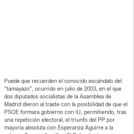
Puede que recuerden el conocido escándalo del
“tamayazo”, ocurrido en julio de 2003, en el que
dos diputados socialistas de la Asamblea de
Madrid dieron al traste con la posibilidad de que el
PSOE formara gobierno con IU, permitiendo, tras
una repetición electoral, el triunfo del PP por
mayoría absoluta con Esperanza Aguirre a la