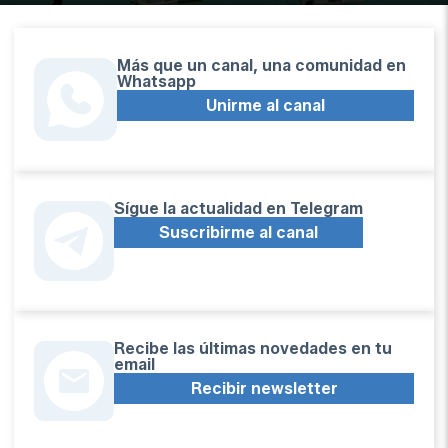
Más que un canal, una comunidad en
Whatsapp
Unirme al canal
Sígue la actualidad en Telegram
Suscribirme al canal
Recibe las últimas novedades en tu
email
Recibir newsletter