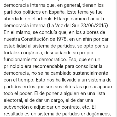
democracia interna que, en general, tienen los
partidos políticos en España. Este tema ya fue
abordado en el artículo El largo camino hacia la
democracia interna (La Voz del Sur 23/06/2015).
En el mismo, se concluía que, en los albores de
nuestra Constitución de 1978, en un afán por dar
estabilidad al sistema de partidos, se optó por su
fortaleza orgánica, descuidando su propio
funcionamiento democrático. Eso, que en un
principio era recomendable para consolidar la
democracia, no se ha cambiado sustancialmente
con el tiempo. Esto nos ha llevado a un sistema de
partidos en los que son sus élites las que acaparan
todo el poder. El de poner a alguien en una lista
electoral, el de dar un cargo, el de dar una
subvención o adjudicar un contrato, etc. El
resultado es un sistema de partidos endogámicos,