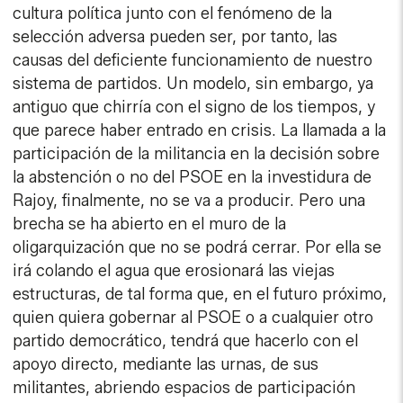
cultura política junto con el fenómeno de la
selección adversa pueden ser, por tanto, las
causas del deficiente funcionamiento de nuestro
sistema de partidos. Un modelo, sin embargo, ya
antiguo que chirría con el signo de los tiempos, y
que parece haber entrado en crisis. La llamada a la
participación de la militancia en la decisión sobre
la abstención o no del PSOE en la investidura de
Rajoy, finalmente, no se va a producir. Pero una
brecha se ha abierto en el muro de la
oligarquización que no se podrá cerrar. Por ella se
irá colando el agua que erosionará las viejas
estructuras, de tal forma que, en el futuro próximo,
quien quiera gobernar al PSOE o a cualquier otro
partido democrático, tendrá que hacerlo con el
apoyo directo, mediante las urnas, de sus
militantes, abriendo espacios de participación