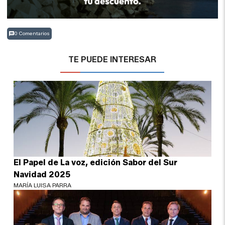
0 Comentarios
TE PUEDE INTERESAR
El Papel de La voz, edición Sabor del Sur
Navidad 2025
MARÍA LUISA PARRA