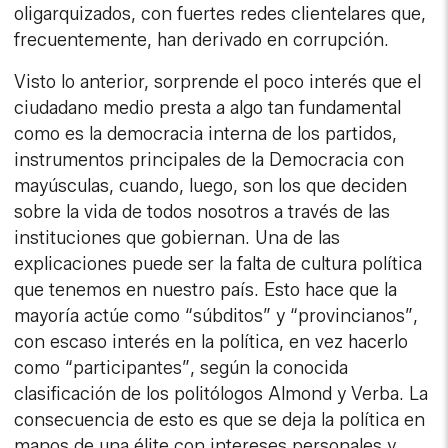
oligarquizados, con fuertes redes clientelares que,
frecuentemente, han derivado en corrupción.
Visto lo anterior, sorprende el poco interés que el
ciudadano medio presta a algo tan fundamental
como es la democracia interna de los partidos,
instrumentos principales de la Democracia con
mayúsculas, cuando, luego, son los que deciden
sobre la vida de todos nosotros a través de las
instituciones que gobiernan. Una de las
explicaciones puede ser la falta de cultura política
que tenemos en nuestro país. Esto hace que la
mayoría actúe como “súbditos” y “provincianos”,
con escaso interés en la política, en vez hacerlo
como “participantes”, según la conocida
clasificación de los politólogos Almond y Verba. La
consecuencia de esto es que se deja la política en
manos de una élite con intereses personales y