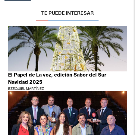
TE PUEDE INTERESAR
El Papel de La voz, edición Sabor del Sur
Navidad 2025
EZEQUIEL MARTÍNEZ