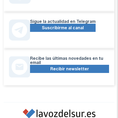
Sígue la actualidad en Telegram
Suscribirme al canal
Recibe las últimas novedades en tu
email
Recibir newsletter