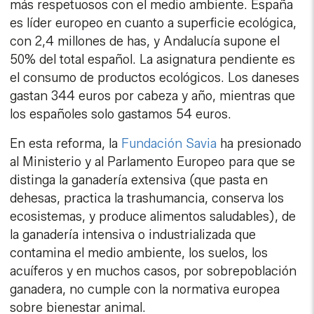
más respetuosos con el medio ambiente. España
es líder europeo en cuanto a superficie ecológica,
con 2,4 millones de has, y Andalucía supone el
50% del total español. La asignatura pendiente es
el consumo de productos ecológicos. Los daneses
gastan 344 euros por cabeza y año, mientras que
los españoles solo gastamos 54 euros.
En esta reforma, la
Fundación Savia
ha presionado
al Ministerio y al Parlamento Europeo para que se
distinga la ganadería extensiva (que pasta en
dehesas, practica la trashumancia, conserva los
ecosistemas, y produce alimentos saludables), de
la ganadería intensiva o industrializada que
contamina el medio ambiente, los suelos, los
acuíferos y en muchos casos, por sobrepoblación
ganadera, no cumple con la normativa europea
sobre bienestar animal.