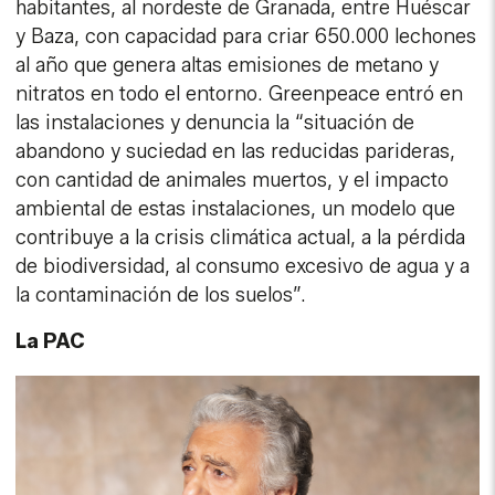
habitantes, al nordeste de Granada, entre Huéscar
y Baza, con capacidad para criar 650.000 lechones
al año que genera altas emisiones de metano y
nitratos en todo el entorno. Greenpeace entró en
las instalaciones y denuncia la “situación de
abandono y suciedad en las reducidas parideras,
con cantidad de animales muertos, y el impacto
ambiental de estas instalaciones, un modelo que
contribuye a la crisis climática actual, a la pérdida
de biodiversidad, al consumo excesivo de agua y a
la contaminación de los suelos”.
La PAC