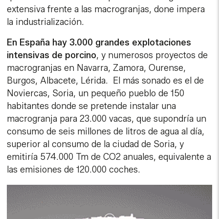
extensiva frente a las macrogranjas, done impera
la industrialización.
En España hay 3.000 grandes explotaciones
intensivas de porcino
, y numerosos proyectos de
macrogranjas en Navarra, Zamora, Ourense,
Burgos, Albacete, Lérida. El más sonado es el de
Noviercas, Soria, un pequeño pueblo de 150
habitantes donde se pretende instalar una
macrogranja para 23.000 vacas, que supondría un
consumo de seis millones de litros de agua al día,
superior al consumo de la ciudad de Soria, y
emitiría 574.000 Tm de CO2 anuales, equivalente a
las emisiones de 120.000 coches.