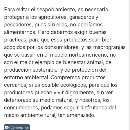
Para evitar el despoblamiento, es necesario
proteger a los agricultores, ganaderos y
pescadores, pues sin ellos, no podríamos
alimentarnos. Pero debemos exigir buenas
prácticas, para que esos productos sean bien
acogidos por los consumidores, y las macrogranjas
que se basan en el modelo norteamericano, no
son el mejor ejemplo de bienestar animal, de
producción sostenible, y de protección del
entorno ambiental. Compremos productos
cercanos, si es posible ecológicos, para que los
productores puedan vivir dignamente, sin ver
deteriorado su medio natural; y nosotros, los
consumidores, podamos seguir disfrutando del
medio ambiente rural, tan amenazado.
0 Comentarios