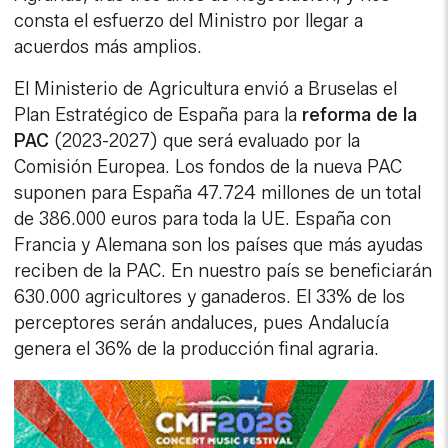
consta el esfuerzo del Ministro por llegar a
acuerdos más amplios.
El Ministerio de Agricultura envió a Bruselas el
Plan Estratégico de España para la
reforma
de
la
PAC
(2023-2027) que será evaluado por la
Comisión Europea. Los fondos de la nueva PAC
suponen para España 47.724 millones de un total
de 386.000 euros para toda la UE. España con
Francia y Alemana son los países que más ayudas
reciben de la PAC. En nuestro país se beneficiarán
630.000 agricultores y ganaderos. El 33% de los
perceptores serán andaluces, pues Andalucía
genera el 36% de la producción final agraria.