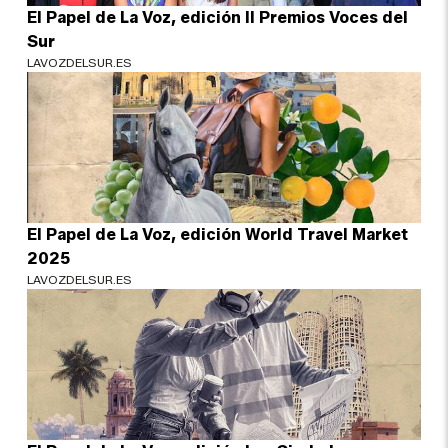
El Papel de La Voz, edición II Premios Voces del
Sur
LAVOZDELSUR.ES
El Papel de La Voz, edición World Travel Market
2025
LAVOZDELSUR.ES