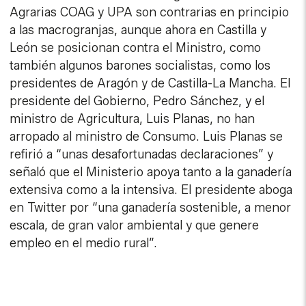
Agrarias COAG y UPA son contrarias en principio
a las macrogranjas, aunque ahora en Castilla y
León se posicionan contra el Ministro, como
también algunos barones socialistas, como los
presidentes de Aragón y de Castilla-La Mancha. El
presidente del Gobierno, Pedro Sánchez, y el
ministro de Agricultura, Luis Planas, no han
arropado al ministro de Consumo. Luis Planas se
refirió a “unas desafortunadas declaraciones” y
señaló que el Ministerio apoya tanto a la ganadería
extensiva como a la intensiva. El presidente aboga
en Twitter por “una ganadería sostenible, a menor
escala, de gran valor ambiental y que genere
empleo en el medio rural”.