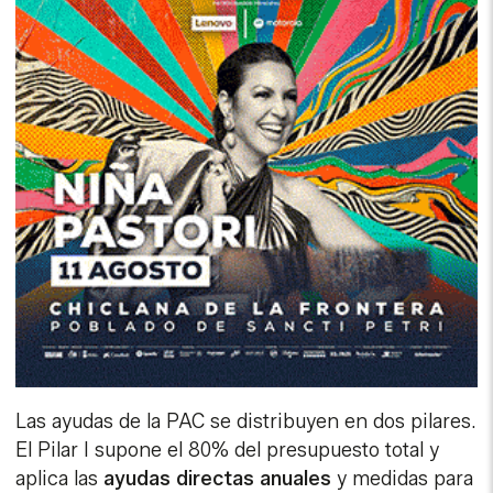
Las ayudas de la PAC se distribuyen en dos pilares.
El Pilar I supone el 80% del presupuesto total y
aplica las
ayudas directas anuales
y medidas para