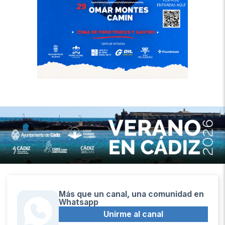
Más que un canal, una comunidad en
Whatsapp
Unirme al canal