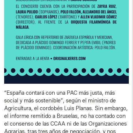
“España contará con una PAC más justa, más
social y más sostenible”, según el ministro de
Agricultura, el cordobés Luis Planas. Sin embargo,
el informe remitido a Bruselas, no ha contado con
el consenso de las CCAA ni de las Organizaciones
Agrarias, tras tres años de negociación, y nos