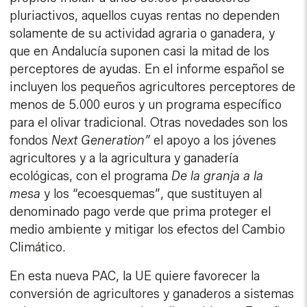
pluriactivos, aquellos cuyas rentas no dependen
solamente de su actividad agraria o ganadera, y
que en Andalucía suponen casi la mitad de los
perceptores de ayudas. En el informe español se
incluyen los pequeños agricultores perceptores de
menos de 5.000 euros y un programa específico
para el olivar tradicional. Otras novedades son los
fondos
Next Generation”
el apoyo a los jóvenes
agricultores y a la agricultura y ganadería
ecológicas, con el programa
De la granja a la
mesa
y los “ecoesquemas”, que sustituyen al
denominado pago verde que prima proteger el
medio ambiente y mitigar los efectos del Cambio
Climático.
En esta nueva PAC, la UE quiere favorecer la
conversión de agricultores y ganaderos a sistemas