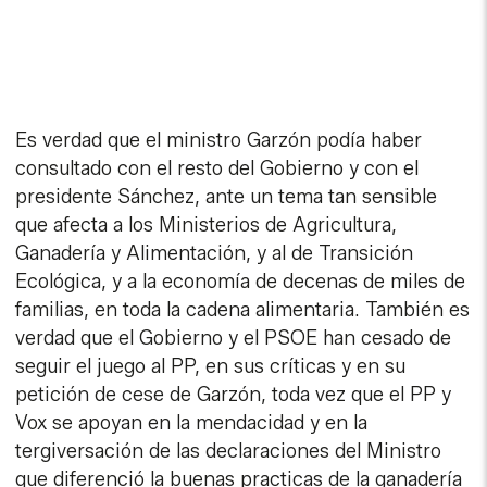
Es verdad que el ministro Garzón podía haber
consultado con el resto del Gobierno y con el
presidente Sánchez, ante un tema tan sensible
que afecta a los Ministerios de Agricultura,
Ganadería y Alimentación, y al de Transición
Ecológica, y a la economía de decenas de miles de
familias, en toda la cadena alimentaria. También es
verdad que el Gobierno y el PSOE han cesado de
seguir el juego al PP, en sus críticas y en su
petición de cese de Garzón, toda vez que el PP y
Vox se apoyan en la mendacidad y en la
tergiversación de las declaraciones del Ministro
que diferenció la buenas practicas de la ganadería