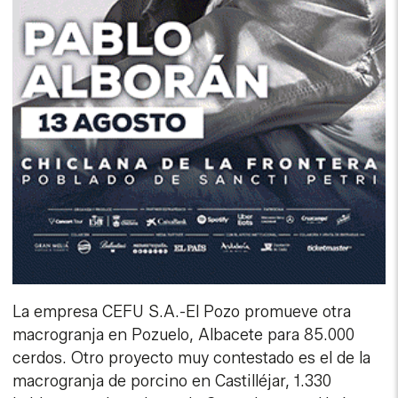
La empresa CEFU S.A.-El Pozo promueve otra
macrogranja en Pozuelo, Albacete para 85.000
cerdos. Otro proyecto muy contestado es el de la
macrogranja de porcino en Castilléjar, 1.330