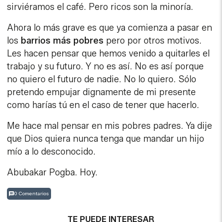
sirviéramos el café. Pero ricos son la minoría.
Ahora lo más grave es que ya comienza a pasar en
los
barrios más pobres
pero por otros motivos.
Les hacen pensar que hemos venido a quitarles el
trabajo y su futuro. Y no es así. No es así porque
no quiero el futuro de nadie. No lo quiero. Sólo
pretendo empujar dignamente de mi presente
como harías tú en el caso de tener que hacerlo.
Me hace mal pensar en mis pobres padres. Ya dije
que Dios quiera nunca tenga que mandar un hijo
mío a lo desconocido.
Abubakar Pogba. Hoy.
0 Comentarios
TE PUEDE INTERESAR