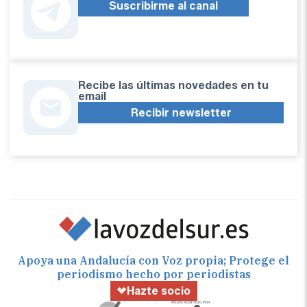
Suscribirme al canal
Recibe las últimas novedades en tu
email
Recibir newsletter
Apoya una Andalucía con Voz propia; Protege el
periodismo hecho por periodistas
Hazte socio