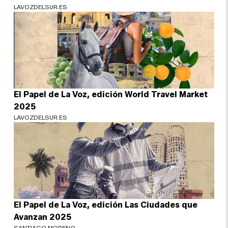
LAVOZDELSUR.ES
El Papel de La Voz, edición World Travel Market
2025
LAVOZDELSUR.ES
El Papel de La Voz, edición Las Ciudades que
Avanzan 2025
SANTIAGO MORENO