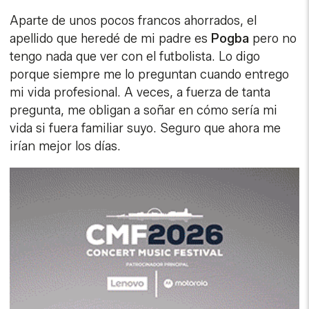
Aparte de unos pocos francos ahorrados, el
apellido que heredé de mi padre es
Pogba
pero no
tengo nada que ver con el futbolista. Lo digo
porque siempre me lo preguntan cuando entrego
mi vida profesional. A veces, a fuerza de tanta
pregunta, me obligan a soñar en cómo sería mi
vida si fuera familiar suyo. Seguro que ahora me
irían mejor los días.