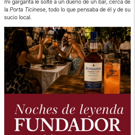
mi garganta le solté a un dueño de un bar, cerca de
la
Porta Ticinese
, todo lo que pensaba de él y de su
sucio local.