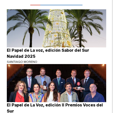
El Papel de La voz, edición Sabor del Sur
Navidad 2025
SANTIAGO MORENO
El Papel de La Voz, edición II Premios Voces del
Sur