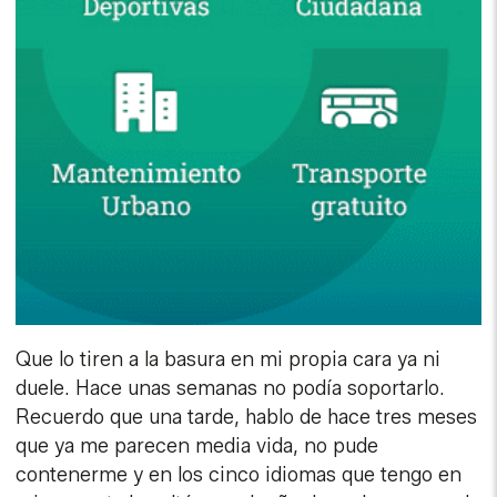
Que lo tiren a la basura en mi propia cara ya ni
duele. Hace unas semanas no podía soportarlo.
Recuerdo que una tarde, hablo de hace tres meses
que ya me parecen media vida, no pude
contenerme y en los cinco idiomas que tengo en