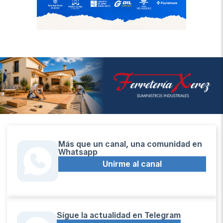
Más que un canal, una comunidad en
Whatsapp
Unirme al canal
Sígue la actualidad en Telegram