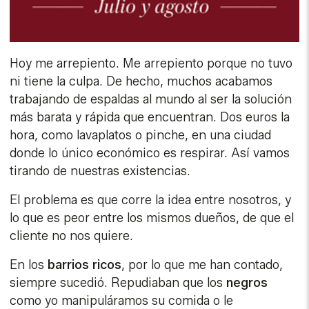
Hoy me arrepiento. Me arrepiento porque no tuvo
ni tiene la culpa. De hecho, muchos acabamos
trabajando de espaldas al mundo al ser la solución
más barata y rápida que encuentran. Dos euros la
hora, como lavaplatos o pinche, en una ciudad
donde lo único económico es respirar. Así vamos
tirando de nuestras existencias.
El problema es que corre la idea entre nosotros, y
lo que es peor entre los mismos dueños, de que el
cliente no nos quiere.
En los
barrios ricos
, por lo que me han contado,
siempre sucedió. Repudiaban que los
negros
como yo manipuláramos su comida o le