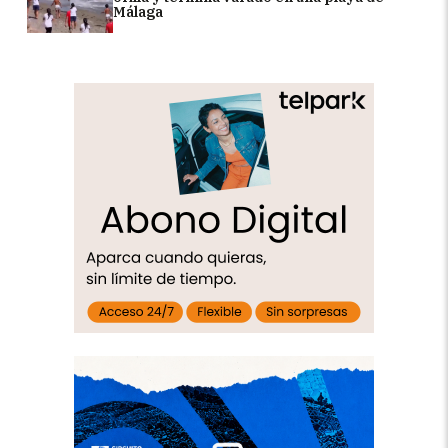
Málaga