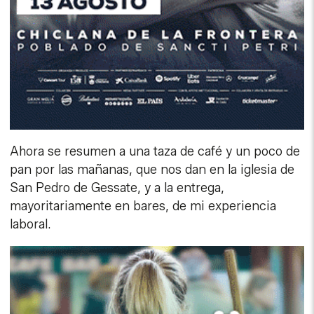
Ahora se resumen a una taza de café y un poco de
pan por las mañanas, que nos dan en la iglesia de
San Pedro de Gessate, y a la entrega,
mayoritariamente en bares, de mi experiencia
laboral.