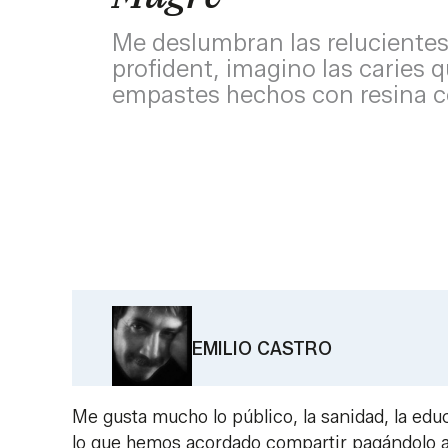
Me deslumbran las relucientes
profident, imagino las caries 
empastes hechos con resina 
EMILIO CASTRO
Me gusta mucho lo público, la sanidad, la edu
lo que hemos acordado compartir pagándolo a 