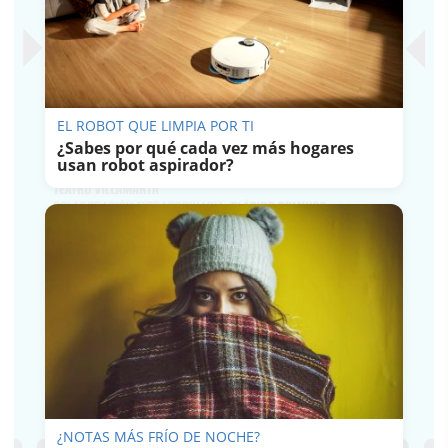
EL ROBOT QUE LIMPIA POR TI
¿Sabes por qué cada vez más hogares
usan robot aspirador?
¿NOTAS MÁS FRÍO DE NOCHE?