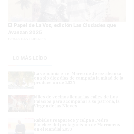
El Papel de La Voz, edición Las Ciudades que
Avanzan 2025
SEBASTIÁN RUBIALES
LO MÁS LEÍDO
La vendimia en el Marco de Jerez alcanza
en solo diez días de campaña la mitad de la
producción de 2025
Miles de vecinos llenan las calles de Los
Palacios para acompañar a su patrona, la
Virgen de las Nieves
Rubiales reaparece y culpa a Pedro
Sánchez del protagonismo de Marruecos
en el Mundial 2030