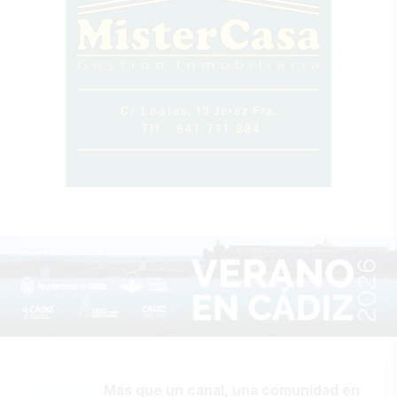
Más que un canal, una comunidad en