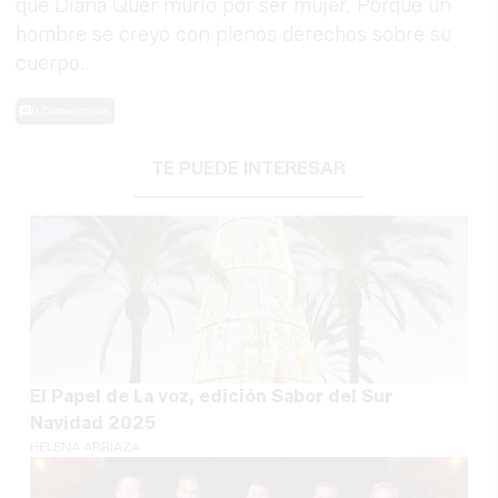
que Diana Quer murió por ser mujer. Porque un
hombre se creyó con plenos derechos sobre su
cuerpo.
0 Comentarios
TE PUEDE INTERESAR
El Papel de La voz, edición Sabor del Sur
Navidad 2025
HELENA ARRIAZA