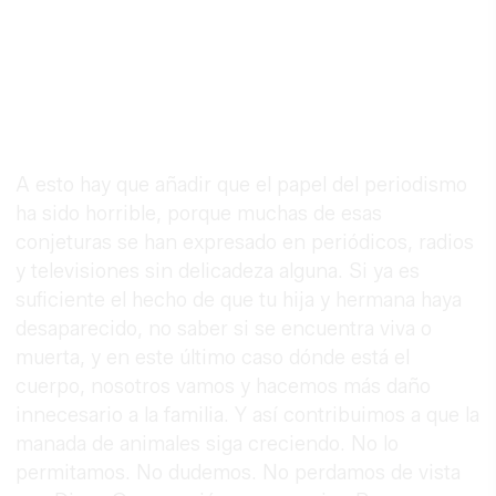
A esto hay que añadir que el papel del periodismo
ha sido horrible, porque muchas de esas
conjeturas se han expresado en periódicos, radios
y televisiones sin delicadeza alguna. Si ya es
suficiente el hecho de que tu hija y hermana haya
desaparecido, no saber si se encuentra viva o
muerta, y en este último caso dónde está el
cuerpo, nosotros vamos y hacemos más daño
innecesario a la familia. Y así contribuimos a que la
manada de animales siga creciendo. No lo
permitamos. No dudemos. No perdamos de vista