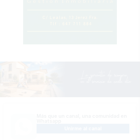
Más que un canal, una comunidad en
Whatsapp
Unirme al canal