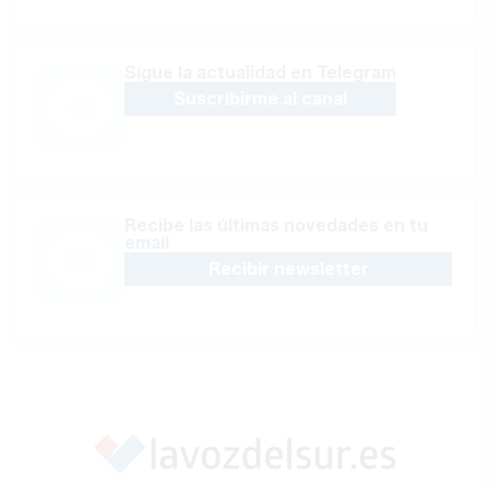
Sígue la actualidad en Telegram
Suscribirme al canal
Recibe las últimas novedades en tu
email
Recibir newsletter