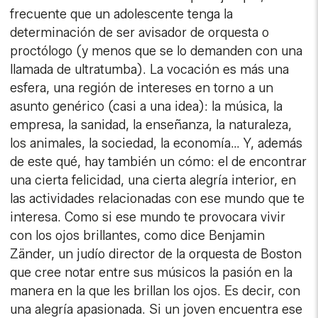
frecuente que un adolescente tenga la
determinación de ser avisador de orquesta o
proctólogo (y menos que se lo demanden con una
llamada de ultratumba). La vocación es más una
esfera, una región de intereses en torno a un
asunto genérico (casi a una idea): la música, la
empresa, la sanidad, la enseñanza, la naturaleza,
los animales, la sociedad, la economía… Y, además
de este qué, hay también un cómo: el de encontrar
una cierta felicidad, una cierta alegría interior, en
las actividades relacionadas con ese mundo que te
interesa. Como si ese mundo te provocara vivir
con los ojos brillantes, como dice Benjamin
Zänder, un judío director de la orquesta de Boston
que cree notar entre sus músicos la pasión en la
manera en la que les brillan los ojos. Es decir, con
una alegría apasionada. Si un joven encuentra ese