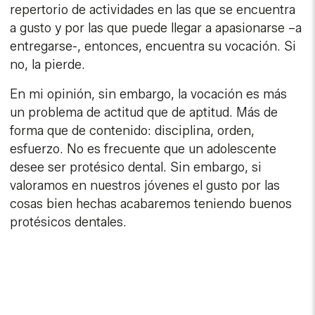
repertorio de actividades en las que se encuentra
a gusto y por las que puede llegar a apasionarse –a
entregarse-, entonces, encuentra su vocación. Si
no, la pierde.
En mi opinión, sin embargo, la vocación es más
un problema de actitud que de aptitud. Más de
forma que de contenido: disciplina, orden,
esfuerzo. No es frecuente que un adolescente
desee ser protésico dental. Sin embargo, si
valoramos en nuestros jóvenes el gusto por las
cosas bien hechas acabaremos teniendo buenos
protésicos dentales.