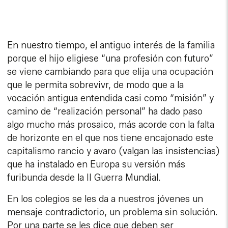
En nuestro tiempo, el antiguo interés de la familia
porque el hijo eligiese “una profesión con futuro”
se viene cambiando para que elija una ocupación
que le permita sobrevivr, de modo que a la
vocación antigua entendida casi como “misión” y
camino de “realización personal” ha dado paso
algo mucho más prosaico, más acorde con la falta
de horizonte en el que nos tiene encajonado este
capitalismo rancio y avaro (valgan las insistencias)
que ha instalado en Europa su versión más
furibunda desde la II Guerra Mundial.
En los colegios se les da a nuestros jóvenes un
mensaje contradictorio, un problema sin solución.
Por una parte se les dice que deben ser