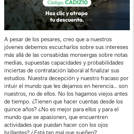
A pesar de los pesares, creo que a nuestros
jóvenes debemos escucharlos sobre sus intereses
más allá de las consabidas monsergas sobre notas
medias, supuestas capacidades y probabilidades
inciertas de contratación laboral al finalizar sus
estudios. Nuestra decepción y nuestro fracaso por
intuir el mundo que les dejamos en herencia… son
nuestros, no de ellos. No los hagamos viejos antes
de tiempo. ¿Tienen que hacer cuentas desde los
quince años? ¿No es mejor para ellos y para el
mundo que se apasionen, que encuentren
actividades que puedan hacer con los ojos
brillantes? ¿Está tan mal que sueñen?