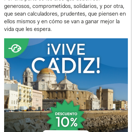
generosos, comprometidos, solidarios, y por otra,
que sean calculadores, prudentes, que piensen en
ellos mismos y en cómo se van a ganar mejor la
vida que les espera.