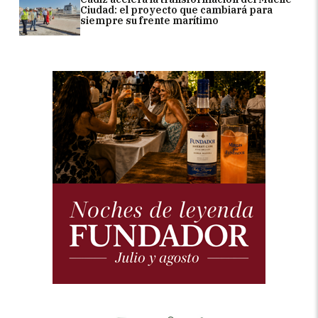
Ciudad: el proyecto que cambiará para
siempre su frente marítimo