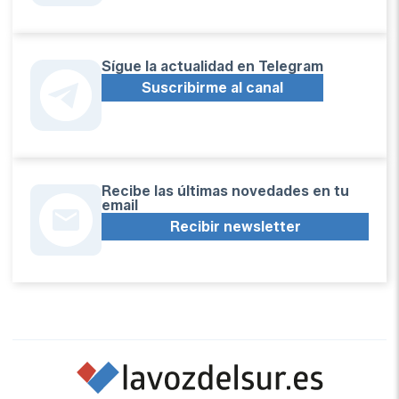
Sígue la actualidad en Telegram
Suscribirme al canal
Recibe las últimas novedades en tu
email
Recibir newsletter