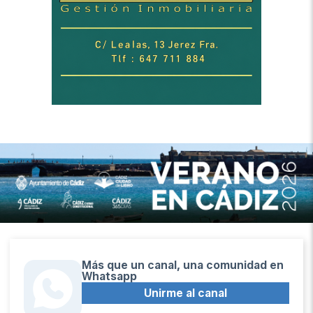
Más que un canal, una comunidad en
Whatsapp
Unirme al canal