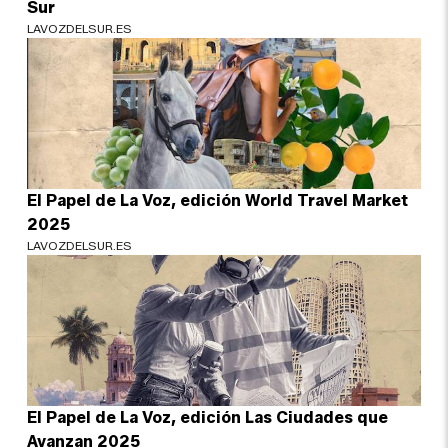
Sur
LAVOZDELSUR.ES
El Papel de La Voz, edición World Travel Market
2025
LAVOZDELSUR.ES
El Papel de La Voz, edición Las Ciudades que
Avanzan 2025