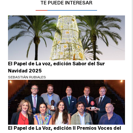
TE PUEDE INTERESAR
El Papel de La voz, edición Sabor del Sur
Navidad 2025
SEBASTIÁN RUBIALES
El Papel de La Voz, edición II Premios Voces del