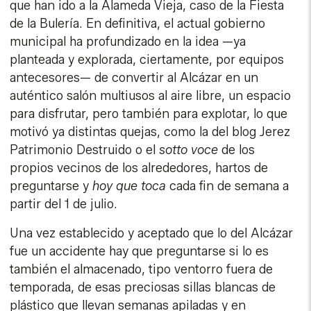
que han ido a la Alameda Vieja, caso de la Fiesta
de la Bulería. En definitiva, el actual gobierno
municipal ha profundizado en la idea —ya
planteada y explorada, ciertamente, por equipos
antecesores— de convertir al Alcázar en un
auténtico salón multiusos al aire libre, un espacio
para disfrutar, pero también para explotar, lo que
motivó ya distintas quejas, como la del blog Jerez
Patrimonio Destruido o el
sotto voce
de los
propios vecinos de los alrededores, hartos de
preguntarse y
hoy que toca
cada fin de semana a
partir del 1 de julio.
Una vez establecido y aceptado que lo del Alcázar
fue un accidente hay que preguntarse si lo es
también el almacenado, tipo ventorro fuera de
temporada, de esas preciosas sillas blancas de
plástico que llevan semanas apiladas y en