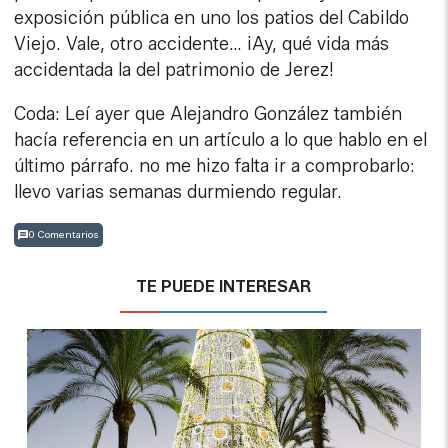
exposición pública en uno los patios del Cabildo
Viejo. Vale, otro accidente… ¡Ay, qué vida más
accidentada la del patrimonio de Jerez!
Coda: Leí ayer que Alejandro González también
hacía referencia en un artículo a lo que hablo en el
último párrafo. no me hizo falta ir a comprobarlo:
llevo varias semanas durmiendo regular.
0 Comentarios
TE PUEDE INTERESAR