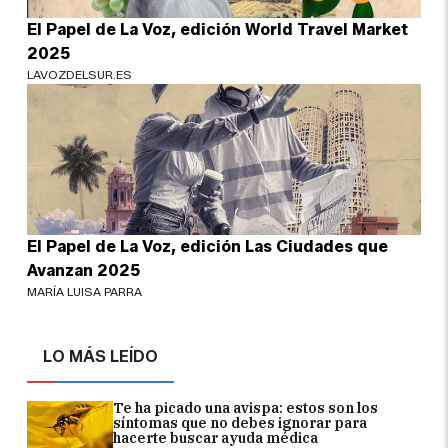
El Papel de La Voz, edición World Travel Market
2025
LAVOZDELSUR.ES
El Papel de La Voz, edición Las Ciudades que
Avanzan 2025
MARÍA LUISA PARRA
LO MÁS LEÍDO
Te ha picado una avispa: estos son los
síntomas que no debes ignorar para
hacerte buscar ayuda médica