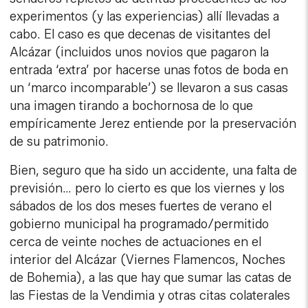
experimentos (y las experiencias) allí llevadas a
cabo. El caso es que decenas de visitantes del
Alcázar (incluidos unos novios que pagaron la
entrada ‘extra’ por hacerse unas fotos de boda en
un ‘marco incomparable’) se llevaron a sus casas
una imagen tirando a bochornosa de lo que
empíricamente Jerez entiende por la preservación
de su patrimonio.
Bien, seguro que ha sido un accidente, una falta de
previsión… pero lo cierto es que los viernes y los
sábados de los dos meses fuertes de verano el
gobierno municipal ha programado/permitido
cerca de veinte noches de actuaciones en el
interior del Alcázar (Viernes Flamencos, Noches
de Bohemia), a las que hay que sumar las catas de
las Fiestas de la Vendimia y otras citas colaterales