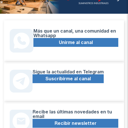
Más que un canal, una comunidad en
Whatsapp
Unirme al canal
Sígue la actualidad en Telegram
Suscribirme al canal
Recibe las últimas novedades en tu
email
Recibir newsletter