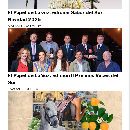
El Papel de La voz, edición Sabor del Sur
Navidad 2025
MARÍA LUISA PARRA
El Papel de La Voz, edición II Premios Voces del
Sur
LAVOZDELSUR.ES