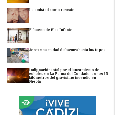
La amistad como rescate
El bueno de Blas Infante
Jerez una ciudad de basura hasta los topes
Indignación total por el lanzamiento de
cohetes en La Palma del Condado, a unos 15
kilómetros del gravísimo incendio en
Niebla