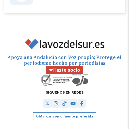
Apoya una Andalucía con Voz propia; Protege el
periodismo hecho por periodistas
Hazte socio
SÍGUENOS EN REDES
Marcar como fuente preferida