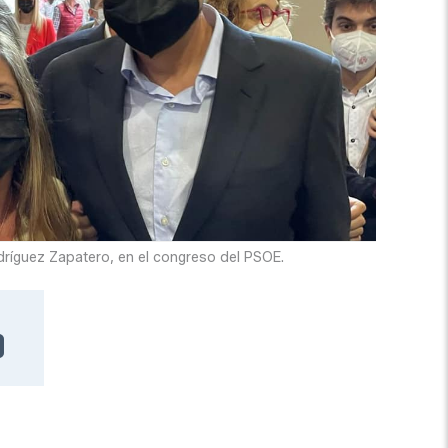
odríguez Zapatero, en el congreso del PSOE.