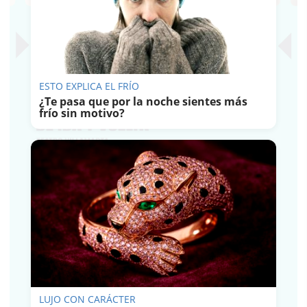
ESTO EXPLICA EL FRÍO
¿Te pasa que por la noche sientes más
frío sin motivo?
LUJO CON CARÁCTER