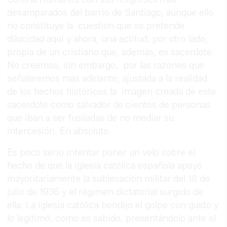
desamparados del barrio de Santiago, aunque ello
no constituye la cuestión que se pretende
dilucidad aquí y ahora, una actitud, por otro lado,
propia de un cristiano que, además, es sacerdote.
No creemos, sin embargo, por las razones que
señalaremos más adelante, ajustada a la realidad
de los hechos históricos la imagen creada de este
sacerdote como salvador de cientos de personas
que iban a ser fusiladas de no mediar su
intercesión. En absoluto.
Es poco serio intentar poner un velo sobre el
hecho de que la iglesia católica española apoyó
mayoritariamente la sublevación militar del 18 de
julio de 1936 y el régimen dictatorial surgido de
ella. La iglesia católica bendijo el golpe con gusto y
lo legitimó, como es sabido, presentándolo ante el