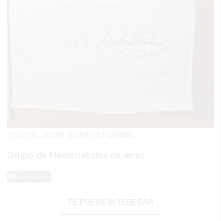
Informe sobre maestro fusilado.
Grupo de Memorialistas de Jerez
0 Comentarios
TE PUEDE INTERESAR