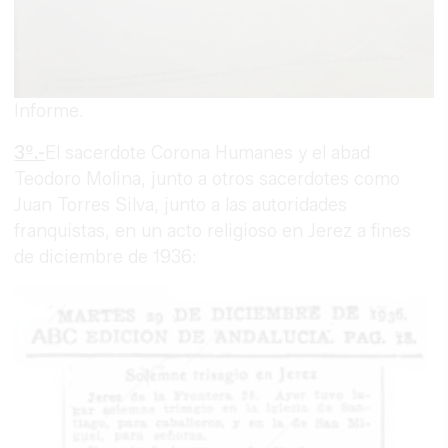
Informe.
3º.-
El sacerdote Corona Humanes y el abad
Teodoro Molina, junto a otros sacerdotes como
Juan Torres Silva, junto a las autoridades
franquistas, en un acto religioso en Jerez a fines
de diciembre de 1936: