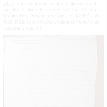
y 5º.-
Informe del abad Teodoro Molina sobre el
maestro, fusilado, Juan Jiménez Ortega (Fuente:
Archivo Hco. Provincial de Cádiz, caja 29997, año
1936-1942: Comisión Depuradora de Personal de
magisterio -Cádiz-)