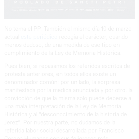
No tema el PP. También el mismo día 10 de marzo
actual
este periódico
recogía el carácter, cuando
menos dudoso, de una medida de ese tipo en
cumplimiento de la Ley de Memoria Histórica.
Pues bien, si repasamos los referidos escritos de
protesta anteriores, en todos ellos existe un
denominador común: por un lado, la sorpresa
manifestada por la medida anunciada y por otro, la
convicción de que la misma solo puede deberse a
una mala interpretación de la Ley de Memoria
Histórica y al “desconocimiento de la historia de
Jerez”. Por nuestra parte, no dudamos de la
referida labor social desarrollada por Francisco
Corona Humanes con sus feligreses más