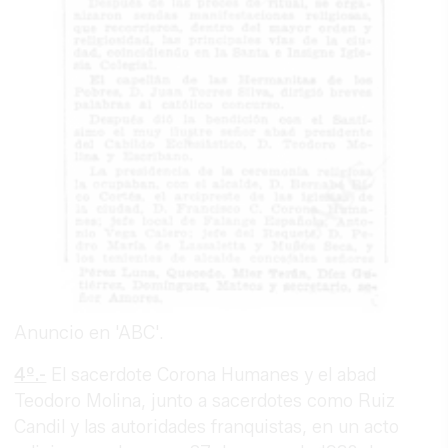
Anuncio en 'ABC'.
4º.-
El sacerdote Corona Humanes y el abad
Teodoro Molina, junto a sacerdotes como Ruiz
Candil y las autoridades franquistas, en un acto