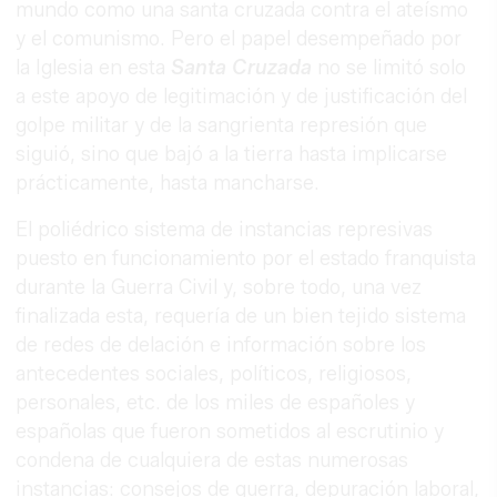
mundo como una santa cruzada contra el ateísmo
y el comunismo. Pero el papel desempeñado por
la Iglesia en esta
Santa Cruzada
no se limitó solo
a este apoyo de legitimación y de justificación del
golpe militar y de la sangrienta represión que
siguió, sino que bajó a la tierra hasta implicarse
prácticamente, hasta mancharse.
El poliédrico sistema de instancias represivas
puesto en funcionamiento por el estado franquista
durante la Guerra Civil y, sobre todo, una vez
finalizada esta, requería de un bien tejido sistema
de redes de delación e información sobre los
antecedentes sociales, políticos, religiosos,
personales, etc. de los miles de españoles y
españolas que fueron sometidos al escrutinio y
condena de cualquiera de estas numerosas
instancias: consejos de guerra, depuración laboral,