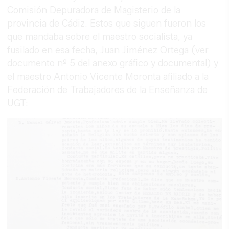
Comisión Depuradora de Magisterio de la
provincia de Cádiz. Estos que siguen fueron los
que mandaba sobre el maestro socialista, ya
fusilado en esa fecha, Juan Jiménez Ortega (ver
documento nº 5 del anexo gráfico y documental) y
el maestro Antonio Vicente Moronta afiliado a la
Federación de Trabajadores de la Enseñanza de
UGT: