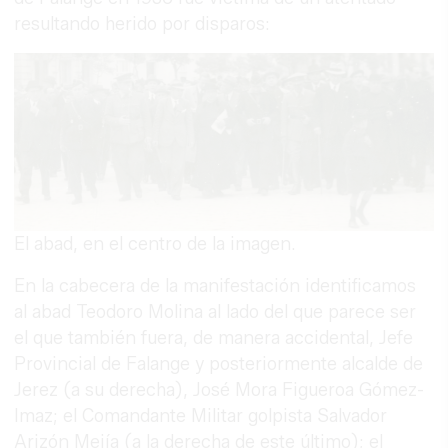
resultando herido por disparos:
El abad, en el centro de la imagen.
En la cabecera de la manifestación identificamos
al abad Teodoro Molina al lado del que parece ser
el que también fuera, de manera accidental, Jefe
Provincial de Falange y posteriormente alcalde de
Jerez (a su derecha), José Mora Figueroa Gómez-
Imaz; el Comandante Militar golpista Salvador
Arizón Mejía (a la derecha de este último); el