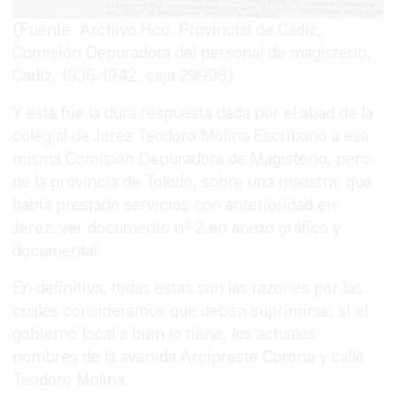
(Fuente: Archivo Hco. Provincial de Cádiz,
Comisión Depuradora del personal de magisterio,
Cádiz, 1936-1942, caja 29998)
Y esta fue la dura respuesta dada por el abad de la
colegial de Jerez Teodoro Molina Escribano a esa
misma Comisión Depuradora de Magisterio, pero
de la provincia de Toledo, sobre una maestra que
había prestado servicios con anterioridad en
Jerez: ver documento nº 2 en anexo gráfico y
documental.
En definitiva, todas estas son las razones por las
cuales consideramos que deben suprimirse, si el
gobierno local a bien lo tiene, los actuales
nombres de la avenida Arcipreste Corona y calle
Teodoro Molina.