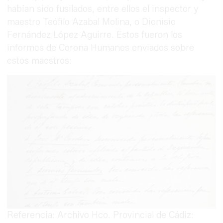
habían sido fusilados, entre ellos el inspector y
maestro Teófilo Azabal Molina, o Dionisio
Fernández López Aguirre. Estos fueron los
informes de Corona Humanes enviados sobre
estos maestros:
Referencia: Archivo Hco. Provincial de Cádiz: