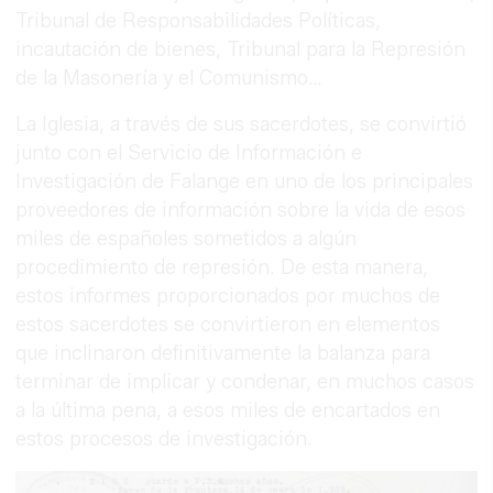
Tribunal de Responsabilidades Políticas,
incautación de bienes, Tribunal para la Represión
de la Masonería y el Comunismo…
La Iglesia, a través de sus sacerdotes, se convirtió
junto con el Servicio de Información e
Investigación de Falange en uno de los principales
proveedores de información sobre la vida de esos
miles de españoles sometidos a algún
procedimiento de represión. De esta manera,
estos informes proporcionados por muchos de
estos sacerdotes se convirtieron en elementos
que inclinaron definitivamente la balanza para
terminar de implicar y condenar, en muchos casos
a la última pena, a esos miles de encartados en
estos procesos de investigación.