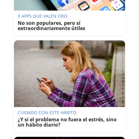
9 APPS QUE VALEN ORO
No son populares, pero sí
extraordinariamente útiles
CUIDADO CON ESTE HÁBITO
¿Y si el problema no fuera el estrés, sino
un hábito diario?