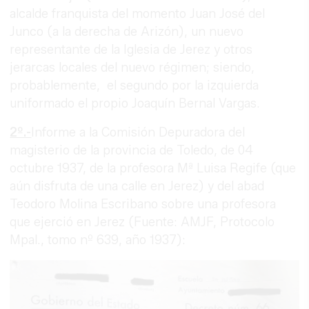
alcalde franquista del momento Juan José del
Junco (a la derecha de Arizón), un nuevo
representante de la Iglesia de Jerez y otros
jerarcas locales del nuevo régimen; siendo,
probablemente, el segundo por la izquierda
uniformado el propio Joaquín Bernal Vargas.
2º.-
Informe a la Comisión Depuradora del
magisterio de la provincia de Toledo, de 04
octubre 1937, de la profesora Mª Luisa Regife (que
aún disfruta de una calle en Jerez) y del abad
Teodoro Molina Escribano sobre una profesora
que ejerció en Jerez (Fuente: AMJF, Protocolo
Mpal., tomo nº 639, año 1937):