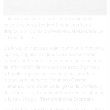
Colofón y firma de un informe del abad de la
colegial de Jerez Teodoro Molina Escribano
dirigido a la “Comisión Revisora del Magisterio de
la Prov. de Cádiz”.
En Jerez, en nuestra ciudad, como en tantos otros
lugares, la Iglesia y algunos de sus sacerdotes
también participaron en esta tarea de delación y
de información demandada por estos órganos y
tribunales represivos. Dos de esos sacerdotes
fueron, precisamente,
Francisco Corona
Humanes
, cura propio de la iglesia de Santiago y
de la Victoria, y el abad del Cabildo Eclesiástico de
la Iglesia Colegial,
Teodoro Molina Escribano
.
El sacerdote Corona Humanes, emitía a principios